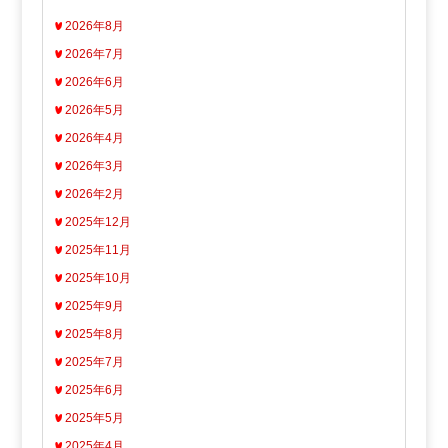
2026年8月
2026年7月
2026年6月
2026年5月
2026年4月
2026年3月
2026年2月
2025年12月
2025年11月
2025年10月
2025年9月
2025年8月
2025年7月
2025年6月
2025年5月
2025年4月