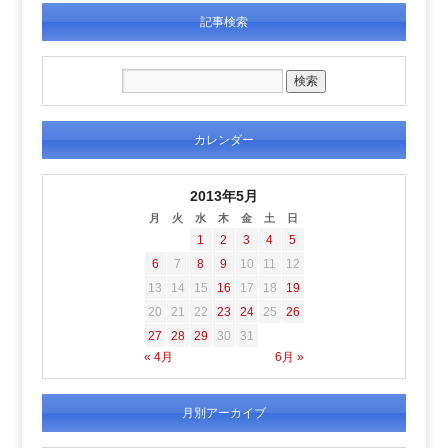
記事検索
カレンダー
2013年5月
月
火
水
木
金
土
日
1
2
3
4
5
6
7
8
9
10
11
12
13
14
15
16
17
18
19
20
21
22
23
24
25
26
27
28
29
30
31
« 4月
6月 »
月別アーカイブ