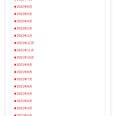
2022年6月
2022年5月
2022年4月
2022年2月
2022年1月
2021年12月
2021年11月
2021年10月
2021年9月
2021年8月
2021年7月
2021年6月
2021年5月
2021年4月
2021年3月
2021年2月