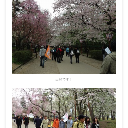
出発です！