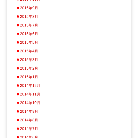
2015年9月
2015年8月
2015年7月
2015年6月
2015年5月
2015年4月
2015年3月
2015年2月
2015年1月
2014年12月
2014年11月
2014年10月
2014年9月
2014年8月
2014年7月
2014年6月