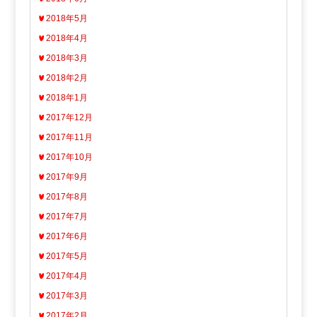
2018年5月
2018年4月
2018年3月
2018年2月
2018年1月
2017年12月
2017年11月
2017年10月
2017年9月
2017年8月
2017年7月
2017年6月
2017年5月
2017年4月
2017年3月
2017年2月