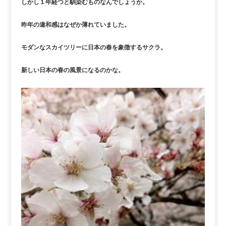
しかし１年経つと馴染むものなんでしょうか。
昨年の違和感はなぜか薄れていました。
モダンなスカイツリーに日本の春を象徴するサクラ。
新しい日本の春の風景になるのかな。