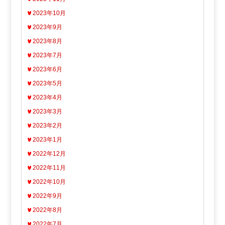
2023年10月
2023年9月
2023年8月
2023年7月
2023年6月
2023年5月
2023年4月
2023年3月
2023年2月
2023年1月
2022年12月
2022年11月
2022年10月
2022年9月
2022年8月
2022年7月