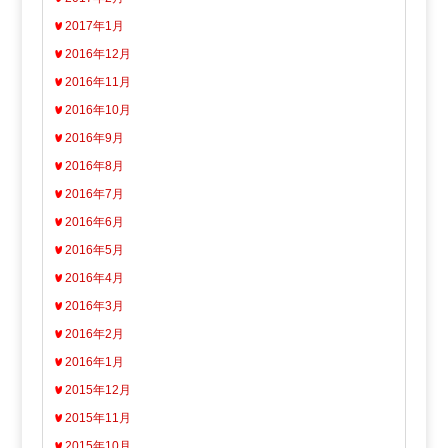
2017年1月
2016年12月
2016年11月
2016年10月
2016年9月
2016年8月
2016年7月
2016年6月
2016年5月
2016年4月
2016年3月
2016年2月
2016年1月
2015年12月
2015年11月
2015年10月