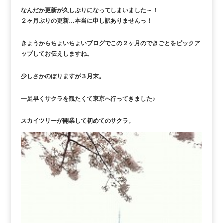
なんだか更新が久しぶりになってしまいました～！
２ヶ月ぶりの更新…本当に申し訳ありませんっ！
きょうからちょいちょいブログでこの２ヶ月のできごとをピックア
ップしてお伝えしますね。
少しさかのぼりますが３月末。
一足早くサクラを観たくて東京へ行ってきました♪
スカイツリーが開業して初めてのサクラ。