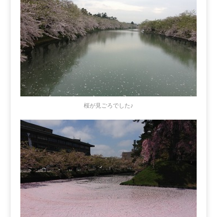
桜が見ごろでした♪