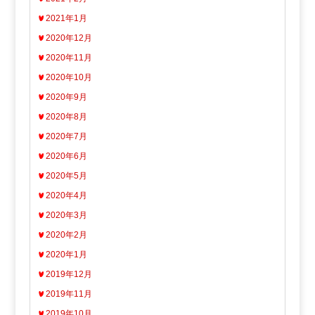
2021年1月
2020年12月
2020年11月
2020年10月
2020年9月
2020年8月
2020年7月
2020年6月
2020年5月
2020年4月
2020年3月
2020年2月
2020年1月
2019年12月
2019年11月
2019年10月