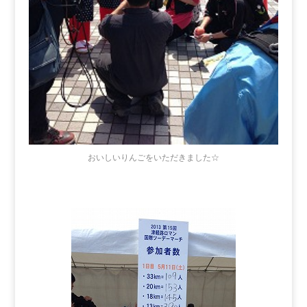
おいしいりんごをいただきました☆