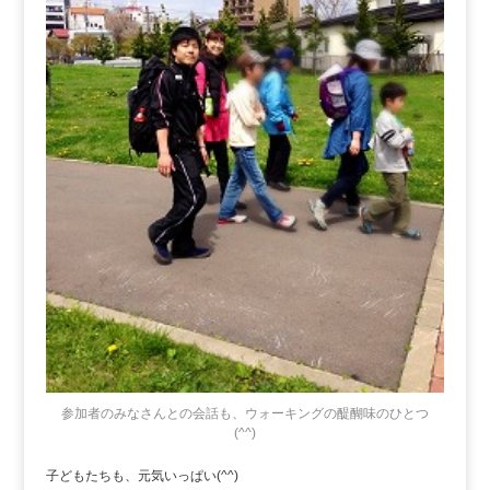
参加者のみなさんとの会話も、ウォーキングの醍醐味のひとつ
(^^)
子どもたちも、元気いっぱい(^^)