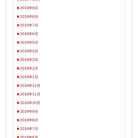
2019年9月
2019年8月
2019年7月
2019年6月
2019年5月
2019年4月
2019年3月
2019年2月
2019年1月
2018年12月
2018年11月
2018年10月
2018年9月
2018年8月
2018年7月
2018年6月