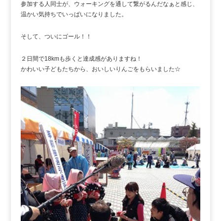
参加する人同士が、ウォーキングを通して繋がるんだなぁと感じ、
温かい気持ちでいっぱいになりました。
そして、ついにゴール！！
２日間で18kmも歩くと達成感がありますね！
かわいい子どもたちから、おいしいりんごをもらいました☆