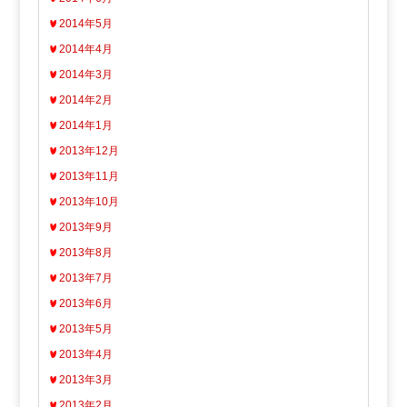
2014年5月
2014年4月
2014年3月
2014年2月
2014年1月
2013年12月
2013年11月
2013年10月
2013年9月
2013年8月
2013年7月
2013年6月
2013年5月
2013年4月
2013年3月
2013年2月