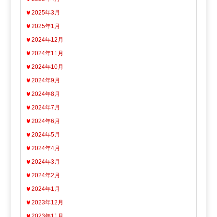
2025年3月
2025年1月
2024年12月
2024年11月
2024年10月
2024年9月
2024年8月
2024年7月
2024年6月
2024年5月
2024年4月
2024年3月
2024年2月
2024年1月
2023年12月
2023年11月