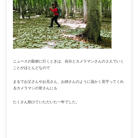
ニュースの取材に行くときは、自分とカメラマンさんの２人でいく
ことがほとんどなので
まるでお父さんやお兄さん、お姉さんのように温かく見守ってくれ
るカメラマンの皆さんにも
たくさん助けていただいた一年でした。