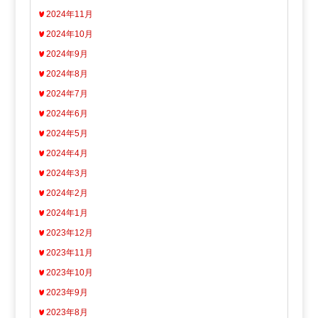
2024年11月
2024年10月
2024年9月
2024年8月
2024年7月
2024年6月
2024年5月
2024年4月
2024年3月
2024年2月
2024年1月
2023年12月
2023年11月
2023年10月
2023年9月
2023年8月