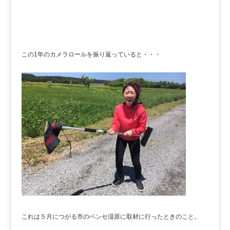
この1年のカメラロールを振り返っていると・・・
これは５月につがる市のベンセ湿原に取材に行ったときのこと。