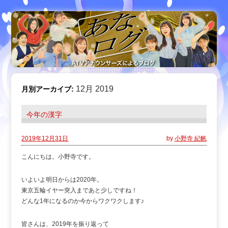
12月 2019
月別アーカイブ:
今年の漢字
2019年12月31日
by
小野寺 紀帆
こんにちは。小野寺です。
いよいよ明日からは2020年。
東京五輪イヤー突入まであと少しですね！
どんな1年になるのか今からワクワクします♪
皆さんは、2019年を振り返って