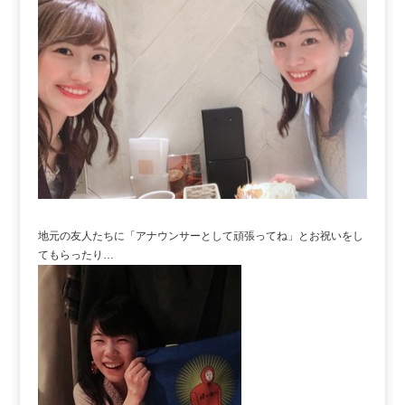
地元の友人たちに「アナウンサーとして頑張ってね」とお祝いをし
てもらったり…