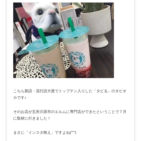
こちら新語・流行語大賞でトップテン入りした「タピる」のタピオ
カです♪
そのお店が五所川原市のエルムに専門店ができたということで７月
に取材に行きました！
まさに「インスタ映え」ですよね(^^)