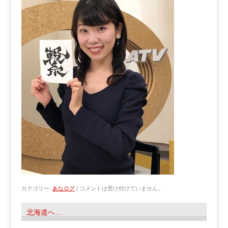
カテゴリー:
あなログ
|
コメントは受け付けていません。
北海道へ…