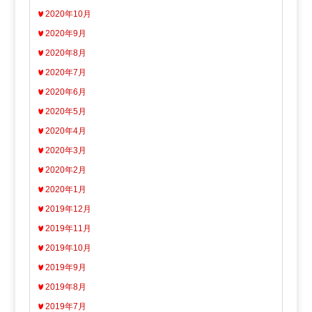
2020年10月
2020年9月
2020年8月
2020年7月
2020年6月
2020年5月
2020年4月
2020年3月
2020年2月
2020年1月
2019年12月
2019年11月
2019年10月
2019年9月
2019年8月
2019年7月