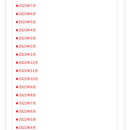
2023年7月
2023年6月
2023年5月
2023年4月
2023年3月
2023年2月
2023年1月
2022年12月
2022年11月
2022年10月
2022年9月
2022年8月
2022年7月
2022年6月
2022年5月
2022年4月