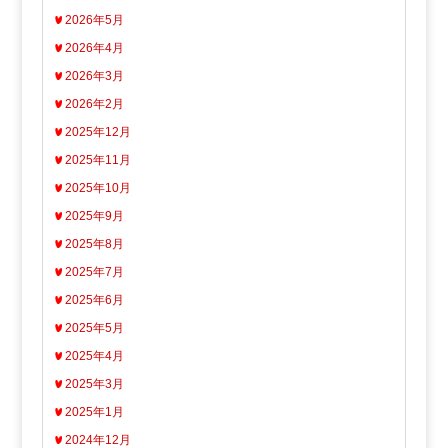
2026年5月
2026年4月
2026年3月
2026年2月
2025年12月
2025年11月
2025年10月
2025年9月
2025年8月
2025年7月
2025年6月
2025年5月
2025年4月
2025年3月
2025年1月
2024年12月