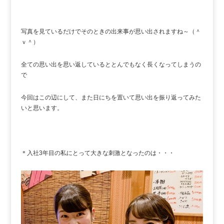
写真を見ているだけでそのときの出来事が思い出されますね～（＾
ｖ＾）
全ての思い出を思い返しているととんでもなく長くなってしまうの
で
今回はこの辺にして、また日にちを置いて思い出を振り返ってみた
いと思います。
＊入社3年目の私にとって大きな刺激となったのは・・・