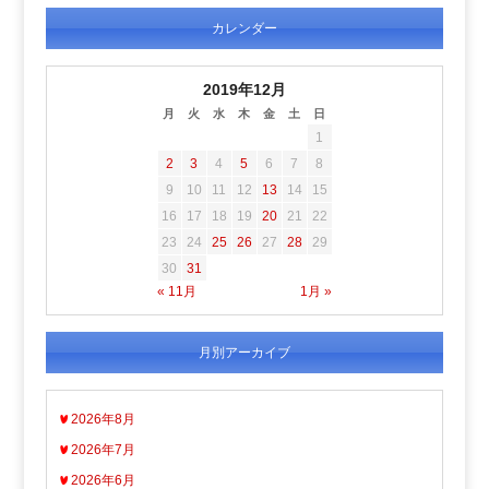
カレンダー
2019年12月
月
火
水
木
金
土
日
1
2
3
4
5
6
7
8
9
10
11
12
13
14
15
16
17
18
19
20
21
22
23
24
25
26
27
28
29
30
31
« 11月
1月 »
月別アーカイブ
2026年8月
2026年7月
2026年6月