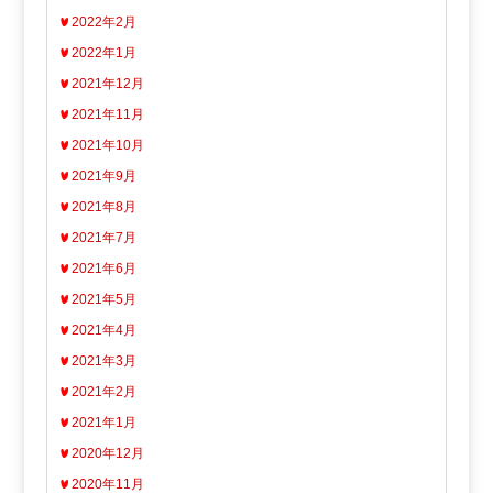
2022年2月
2022年1月
2021年12月
2021年11月
2021年10月
2021年9月
2021年8月
2021年7月
2021年6月
2021年5月
2021年4月
2021年3月
2021年2月
2021年1月
2020年12月
2020年11月