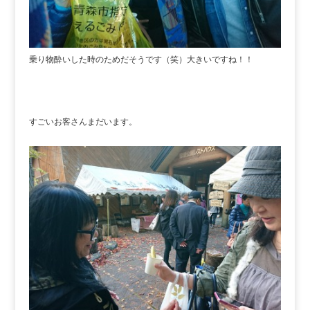
乗り物酔いした時のためだそうです（笑）大きいですね！！
すごいお客さんまだいます。