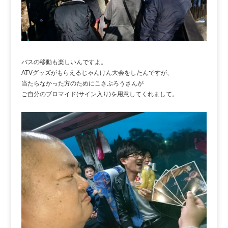
バスの移動も楽しいんですよ。
ATVグッズがもらえるじゃんけん大会をしたんですが、
当たらなかった方のためにこさぶろうさんが
ご自分のブロマイド(サイン入り)を用意してくれまして。