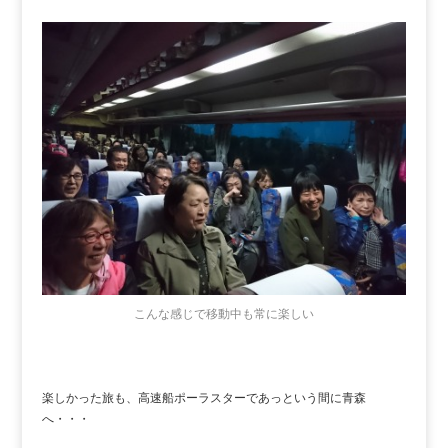
こんな感じで移動中も常に楽しい
楽しかった旅も、高速船ポーラスターであっという間に青森
へ・・・