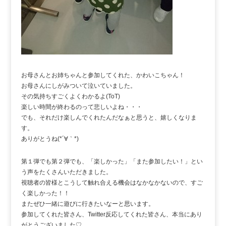
お母さんとお姉ちゃんと参加してくれた、かわいこちゃん！
お母さんにしがみついて泣いていました。
その気持ちすごくよくわかるよ(ToT)
楽しい時間が終わるのって悲しいよね・・・
でも、それだけ楽しんでくれたんだなぁと思うと、嬉しくなりま
す。
ありがとうね(*´∀｀*)
第１弾でも第２弾でも、「楽しかった」「また参加したい！」とい
う声をたくさんいただきました。
視聴者の皆様とこうして触れ合える機会はなかなかないので、すご
く楽しかった！！
またぜひ一緒に遊びに行きたいなーと思います。
参加してくれた皆さん、Twitter反応してくれた皆さん、本当にあり
がとうございました♡