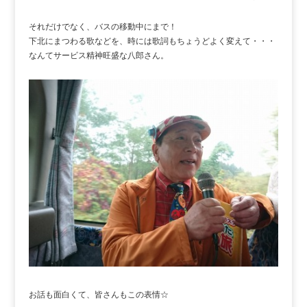
それだけでなく、バスの移動中にまで！
下北にまつわる歌などを、時には歌詞もちょうどよく変えて・・・
なんてサービス精神旺盛な八郎さん。
お話も面白くて、皆さんもこの表情☆