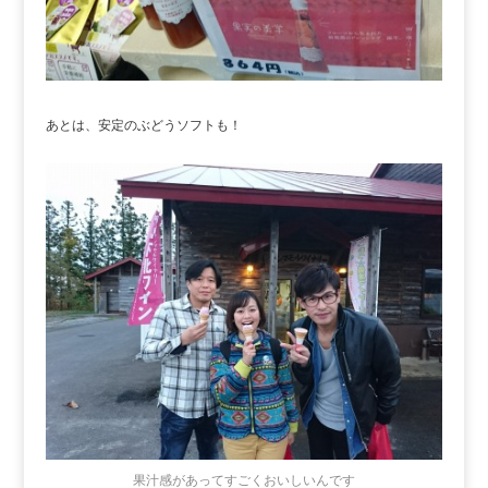
あとは、安定のぶどうソフトも！
果汁感があってすごくおいしいんです