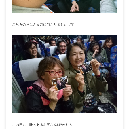
こちらのお母さま方に当たりました♡笑
この日も、味のあるお客さんばかりで。