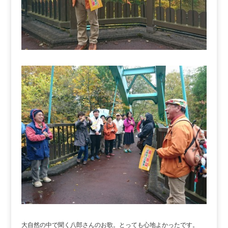
大自然の中で聞く八郎さんのお歌。とっても心地よかったです。