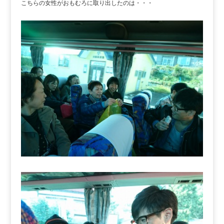
こちらの女性がおもむろに取り出したのは・・・