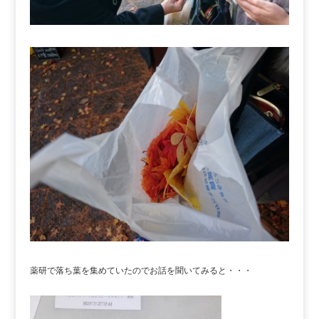
薬研で落ち葉を集めていたのでお話を聞いてみると・・・