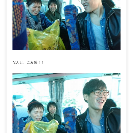
なんと、ごみ袋！！