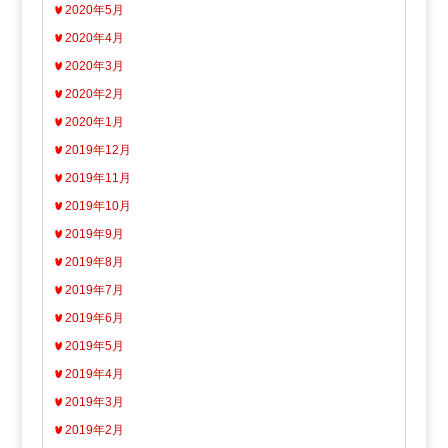
2020年5月
2020年4月
2020年3月
2020年2月
2020年1月
2019年12月
2019年11月
2019年10月
2019年9月
2019年8月
2019年7月
2019年6月
2019年5月
2019年4月
2019年3月
2019年2月