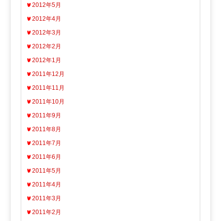
2012年5月
2012年4月
2012年3月
2012年2月
2012年1月
2011年12月
2011年11月
2011年10月
2011年9月
2011年8月
2011年7月
2011年6月
2011年5月
2011年4月
2011年3月
2011年2月