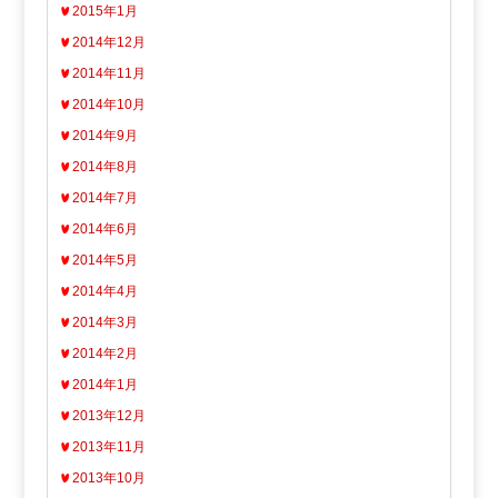
2015年1月
2014年12月
2014年11月
2014年10月
2014年9月
2014年8月
2014年7月
2014年6月
2014年5月
2014年4月
2014年3月
2014年2月
2014年1月
2013年12月
2013年11月
2013年10月