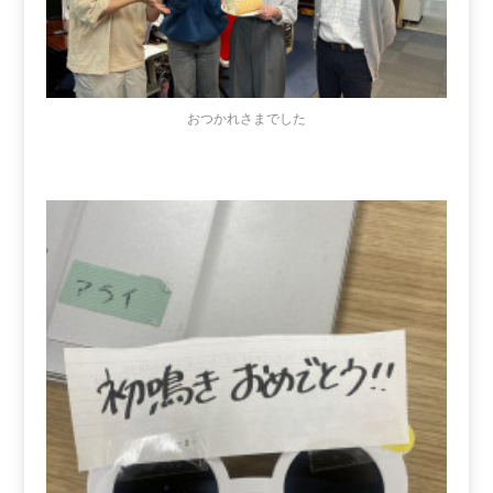
おつかれさまでした