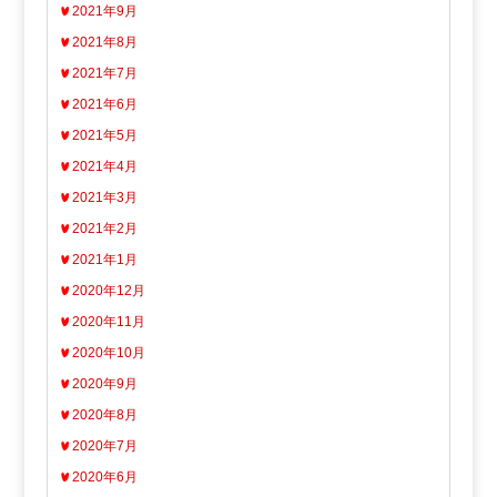
2021年9月
2021年8月
2021年7月
2021年6月
2021年5月
2021年4月
2021年3月
2021年2月
2021年1月
2020年12月
2020年11月
2020年10月
2020年9月
2020年8月
2020年7月
2020年6月