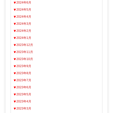
2024年6月
2024年5月
2024年4月
2024年3月
2024年2月
2024年1月
2023年12月
2023年11月
2023年10月
2023年9月
2023年8月
2023年7月
2023年6月
2023年5月
2023年4月
2023年3月