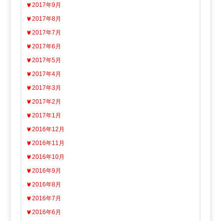
2017年9月
2017年8月
2017年7月
2017年6月
2017年5月
2017年4月
2017年3月
2017年2月
2017年1月
2016年12月
2016年11月
2016年10月
2016年9月
2016年8月
2016年7月
2016年6月