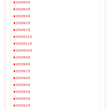
2016年5月
2016年4月
2016年3月
2016年2月
2016年1月
2015年12月
2015年11月
2015年10月
2015年9月
2015年8月
2015年7月
2015年6月
2015年5月
2015年4月
2015年3月
2015年2月