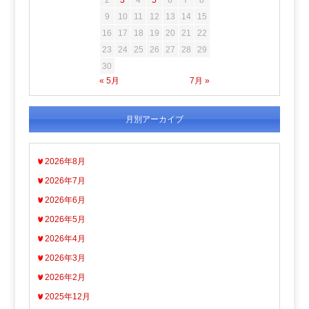
9
10
11
12
13
14
15
16
17
18
19
20
21
22
23
24
25
26
27
28
29
30
« 5月
7月 »
月別アーカイブ
2026年8月
2026年7月
2026年6月
2026年5月
2026年4月
2026年3月
2026年2月
2025年12月