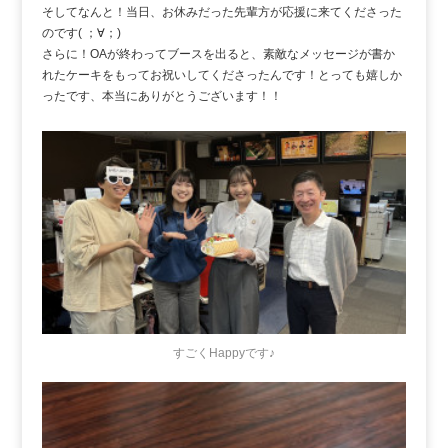
そしてなんと！当日、お休みだった先輩方が応援に来てくださった
のです( ；∀；)
さらに！OAが終わってブースを出ると、素敵なメッセージが書か
れたケーキをもってお祝いしてくださったんです！とっても嬉しか
ったです、本当にありがとうございます！！
すごくHappyです♪