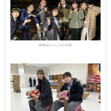
歓迎会をしたときの写真