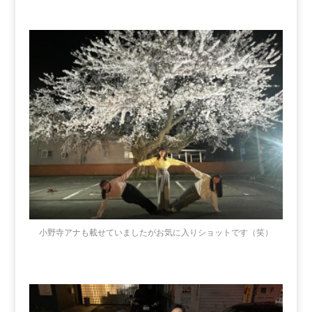
小野寺アナも載せていましたがお気に入りショットです（笑）