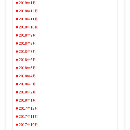
2019年1月
2018年12月
2018年11月
2018年10月
2018年9月
2018年8月
2018年7月
2018年6月
2018年5月
2018年4月
2018年3月
2018年2月
2018年1月
2017年12月
2017年11月
2017年10月