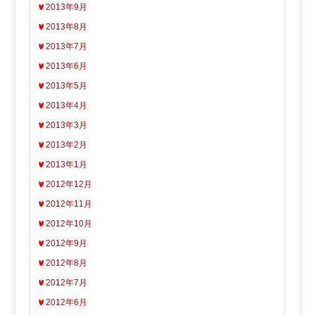
2013年9月
2013年8月
2013年7月
2013年6月
2013年5月
2013年4月
2013年3月
2013年2月
2013年1月
2012年12月
2012年11月
2012年10月
2012年9月
2012年8月
2012年7月
2012年6月