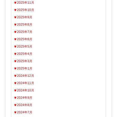
2025年11月
2025年10月
2025年9月
2025年8月
2025年7月
2025年6月
2025年5月
2025年4月
2025年3月
2025年1月
2024年12月
2024年11月
2024年10月
2024年9月
2024年8月
2024年7月