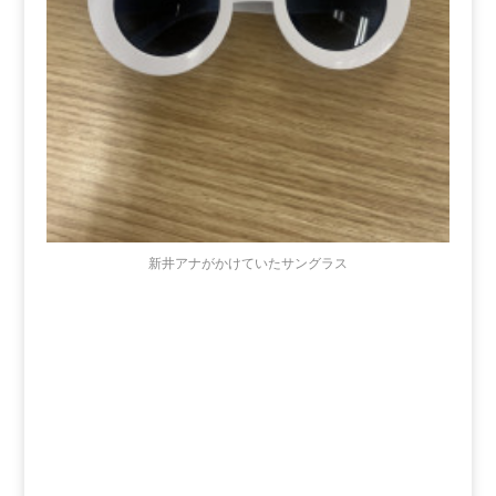
新井アナがかけていたサングラス