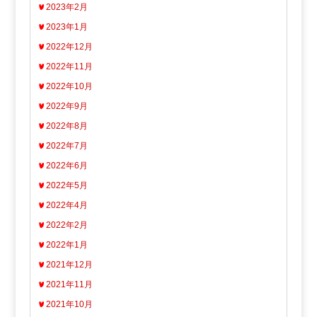
2023年2月
2023年1月
2022年12月
2022年11月
2022年10月
2022年9月
2022年8月
2022年7月
2022年6月
2022年5月
2022年4月
2022年2月
2022年1月
2021年12月
2021年11月
2021年10月