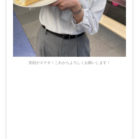
笑顔がステキ！これからよろしくお願いします！