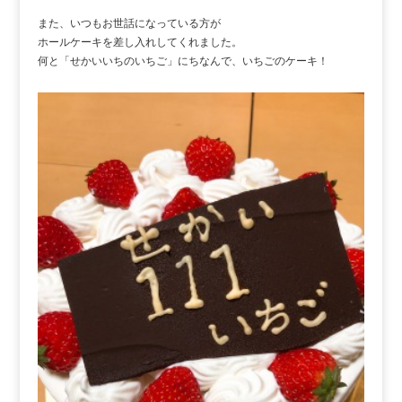
また、いつもお世話になっている方が
ホールケーキを差し入れしてくれました。
何と「せかいいちのいちご」にちなんで、いちごのケーキ！