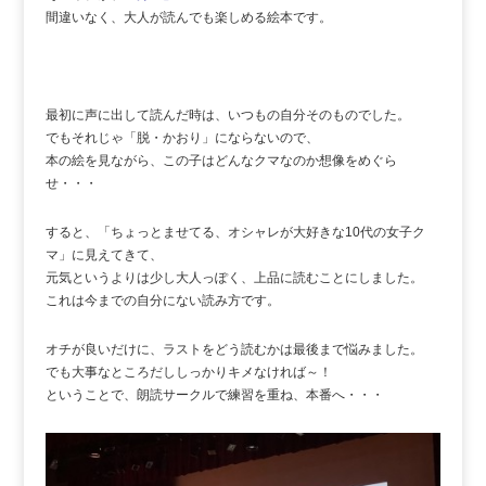
間違いなく、大人が読んでも楽しめる絵本です。
最初に声に出して読んだ時は、いつもの自分そのものでした。
でもそれじゃ「脱・かおり」にならないので、
本の絵を見ながら、この子はどんなクマなのか想像をめぐら
せ・・・
すると、「ちょっとませてる、オシャレが大好きな10代の女子ク
マ」に見えてきて、
元気というよりは少し大人っぽく、上品に読むことにしました。
これは今までの自分にない読み方です。
オチが良いだけに、ラストをどう読むかは最後まで悩みました。
でも大事なところだししっかりキメなければ～！
ということで、朗読サークルで練習を重ね、本番へ・・・