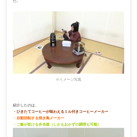
た。
※イメージ写真
紹介したのは、
・ひきたてコーヒーが味わえるミル付きコーヒーメーカー
・自動回転する焼き鳥メーカー
・ご飯が炊ける弁当箱（しかもおかずの調理も可能）