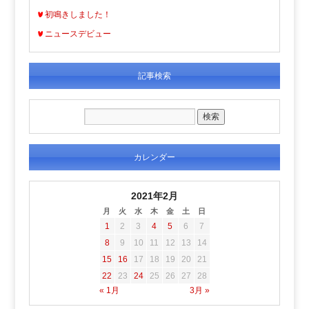
初鳴きしました！
ニュースデビュー
記事検索
カレンダー
2021年2月
月
火
水
木
金
土
日
1
2
3
4
5
6
7
8
9
10
11
12
13
14
15
16
17
18
19
20
21
22
23
24
25
26
27
28
« 1月
3月 »