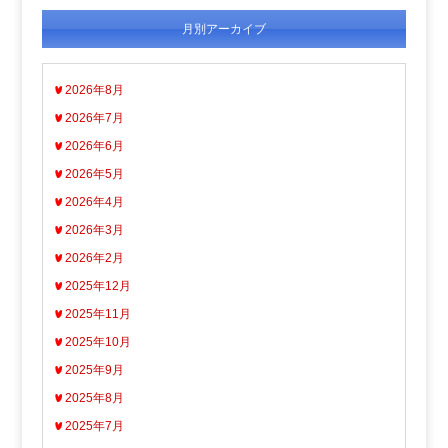
月別アーカイブ
2026年8月
2026年7月
2026年6月
2026年5月
2026年4月
2026年3月
2026年2月
2025年12月
2025年11月
2025年10月
2025年9月
2025年8月
2025年7月