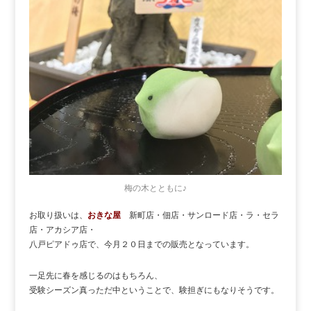
梅の木とともに♪
お取り扱いは、
おきな屋
新町店・佃店・サンロード店・ラ・セラ
店・アカシア店・
八戸ピアドゥ店で、今月２０日までの販売となっています。
一足先に春を感じるのはもちろん、
受験シーズン真っただ中ということで、験担ぎにもなりそうです。