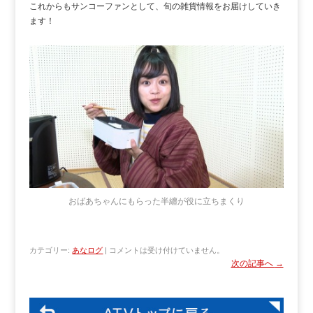
これからもサンコーファンとして、旬の雑貨情報をお届けしていき
ます！
おばあちゃんにもらった半纏が役に立ちまくり
カテゴリー:
あなログ
|
コメントは受け付けていません。
次の記事へ
→