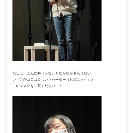
当日は、こんな時じゃないとなかなか着られない
いちごがゴロゴロついたセーター（お気に入り）と、
このマスクをご覧ください！！