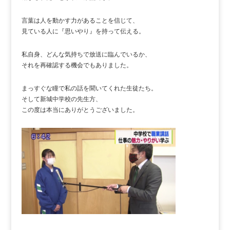
言葉は人を動かす力があることを信じて、
見ている人に『思いやり』を持って伝える。
私自身、どんな気持ちで放送に臨んでいるか、
それを再確認する機会でもありました。
まっすぐな瞳で私の話を聞いてくれた生徒たち。
そして新城中学校の先生方、
この度は本当にありがとうございました。