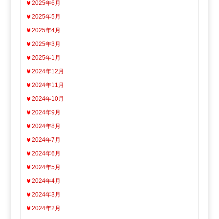
2025年6月
2025年5月
2025年4月
2025年3月
2025年1月
2024年12月
2024年11月
2024年10月
2024年9月
2024年8月
2024年7月
2024年6月
2024年5月
2024年4月
2024年3月
2024年2月