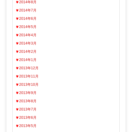
2014年8月
2014年7月
2014年6月
2014年5月
2014年4月
2014年3月
2014年2月
2014年1月
2013年12月
2013年11月
2013年10月
2013年9月
2013年8月
2013年7月
2013年6月
2013年5月