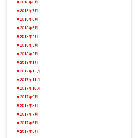
2018年8月
2018年7月
2018年6月
2018年5月
2018年4月
2018年3月
2018年2月
2018年1月
2017年12月
2017年11月
2017年10月
2017年9月
2017年8月
2017年7月
2017年6月
2017年5月