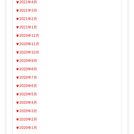
2021年4月
2021年3月
2021年2月
2021年1月
2020年12月
2020年11月
2020年10月
2020年9月
2020年8月
2020年7月
2020年6月
2020年5月
2020年4月
2020年3月
2020年2月
2020年1月