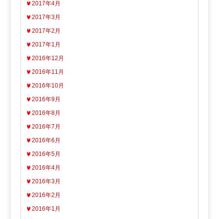
2017年4月
2017年3月
2017年2月
2017年1月
2016年12月
2016年11月
2016年10月
2016年9月
2016年8月
2016年7月
2016年6月
2016年5月
2016年4月
2016年3月
2016年2月
2016年1月