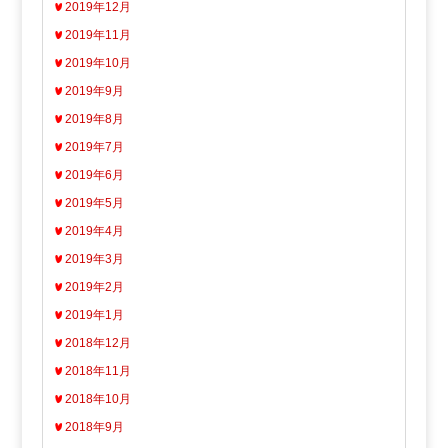
2019年12月
2019年11月
2019年10月
2019年9月
2019年8月
2019年7月
2019年6月
2019年5月
2019年4月
2019年3月
2019年2月
2019年1月
2018年12月
2018年11月
2018年10月
2018年9月