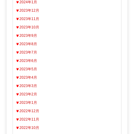
2024年1月
2023年12月
2023年11月
2023年10月
2023年9月
2023年8月
2023年7月
2023年6月
2023年5月
2023年4月
2023年3月
2023年2月
2023年1月
2022年12月
2022年11月
2022年10月