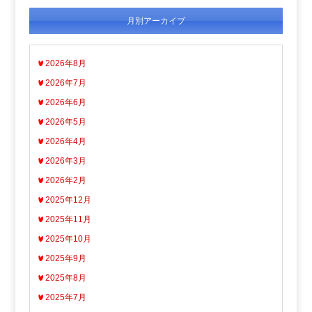
月別アーカイブ
2026年8月
2026年7月
2026年6月
2026年5月
2026年4月
2026年3月
2026年2月
2025年12月
2025年11月
2025年10月
2025年9月
2025年8月
2025年7月