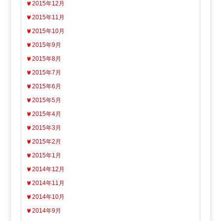
2015年12月
2015年11月
2015年10月
2015年9月
2015年8月
2015年7月
2015年6月
2015年5月
2015年4月
2015年3月
2015年2月
2015年1月
2014年12月
2014年11月
2014年10月
2014年9月