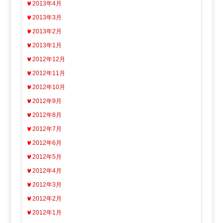
2013年4月
2013年3月
2013年2月
2013年1月
2012年12月
2012年11月
2012年10月
2012年9月
2012年8月
2012年7月
2012年6月
2012年5月
2012年4月
2012年3月
2012年2月
2012年1月