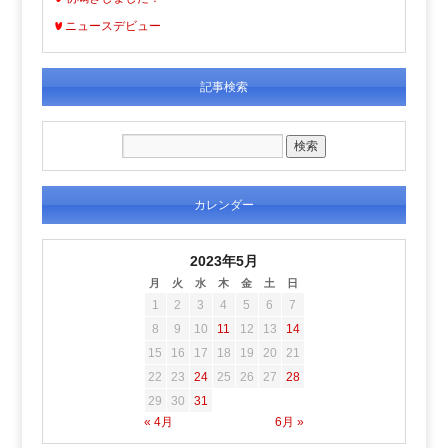
ニュースデビュー
記事検索
カレンダー
2023年5月
月
火
水
木
金
土
日
1
2
3
4
5
6
7
8
9
10
11
12
13
14
15
16
17
18
19
20
21
22
23
24
25
26
27
28
29
30
31
« 4月
6月 »