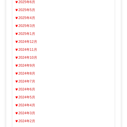
2025年6月
2025年5月
2025年4月
2025年3月
2025年1月
2024年12月
2024年11月
2024年10月
2024年9月
2024年8月
2024年7月
2024年6月
2024年5月
2024年4月
2024年3月
2024年2月