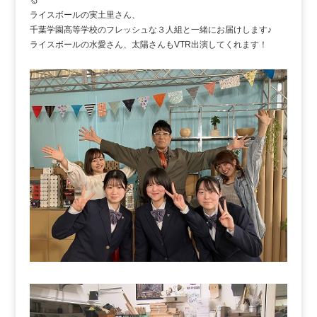
ライスボールの実土里さん、
千葉学園高等学校のフレッシュな３人組と一緒にお届けします♪
ライスボールの水愛さん、太陽さんもVTR出演してくれます！