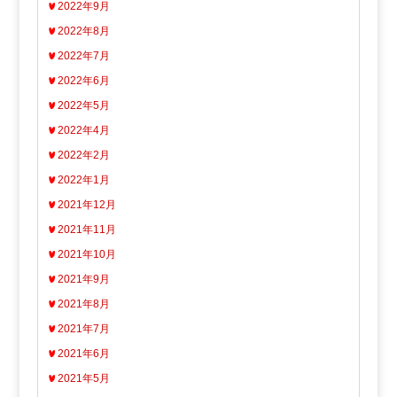
2022年9月
2022年8月
2022年7月
2022年6月
2022年5月
2022年4月
2022年2月
2022年1月
2021年12月
2021年11月
2021年10月
2021年9月
2021年8月
2021年7月
2021年6月
2021年5月