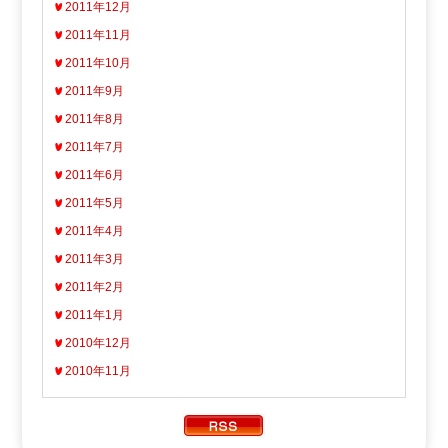
2011年12月
2011年11月
2011年10月
2011年9月
2011年8月
2011年7月
2011年6月
2011年5月
2011年4月
2011年3月
2011年2月
2011年1月
2010年12月
2010年11月