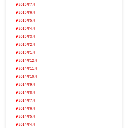
2015年7月
2015年6月
2015年5月
2015年4月
2015年3月
2015年2月
2015年1月
2014年12月
2014年11月
2014年10月
2014年9月
2014年8月
2014年7月
2014年6月
2014年5月
2014年4月