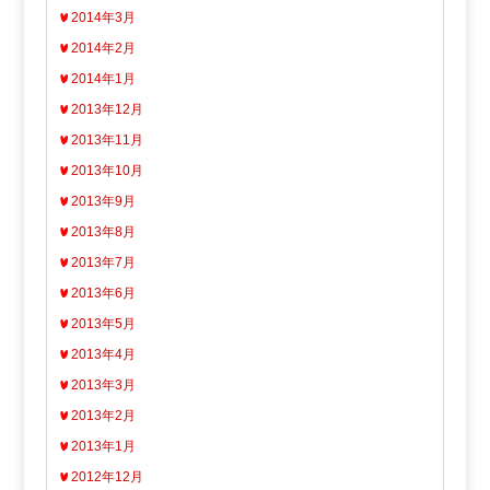
2014年3月
2014年2月
2014年1月
2013年12月
2013年11月
2013年10月
2013年9月
2013年8月
2013年7月
2013年6月
2013年5月
2013年4月
2013年3月
2013年2月
2013年1月
2012年12月