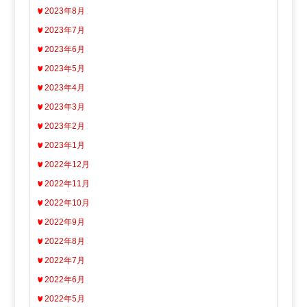
2023年8月
2023年7月
2023年6月
2023年5月
2023年4月
2023年3月
2023年2月
2023年1月
2022年12月
2022年11月
2022年10月
2022年9月
2022年8月
2022年7月
2022年6月
2022年5月