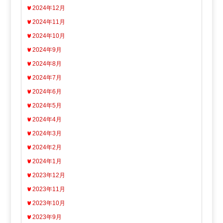
2024年12月
2024年11月
2024年10月
2024年9月
2024年8月
2024年7月
2024年6月
2024年5月
2024年4月
2024年3月
2024年2月
2024年1月
2023年12月
2023年11月
2023年10月
2023年9月