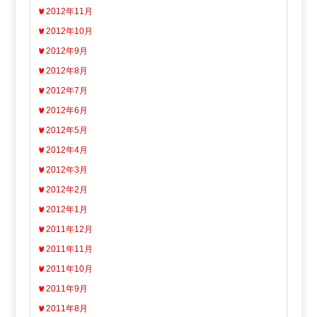
2012年11月
2012年10月
2012年9月
2012年8月
2012年7月
2012年6月
2012年5月
2012年4月
2012年3月
2012年2月
2012年1月
2011年12月
2011年11月
2011年10月
2011年9月
2011年8月