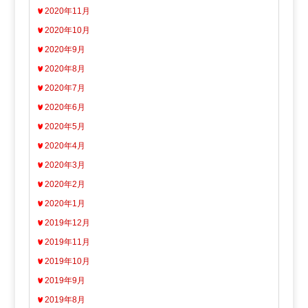
2020年11月
2020年10月
2020年9月
2020年8月
2020年7月
2020年6月
2020年5月
2020年4月
2020年3月
2020年2月
2020年1月
2019年12月
2019年11月
2019年10月
2019年9月
2019年8月