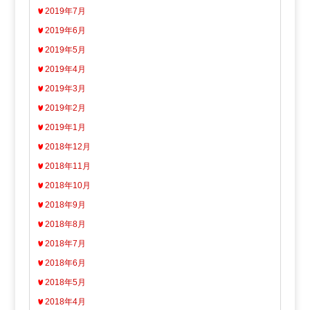
2019年7月
2019年6月
2019年5月
2019年4月
2019年3月
2019年2月
2019年1月
2018年12月
2018年11月
2018年10月
2018年9月
2018年8月
2018年7月
2018年6月
2018年5月
2018年4月