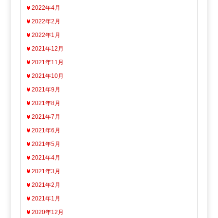
2022年4月
2022年2月
2022年1月
2021年12月
2021年11月
2021年10月
2021年9月
2021年8月
2021年7月
2021年6月
2021年5月
2021年4月
2021年3月
2021年2月
2021年1月
2020年12月