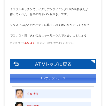
ミラクルキッチンで、イタリアンダイニングKeiの高杉さんが
作ってくれた「仔羊の香草パン粉焼き」です。
クリスマスなどのパーティに作ってみてはいかがでしょうか？
では、２４日（火）のおしゃべりハウスでお会いしましょう！
カテゴリー:
あなログ
|
コメントは受け付けていません。
ATVアナウンサーズ
今泉清保