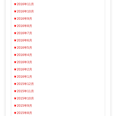
2016年11月
2016年10月
2016年9月
2016年8月
2016年7月
2016年6月
2016年5月
2016年4月
2016年3月
2016年2月
2016年1月
2015年12月
2015年11月
2015年10月
2015年9月
2015年8月