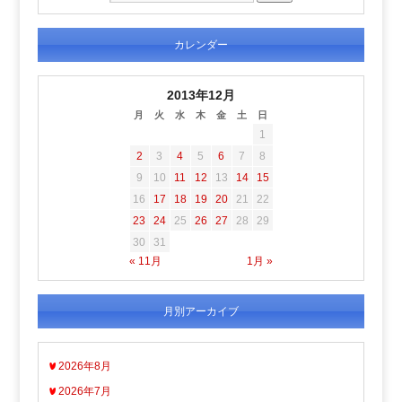
カレンダー
2013年12月
月
火
水
木
金
土
日
1
2
3
4
5
6
7
8
9
10
11
12
13
14
15
16
17
18
19
20
21
22
23
24
25
26
27
28
29
30
31
« 11月
1月 »
月別アーカイブ
2026年8月
2026年7月