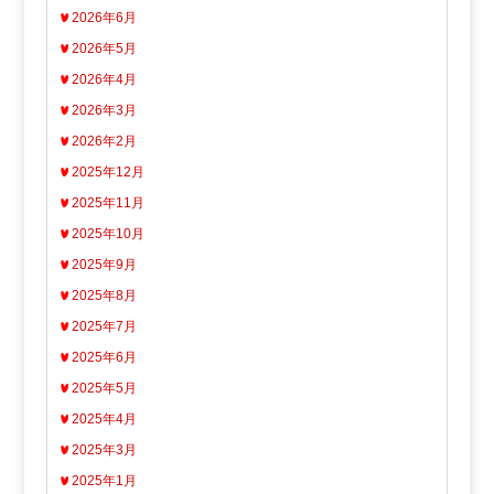
2026年6月
2026年5月
2026年4月
2026年3月
2026年2月
2025年12月
2025年11月
2025年10月
2025年9月
2025年8月
2025年7月
2025年6月
2025年5月
2025年4月
2025年3月
2025年1月