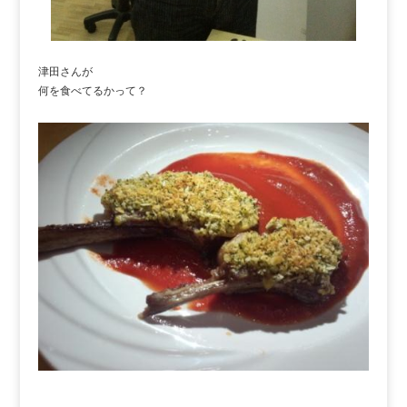
津田さんが
何を食べてるかって？