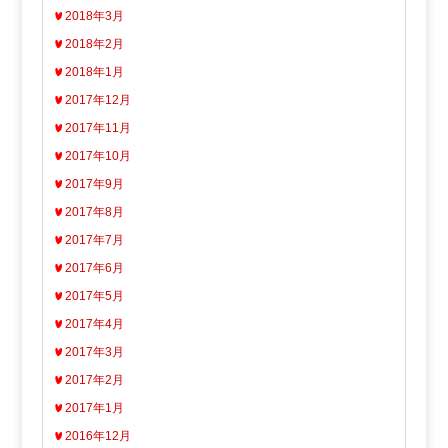
2018年3月
2018年2月
2018年1月
2017年12月
2017年11月
2017年10月
2017年9月
2017年8月
2017年7月
2017年6月
2017年5月
2017年4月
2017年3月
2017年2月
2017年1月
2016年12月