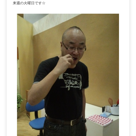
来週の火曜日です☆