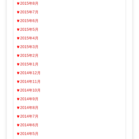
2015年8月
2015年7月
2015年6月
2015年5月
2015年4月
2015年3月
2015年2月
2015年1月
2014年12月
2014年11月
2014年10月
2014年9月
2014年8月
2014年7月
2014年6月
2014年5月