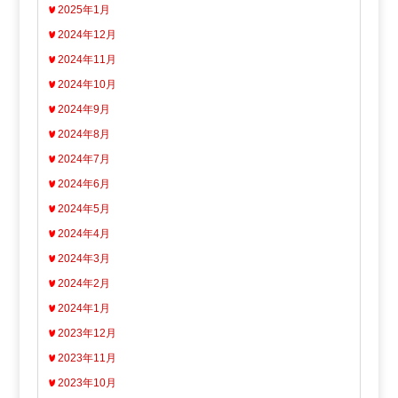
2025年1月
2024年12月
2024年11月
2024年10月
2024年9月
2024年8月
2024年7月
2024年6月
2024年5月
2024年4月
2024年3月
2024年2月
2024年1月
2023年12月
2023年11月
2023年10月