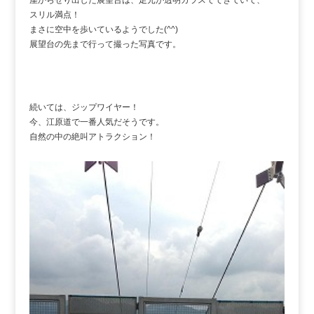
スリル満点！
まさに空中を歩いているようでした(^^)
展望台の先まで行って撮った写真です。
続いては、ジップワイヤー！
今、江原道で一番人気だそうです。
自然の中の絶叫アトラクション！