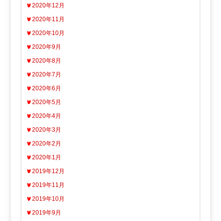
2020年12月
2020年11月
2020年10月
2020年9月
2020年8月
2020年7月
2020年6月
2020年5月
2020年4月
2020年3月
2020年2月
2020年1月
2019年12月
2019年11月
2019年10月
2019年9月