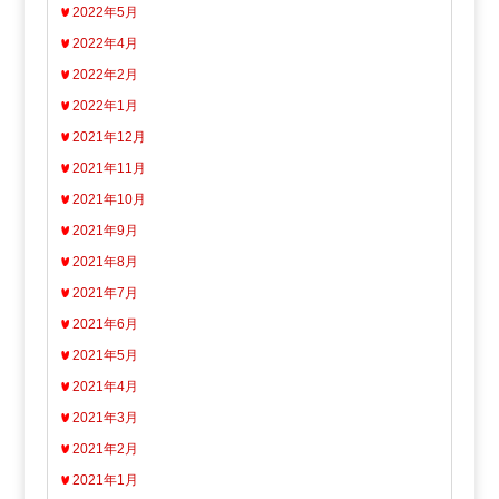
2022年5月
2022年4月
2022年2月
2022年1月
2021年12月
2021年11月
2021年10月
2021年9月
2021年8月
2021年7月
2021年6月
2021年5月
2021年4月
2021年3月
2021年2月
2021年1月