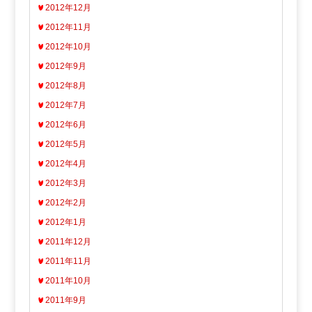
2012年12月
2012年11月
2012年10月
2012年9月
2012年8月
2012年7月
2012年6月
2012年5月
2012年4月
2012年3月
2012年2月
2012年1月
2011年12月
2011年11月
2011年10月
2011年9月