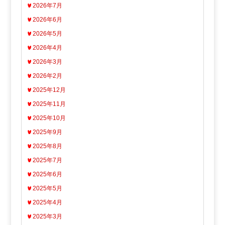
2026年7月
2026年6月
2026年5月
2026年4月
2026年3月
2026年2月
2025年12月
2025年11月
2025年10月
2025年9月
2025年8月
2025年7月
2025年6月
2025年5月
2025年4月
2025年3月