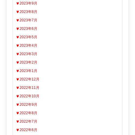
2023年9月
2023年8月
2023年7月
2023年6月
2023年5月
2023年4月
2023年3月
2023年2月
2023年1月
2022年12月
2022年11月
2022年10月
2022年9月
2022年8月
2022年7月
2022年6月