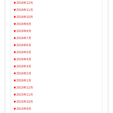
2016年12月
2016年11月
2016年10月
2016年9月
2016年8月
2016年7月
2016年6月
2016年5月
2016年4月
2016年3月
2016年2月
2016年1月
2015年12月
2015年11月
2015年10月
2015年9月