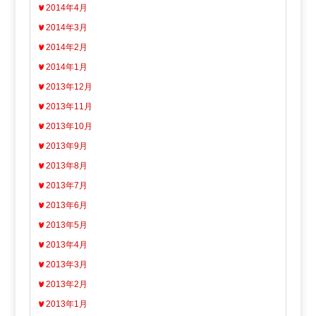
2014年4月
2014年3月
2014年2月
2014年1月
2013年12月
2013年11月
2013年10月
2013年9月
2013年8月
2013年7月
2013年6月
2013年5月
2013年4月
2013年3月
2013年2月
2013年1月