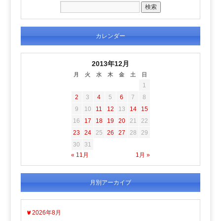
カレンダー
2013年12月
月
火
水
木
金
土
日
1
2
3
4
5
6
7
8
9
10
11
12
13
14
15
16
17
18
19
20
21
22
23
24
25
26
27
28
29
30
31
« 11月
1月 »
月別アーカイブ
2026年8月