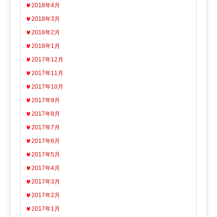
2018年4月
2018年3月
2018年2月
2018年1月
2017年12月
2017年11月
2017年10月
2017年9月
2017年8月
2017年7月
2017年6月
2017年5月
2017年4月
2017年3月
2017年2月
2017年1月