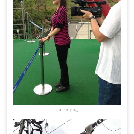
ドキドキドキ…