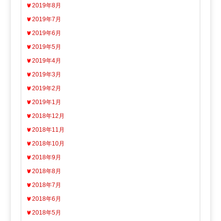
2019年8月
2019年7月
2019年6月
2019年5月
2019年4月
2019年3月
2019年2月
2019年1月
2018年12月
2018年11月
2018年10月
2018年9月
2018年8月
2018年7月
2018年6月
2018年5月