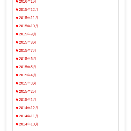
2016年1月
2015年12月
2015年11月
2015年10月
2015年9月
2015年8月
2015年7月
2015年6月
2015年5月
2015年4月
2015年3月
2015年2月
2015年1月
2014年12月
2014年11月
2014年10月