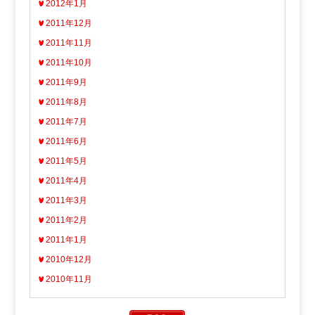
2012年1月
2011年12月
2011年11月
2011年10月
2011年9月
2011年8月
2011年7月
2011年6月
2011年5月
2011年4月
2011年3月
2011年2月
2011年1月
2010年12月
2010年11月