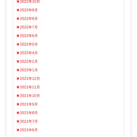
2022年10月
2022年9月
2022年8月
2022年7月
2022年6月
2022年5月
2022年4月
2022年2月
2022年1月
2021年12月
2021年11月
2021年10月
2021年9月
2021年8月
2021年7月
2021年6月