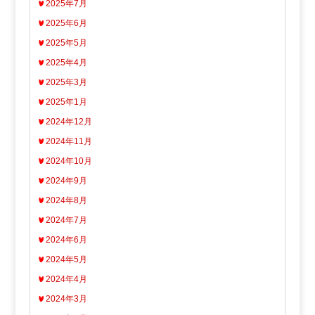
2025年7月
2025年6月
2025年5月
2025年4月
2025年3月
2025年1月
2024年12月
2024年11月
2024年10月
2024年9月
2024年8月
2024年7月
2024年6月
2024年5月
2024年4月
2024年3月