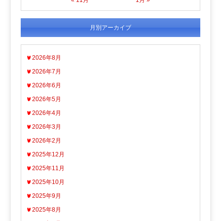
月別アーカイブ
2026年8月
2026年7月
2026年6月
2026年5月
2026年4月
2026年3月
2026年2月
2025年12月
2025年11月
2025年10月
2025年9月
2025年8月