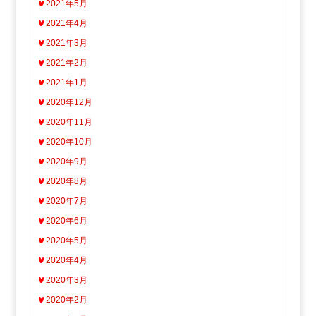
2021年5月
2021年4月
2021年3月
2021年2月
2021年1月
2020年12月
2020年11月
2020年10月
2020年9月
2020年8月
2020年7月
2020年6月
2020年5月
2020年4月
2020年3月
2020年2月