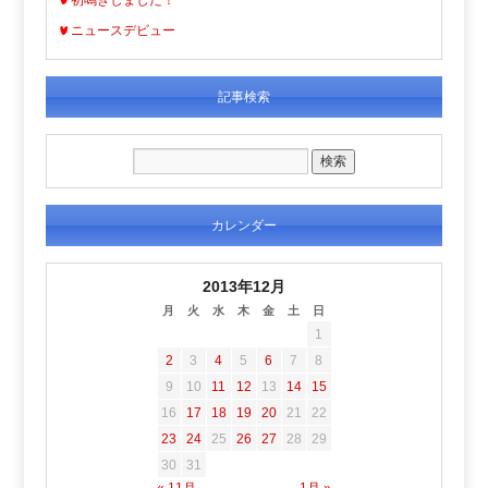
ニュースデビュー
記事検索
カレンダー
2013年12月
月
火
水
木
金
土
日
1
2
3
4
5
6
7
8
9
10
11
12
13
14
15
16
17
18
19
20
21
22
23
24
25
26
27
28
29
30
31
« 11月
1月 »