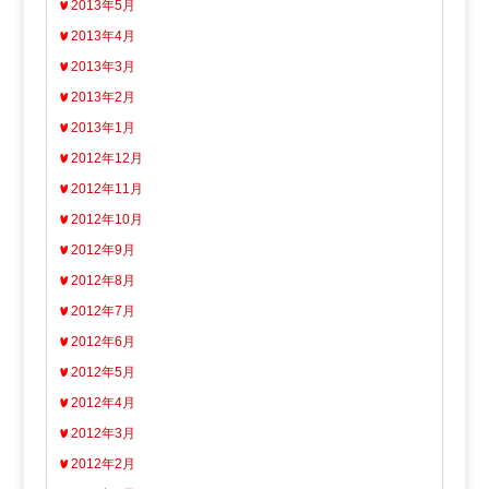
2013年5月
2013年4月
2013年3月
2013年2月
2013年1月
2012年12月
2012年11月
2012年10月
2012年9月
2012年8月
2012年7月
2012年6月
2012年5月
2012年4月
2012年3月
2012年2月