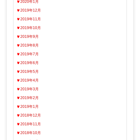
2020年1月
2019年12月
2019年11月
2019年10月
2019年9月
2019年8月
2019年7月
2019年6月
2019年5月
2019年4月
2019年3月
2019年2月
2019年1月
2018年12月
2018年11月
2018年10月