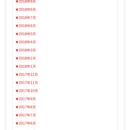
2018年9月
2018年8月
2018年7月
2018年6月
2018年5月
2018年4月
2018年3月
2018年2月
2018年1月
2017年12月
2017年11月
2017年10月
2017年9月
2017年8月
2017年7月
2017年6月