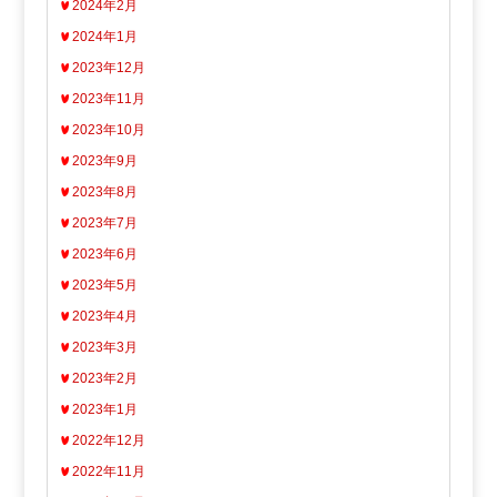
2024年2月
2024年1月
2023年12月
2023年11月
2023年10月
2023年9月
2023年8月
2023年7月
2023年6月
2023年5月
2023年4月
2023年3月
2023年2月
2023年1月
2022年12月
2022年11月