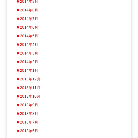
2014年9月
2014年8月
2014年7月
2014年6月
2014年5月
2014年4月
2014年3月
2014年2月
2014年1月
2013年12月
2013年11月
2013年10月
2013年9月
2013年8月
2013年7月
2013年6月