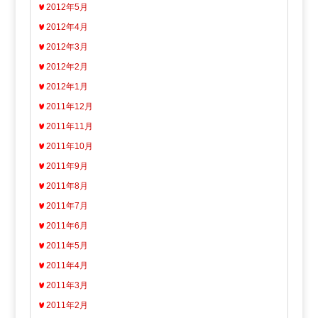
2012年5月
2012年4月
2012年3月
2012年2月
2012年1月
2011年12月
2011年11月
2011年10月
2011年9月
2011年8月
2011年7月
2011年6月
2011年5月
2011年4月
2011年3月
2011年2月