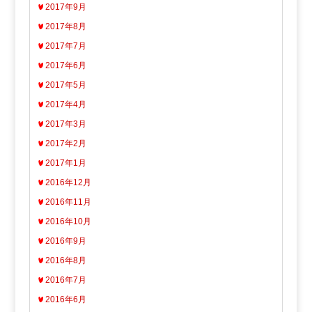
2017年9月
2017年8月
2017年7月
2017年6月
2017年5月
2017年4月
2017年3月
2017年2月
2017年1月
2016年12月
2016年11月
2016年10月
2016年9月
2016年8月
2016年7月
2016年6月