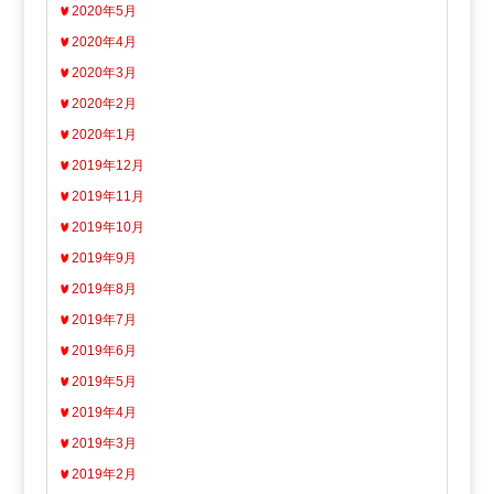
2020年5月
2020年4月
2020年3月
2020年2月
2020年1月
2019年12月
2019年11月
2019年10月
2019年9月
2019年8月
2019年7月
2019年6月
2019年5月
2019年4月
2019年3月
2019年2月