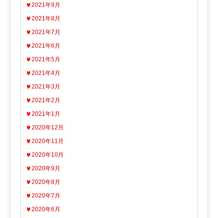
2021年9月
2021年8月
2021年7月
2021年6月
2021年5月
2021年4月
2021年3月
2021年2月
2021年1月
2020年12月
2020年11月
2020年10月
2020年9月
2020年8月
2020年7月
2020年6月