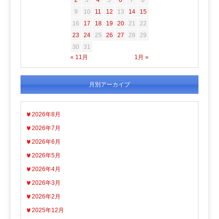
2
3
4
5
6
7
8
9
10
11
12
13
14
15
16
17
18
19
20
21
22
23
24
25
26
27
28
29
30
31
« 11月
1月 »
月別アーカイブ
2026年8月
2026年7月
2026年6月
2026年5月
2026年4月
2026年3月
2026年2月
2025年12月