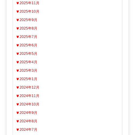
2025年11月
2025年10月
2025年9月
2025年8月
2025年7月
2025年6月
2025年5月
2025年4月
2025年3月
2025年1月
2024年12月
2024年11月
2024年10月
2024年9月
2024年8月
2024年7月