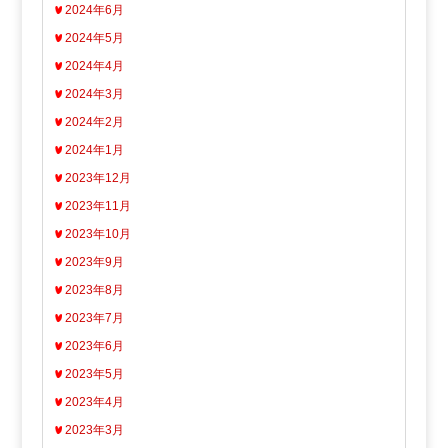
2024年6月
2024年5月
2024年4月
2024年3月
2024年2月
2024年1月
2023年12月
2023年11月
2023年10月
2023年9月
2023年8月
2023年7月
2023年6月
2023年5月
2023年4月
2023年3月