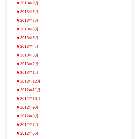
2013年9月
2013年8月
2013年7月
2013年6月
2013年5月
2013年4月
2013年3月
2013年2月
2013年1月
2012年12月
2012年11月
2012年10月
2012年9月
2012年8月
2012年7月
2012年6月