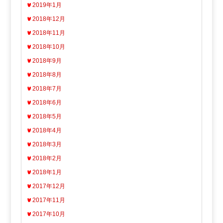
2019年1月
2018年12月
2018年11月
2018年10月
2018年9月
2018年8月
2018年7月
2018年6月
2018年5月
2018年4月
2018年3月
2018年2月
2018年1月
2017年12月
2017年11月
2017年10月