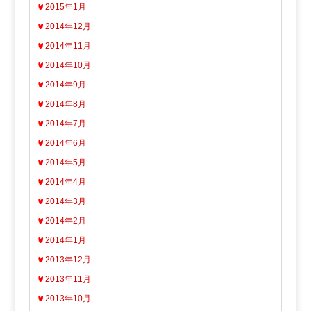
2015年1月
2014年12月
2014年11月
2014年10月
2014年9月
2014年8月
2014年7月
2014年6月
2014年5月
2014年4月
2014年3月
2014年2月
2014年1月
2013年12月
2013年11月
2013年10月