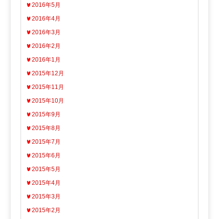
2016年5月
2016年4月
2016年3月
2016年2月
2016年1月
2015年12月
2015年11月
2015年10月
2015年9月
2015年8月
2015年7月
2015年6月
2015年5月
2015年4月
2015年3月
2015年2月