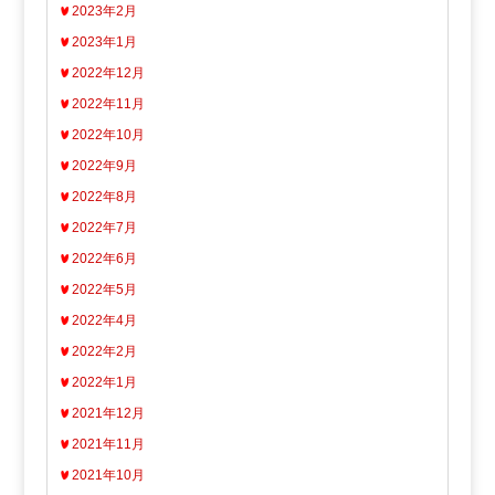
2023年2月
2023年1月
2022年12月
2022年11月
2022年10月
2022年9月
2022年8月
2022年7月
2022年6月
2022年5月
2022年4月
2022年2月
2022年1月
2021年12月
2021年11月
2021年10月