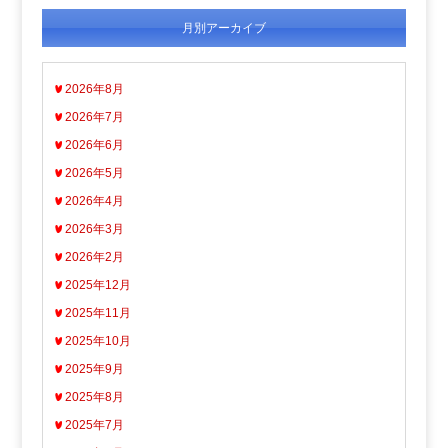
月別アーカイブ
2026年8月
2026年7月
2026年6月
2026年5月
2026年4月
2026年3月
2026年2月
2025年12月
2025年11月
2025年10月
2025年9月
2025年8月
2025年7月