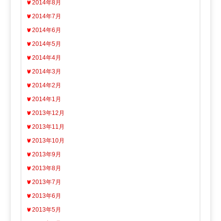
2014年8月
2014年7月
2014年6月
2014年5月
2014年4月
2014年3月
2014年2月
2014年1月
2013年12月
2013年11月
2013年10月
2013年9月
2013年8月
2013年7月
2013年6月
2013年5月