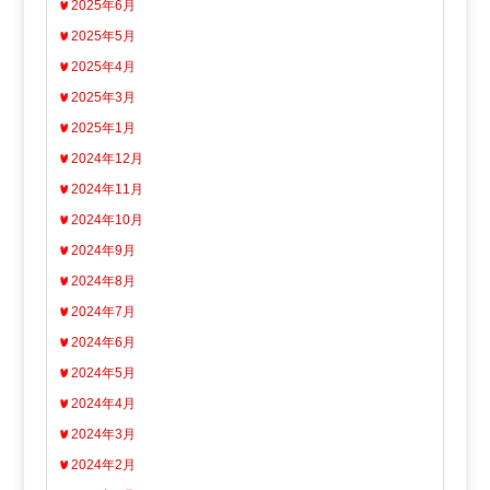
2025年6月
2025年5月
2025年4月
2025年3月
2025年1月
2024年12月
2024年11月
2024年10月
2024年9月
2024年8月
2024年7月
2024年6月
2024年5月
2024年4月
2024年3月
2024年2月