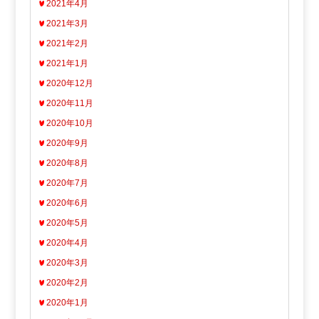
2021年4月
2021年3月
2021年2月
2021年1月
2020年12月
2020年11月
2020年10月
2020年9月
2020年8月
2020年7月
2020年6月
2020年5月
2020年4月
2020年3月
2020年2月
2020年1月