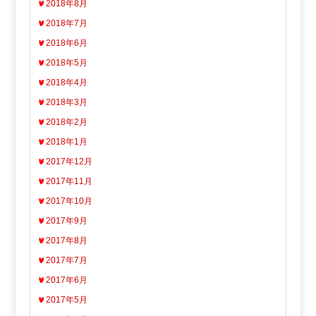
2018年8月
2018年7月
2018年6月
2018年5月
2018年4月
2018年3月
2018年2月
2018年1月
2017年12月
2017年11月
2017年10月
2017年9月
2017年8月
2017年7月
2017年6月
2017年5月