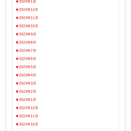
2024年1月
2023年12月
2023年11月
2023年10月
2023年9月
2023年8月
2023年7月
2023年6月
2023年5月
2023年4月
2023年3月
2023年2月
2023年1月
2022年12月
2022年11月
2022年10月