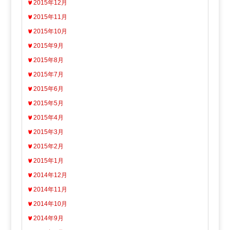
2015年12月
2015年11月
2015年10月
2015年9月
2015年8月
2015年7月
2015年6月
2015年5月
2015年4月
2015年3月
2015年2月
2015年1月
2014年12月
2014年11月
2014年10月
2014年9月