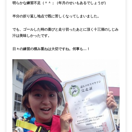
明らかな練習不足（＾＾；（年月のせいもあるでしょうが）
半分の折り返し地点で既に苦しくなってしまいました。
でも、ゴールした時の喜びと走り切ったあとに頂く十三湖のしじみ
汁は美味しかったです。
日々の練習の積み重ねは大切ですね。何事も…！