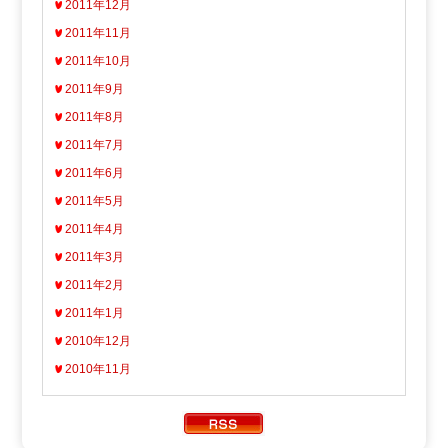
2011年12月
2011年11月
2011年10月
2011年9月
2011年8月
2011年7月
2011年6月
2011年5月
2011年4月
2011年3月
2011年2月
2011年1月
2010年12月
2010年11月