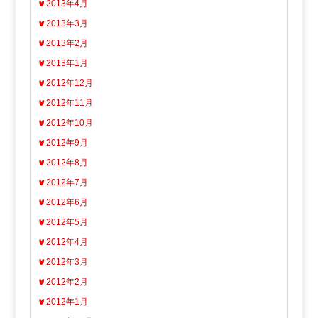
2013年4月
2013年3月
2013年2月
2013年1月
2012年12月
2012年11月
2012年10月
2012年9月
2012年8月
2012年7月
2012年6月
2012年5月
2012年4月
2012年3月
2012年2月
2012年1月