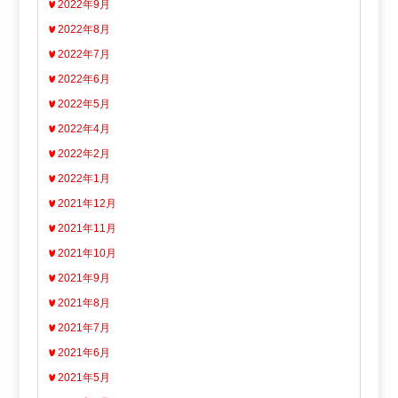
2022年9月
2022年8月
2022年7月
2022年6月
2022年5月
2022年4月
2022年2月
2022年1月
2021年12月
2021年11月
2021年10月
2021年9月
2021年8月
2021年7月
2021年6月
2021年5月