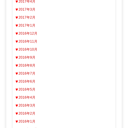
2017年4月
2017年3月
2017年2月
2017年1月
2016年12月
2016年11月
2016年10月
2016年9月
2016年8月
2016年7月
2016年6月
2016年5月
2016年4月
2016年3月
2016年2月
2016年1月