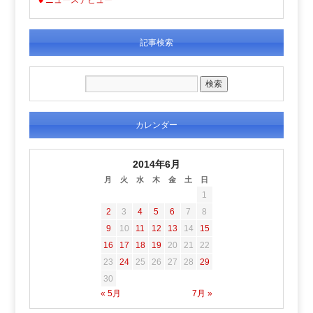
記事検索
カレンダー
2014年6月
月
火
水
木
金
土
日
1
2
3
4
5
6
7
8
9
10
11
12
13
14
15
16
17
18
19
20
21
22
23
24
25
26
27
28
29
30
« 5月
7月 »