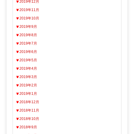
2019年12月
2019年11月
2019年10月
2019年9月
2019年8月
2019年7月
2019年6月
2019年5月
2019年4月
2019年3月
2019年2月
2019年1月
2018年12月
2018年11月
2018年10月
2018年9月