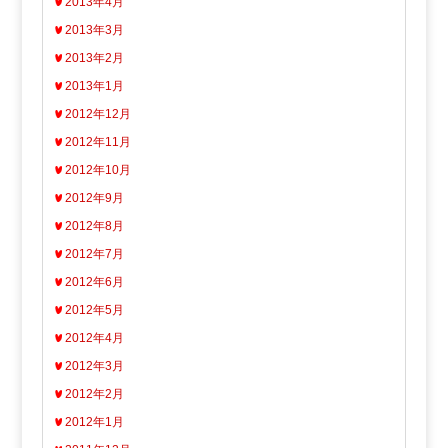
2013年4月
2013年3月
2013年2月
2013年1月
2012年12月
2012年11月
2012年10月
2012年9月
2012年8月
2012年7月
2012年6月
2012年5月
2012年4月
2012年3月
2012年2月
2012年1月