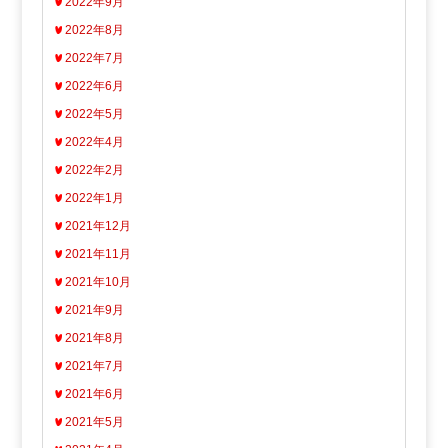
2022年9月
2022年8月
2022年7月
2022年6月
2022年5月
2022年4月
2022年2月
2022年1月
2021年12月
2021年11月
2021年10月
2021年9月
2021年8月
2021年7月
2021年6月
2021年5月