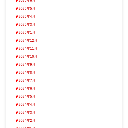
2025年6月
2025年5月
2025年4月
2025年3月
2025年1月
2024年12月
2024年11月
2024年10月
2024年9月
2024年8月
2024年7月
2024年6月
2024年5月
2024年4月
2024年3月
2024年2月