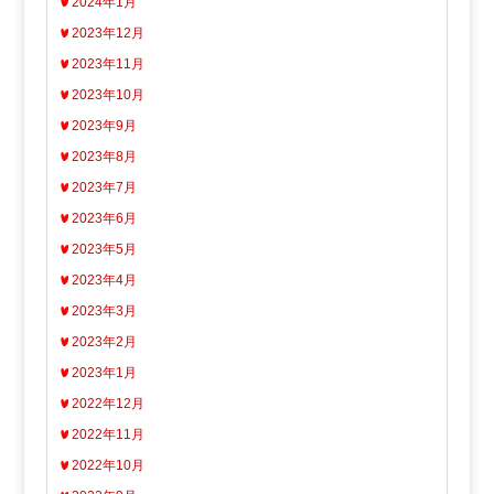
2024年1月
2023年12月
2023年11月
2023年10月
2023年9月
2023年8月
2023年7月
2023年6月
2023年5月
2023年4月
2023年3月
2023年2月
2023年1月
2022年12月
2022年11月
2022年10月