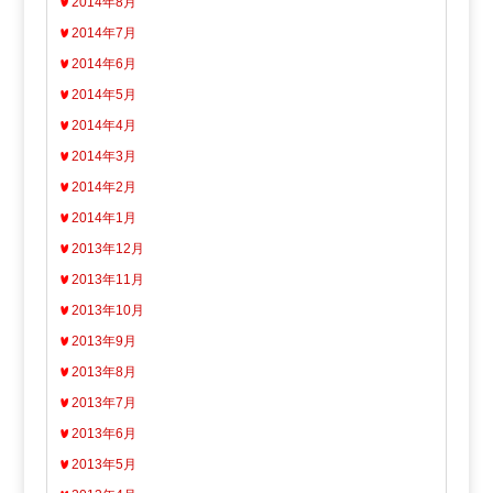
2014年8月
2014年7月
2014年6月
2014年5月
2014年4月
2014年3月
2014年2月
2014年1月
2013年12月
2013年11月
2013年10月
2013年9月
2013年8月
2013年7月
2013年6月
2013年5月