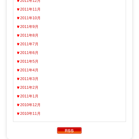
2011年12月
2011年11月
2011年10月
2011年9月
2011年8月
2011年7月
2011年6月
2011年5月
2011年4月
2011年3月
2011年2月
2011年1月
2010年12月
2010年11月