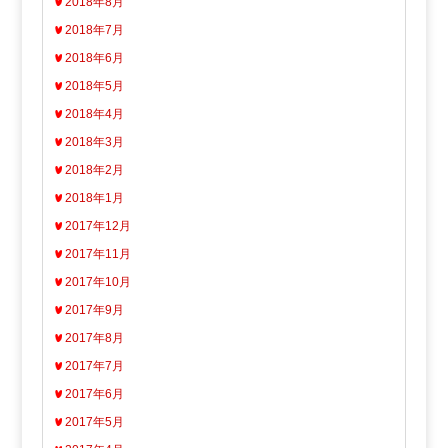
2018年8月
2018年7月
2018年6月
2018年5月
2018年4月
2018年3月
2018年2月
2018年1月
2017年12月
2017年11月
2017年10月
2017年9月
2017年8月
2017年7月
2017年6月
2017年5月