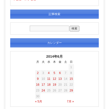
記事検索
カレンダー
2014年6月
月
火
水
木
金
土
日
1
2
3
4
5
6
7
8
9
10
11
12
13
14
15
16
17
18
19
20
21
22
23
24
25
26
27
28
29
30
« 5月
7月 »