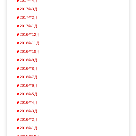
2017年4月
2017年3月
2017年2月
2017年1月
2016年12月
2016年11月
2016年10月
2016年9月
2016年8月
2016年7月
2016年6月
2016年5月
2016年4月
2016年3月
2016年2月
2016年1月