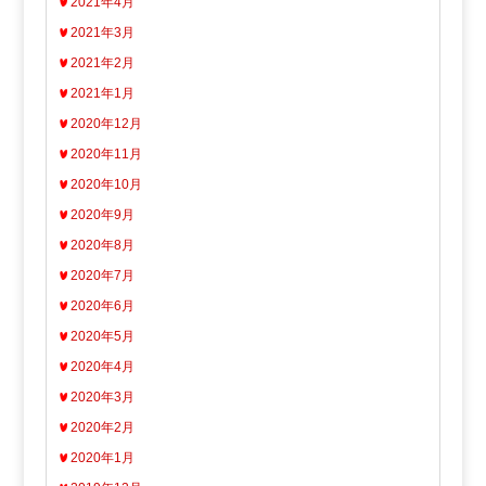
2021年4月
2021年3月
2021年2月
2021年1月
2020年12月
2020年11月
2020年10月
2020年9月
2020年8月
2020年7月
2020年6月
2020年5月
2020年4月
2020年3月
2020年2月
2020年1月