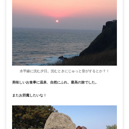
水平線に沈む夕日。沈むときにじゅっと音がするとか？！
美味しいお食事に温泉、自然にふれ、最高の旅でした。
またお邪魔したいな！