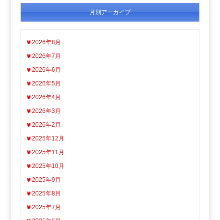
月別アーカイブ
2026年8月
2026年7月
2026年6月
2026年5月
2026年4月
2026年3月
2026年2月
2025年12月
2025年11月
2025年10月
2025年9月
2025年8月
2025年7月