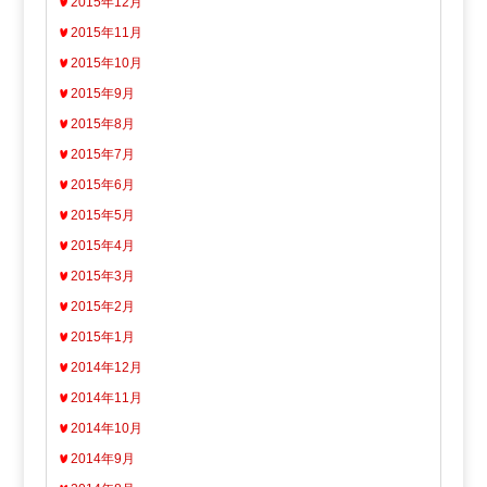
2015年12月
2015年11月
2015年10月
2015年9月
2015年8月
2015年7月
2015年6月
2015年5月
2015年4月
2015年3月
2015年2月
2015年1月
2014年12月
2014年11月
2014年10月
2014年9月