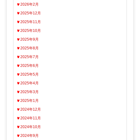
2026年2月
2025年12月
2025年11月
2025年10月
2025年9月
2025年8月
2025年7月
2025年6月
2025年5月
2025年4月
2025年3月
2025年1月
2024年12月
2024年11月
2024年10月
2024年9月