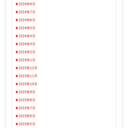
2024年8月
2024年7月
2024年6月
2024年5月
2024年4月
2024年3月
2024年2月
2024年1月
2023年12月
2023年11月
2023年10月
2023年9月
2023年8月
2023年7月
2023年6月
2023年5月