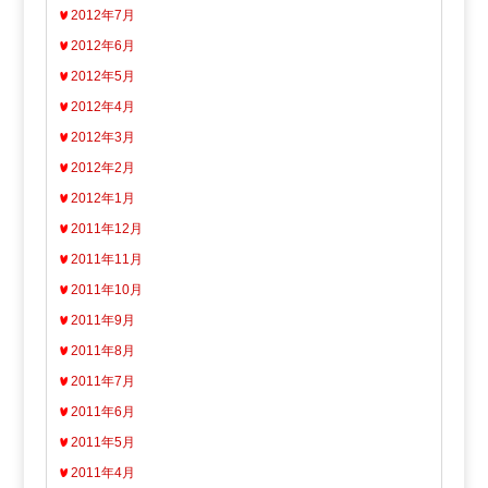
2012年7月
2012年6月
2012年5月
2012年4月
2012年3月
2012年2月
2012年1月
2011年12月
2011年11月
2011年10月
2011年9月
2011年8月
2011年7月
2011年6月
2011年5月
2011年4月