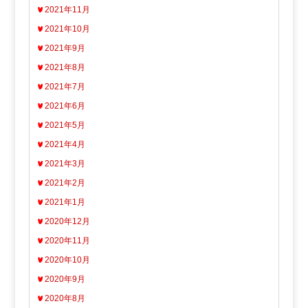
2021年11月
2021年10月
2021年9月
2021年8月
2021年7月
2021年6月
2021年5月
2021年4月
2021年3月
2021年2月
2021年1月
2020年12月
2020年11月
2020年10月
2020年9月
2020年8月