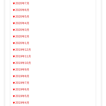
2020年7月
2020年6月
2020年5月
2020年4月
2020年3月
2020年2月
2020年1月
2019年12月
2019年11月
2019年10月
2019年9月
2019年8月
2019年7月
2019年6月
2019年5月
2019年4月