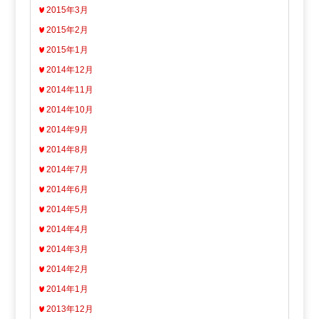
2015年3月
2015年2月
2015年1月
2014年12月
2014年11月
2014年10月
2014年9月
2014年8月
2014年7月
2014年6月
2014年5月
2014年4月
2014年3月
2014年2月
2014年1月
2013年12月