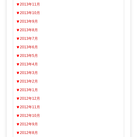
2013年11月
2013年10月
2013年9月
2013年8月
2013年7月
2013年6月
2013年5月
2013年4月
2013年3月
2013年2月
2013年1月
2012年12月
2012年11月
2012年10月
2012年9月
2012年8月