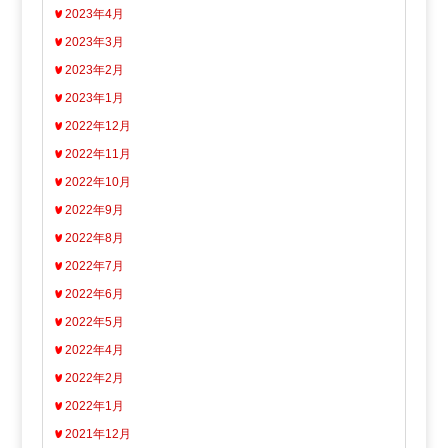
2023年4月
2023年3月
2023年2月
2023年1月
2022年12月
2022年11月
2022年10月
2022年9月
2022年8月
2022年7月
2022年6月
2022年5月
2022年4月
2022年2月
2022年1月
2021年12月