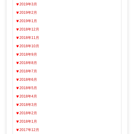
2019年3月
2019年2月
2019年1月
2018年12月
2018年11月
2018年10月
2018年9月
2018年8月
2018年7月
2018年6月
2018年5月
2018年4月
2018年3月
2018年2月
2018年1月
2017年12月