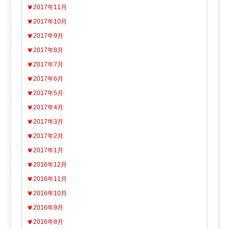
2017年11月
2017年10月
2017年9月
2017年8月
2017年7月
2017年6月
2017年5月
2017年4月
2017年3月
2017年2月
2017年1月
2016年12月
2016年11月
2016年10月
2016年9月
2016年8月