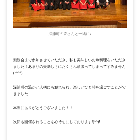
深浦町の皆さんと一緒に♪
懇親会まで参加させていただき、私も美味しいお魚料理をいただき
ました！あまりの美味しさにたくさん頬張ってしまってすみません
(*^^*)
深浦町の温かい人柄にも触れられ、楽しいひと時を過ごすことがで
きました。
本当にありがとうございました！！
次回も開催されることを心待ちにしております!(^^)!