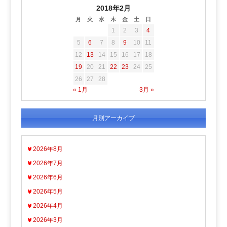
2018年2月
月
火
水
木
金
土
日
1
2
3
4
5
6
7
8
9
10
11
12
13
14
15
16
17
18
19
20
21
22
23
24
25
26
27
28
« 1月
3月 »
月別アーカイブ
2026年8月
2026年7月
2026年6月
2026年5月
2026年4月
2026年3月