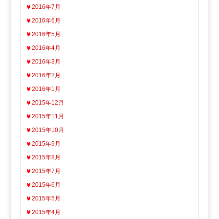
2016年7月
2016年6月
2016年5月
2016年4月
2016年3月
2016年2月
2016年1月
2015年12月
2015年11月
2015年10月
2015年9月
2015年8月
2015年7月
2015年6月
2015年5月
2015年4月