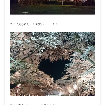
ついに見られた！！可愛いーーー！！！！