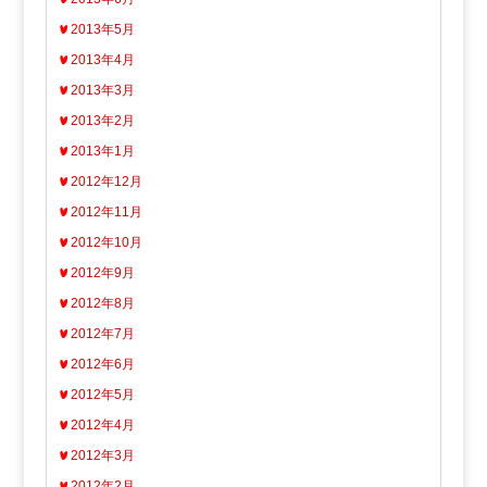
2013年5月
2013年4月
2013年3月
2013年2月
2013年1月
2012年12月
2012年11月
2012年10月
2012年9月
2012年8月
2012年7月
2012年6月
2012年5月
2012年4月
2012年3月
2012年2月