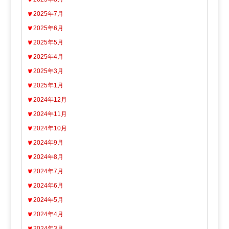
2025年7月
2025年6月
2025年5月
2025年4月
2025年3月
2025年1月
2024年12月
2024年11月
2024年10月
2024年9月
2024年8月
2024年7月
2024年6月
2024年5月
2024年4月
2024年3月