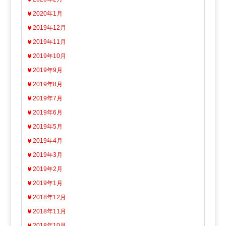
2020年1月
2019年12月
2019年11月
2019年10月
2019年9月
2019年8月
2019年7月
2019年6月
2019年5月
2019年4月
2019年3月
2019年2月
2019年1月
2018年12月
2018年11月
2018年10月