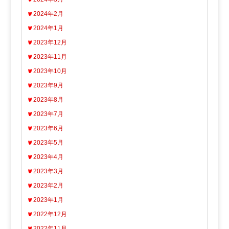
2024年2月
2024年1月
2023年12月
2023年11月
2023年10月
2023年9月
2023年8月
2023年7月
2023年6月
2023年5月
2023年4月
2023年3月
2023年2月
2023年1月
2022年12月
2022年11月