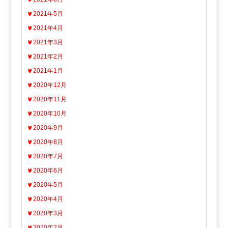
2021年5月
2021年4月
2021年3月
2021年2月
2021年1月
2020年12月
2020年11月
2020年10月
2020年9月
2020年8月
2020年7月
2020年6月
2020年5月
2020年4月
2020年3月
2020年2月