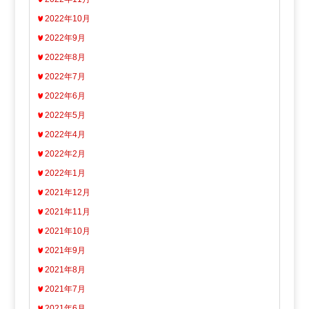
2022年10月
2022年9月
2022年8月
2022年7月
2022年6月
2022年5月
2022年4月
2022年2月
2022年1月
2021年12月
2021年11月
2021年10月
2021年9月
2021年8月
2021年7月
2021年6月