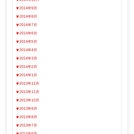
2014年9月
2014年8月
2014年7月
2014年6月
2014年5月
2014年4月
2014年3月
2014年2月
2014年1月
2013年12月
2013年11月
2013年10月
2013年9月
2013年8月
2013年7月
2013年6月