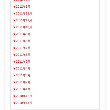
2012年1月
2011年12月
2011年11月
2011年10月
2011年9月
2011年8月
2011年7月
2011年6月
2011年5月
2011年4月
2011年3月
2011年2月
2011年1月
2010年12月
2010年11月