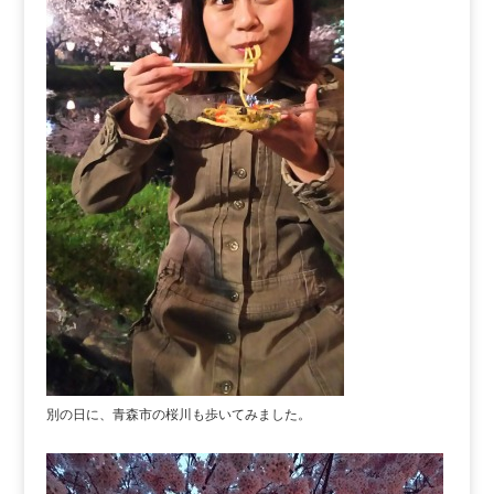
別の日に、青森市の桜川も歩いてみました。