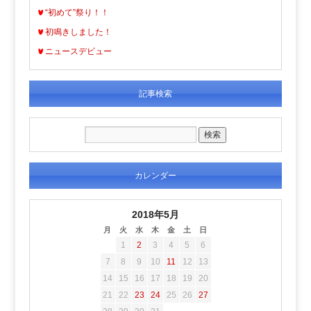
“初めて”祭り！！
初鳴きしました！
ニュースデビュー
記事検索
カレンダー
2018年5月
月
火
水
木
金
土
日
1
2
3
4
5
6
7
8
9
10
11
12
13
14
15
16
17
18
19
20
21
22
23
24
25
26
27