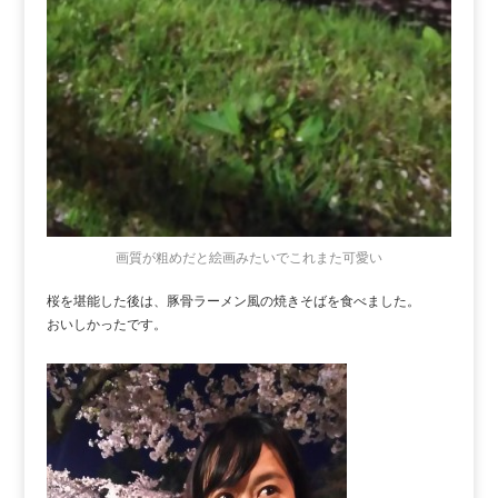
画質が粗めだと絵画みたいでこれまた可愛い
桜を堪能した後は、豚骨ラーメン風の焼きそばを食べました。
おいしかったです。