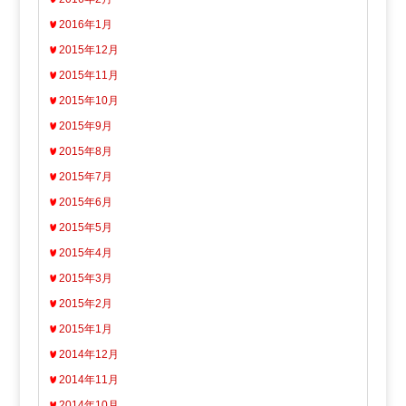
2016年1月
2015年12月
2015年11月
2015年10月
2015年9月
2015年8月
2015年7月
2015年6月
2015年5月
2015年4月
2015年3月
2015年2月
2015年1月
2014年12月
2014年11月
2014年10月