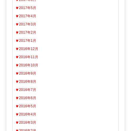
2017年5月
2017年4月
2017年3月
2017年2月
2017年1月
2016年12月
2016年11月
2016年10月
2016年9月
2016年8月
2016年7月
2016年6月
2016年5月
2016年4月
2016年3月
2016年2月