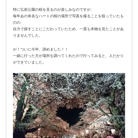
特に弘前公園の桜を見るのが楽しみなのですが、
毎年あの有名なハートの桜の場所で写真を撮ることを狙っていたも
のの、
自力で探すことにこだわっていたため、一度も本物を見たことがあ
りませんでした。
が！ついに今年、諦めました！！
一緒に行った方が場所を調べてくれたので行ってみると、人だかり
ができていました。