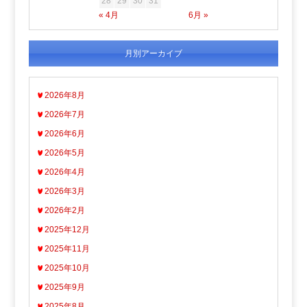
28
29
30
31
« 4月
6月 »
月別アーカイブ
2026年8月
2026年7月
2026年6月
2026年5月
2026年4月
2026年3月
2026年2月
2025年12月
2025年11月
2025年10月
2025年9月
2025年8月