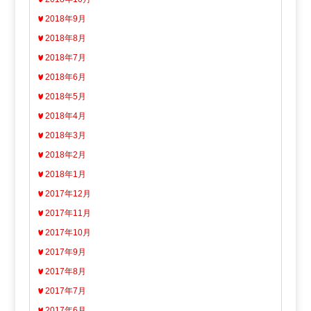
2018年9月
2018年8月
2018年7月
2018年6月
2018年5月
2018年4月
2018年3月
2018年2月
2018年1月
2017年12月
2017年11月
2017年10月
2017年9月
2017年8月
2017年7月
2017年6月