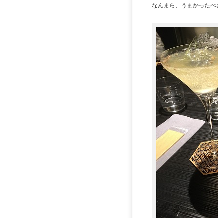
なんまら、うまかったべ