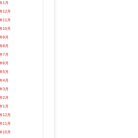
5年1月
4年12月
4年11月
4年10月
4年9月
4年8月
4年7月
4年6月
4年5月
4年4月
4年3月
4年2月
4年1月
3年12月
3年11月
3年10月