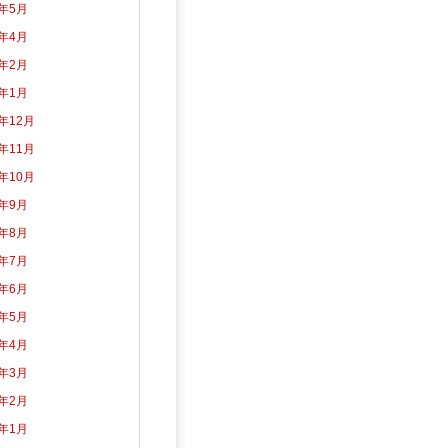
2年5月
2年4月
2年2月
2年1月
1年12月
1年11月
1年10月
1年9月
1年8月
1年7月
1年6月
1年5月
1年4月
1年3月
1年2月
1年1月