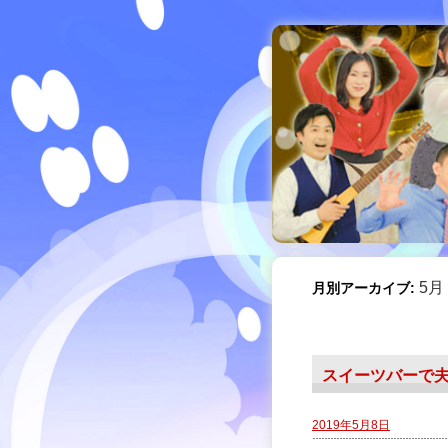
5月 
月別アーカイブ:
スイーツバーで
2019年5月8日