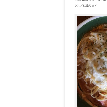
グルメに走ります！