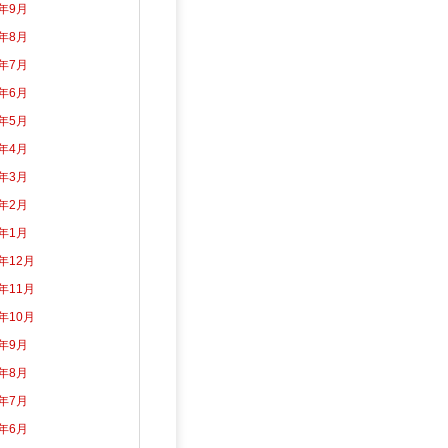
3年9月
3年8月
3年7月
3年6月
3年5月
3年4月
3年3月
3年2月
3年1月
2年12月
2年11月
2年10月
2年9月
2年8月
2年7月
2年6月