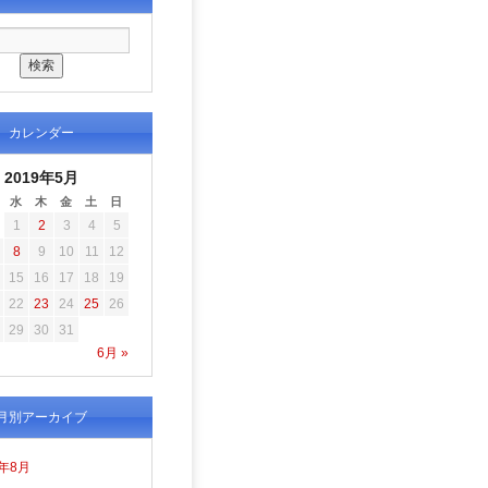
カレンダー
2019年5月
水
木
金
土
日
1
2
3
4
5
8
9
10
11
12
15
16
17
18
19
22
23
24
25
26
29
30
31
6月 »
月別アーカイブ
6年8月