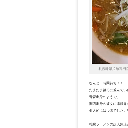
札幌味噌拉麺専門
なんと一時間待ち！！
たまたま後ろに並んでい
青森出身のようで、
関西出身の彼女に津軽弁
個人的にはつぼでした。
札幌ラーメンの超人気店