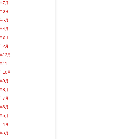
6年7月
6年6月
6年5月
6年4月
6年3月
6年2月
5年12月
5年11月
5年10月
5年9月
5年8月
5年7月
5年6月
5年5月
5年4月
5年3月