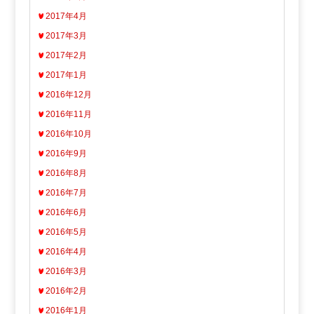
2017年4月
2017年3月
2017年2月
2017年1月
2016年12月
2016年11月
2016年10月
2016年9月
2016年8月
2016年7月
2016年6月
2016年5月
2016年4月
2016年3月
2016年2月
2016年1月