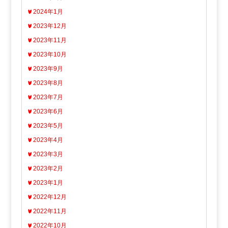
2024年1月
2023年12月
2023年11月
2023年10月
2023年9月
2023年8月
2023年7月
2023年6月
2023年5月
2023年4月
2023年3月
2023年2月
2023年1月
2022年12月
2022年11月
2022年10月