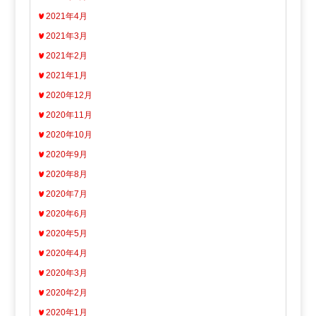
2021年4月
2021年3月
2021年2月
2021年1月
2020年12月
2020年11月
2020年10月
2020年9月
2020年8月
2020年7月
2020年6月
2020年5月
2020年4月
2020年3月
2020年2月
2020年1月