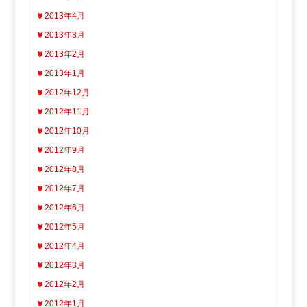
2013年4月
2013年3月
2013年2月
2013年1月
2012年12月
2012年11月
2012年10月
2012年9月
2012年8月
2012年7月
2012年6月
2012年5月
2012年4月
2012年3月
2012年2月
2012年1月