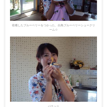
収穫したブルーベリーをつかった、白鳥ブルーベリーシュークリ
ーム☆
パクッ☆