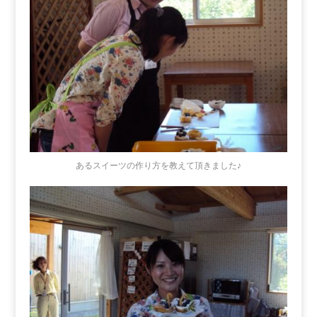
あるスイーツの作り方を教えて頂きました♪