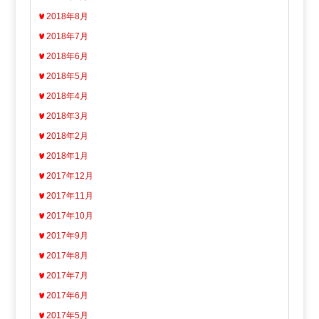
2018年8月
2018年7月
2018年6月
2018年5月
2018年4月
2018年3月
2018年2月
2018年1月
2017年12月
2017年11月
2017年10月
2017年9月
2017年8月
2017年7月
2017年6月
2017年5月