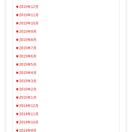
2015年12月
2015年11月
2015年10月
2015年9月
2015年8月
2015年7月
2015年6月
2015年5月
2015年4月
2015年3月
2015年2月
2015年1月
2014年12月
2014年11月
2014年10月
2014年9月