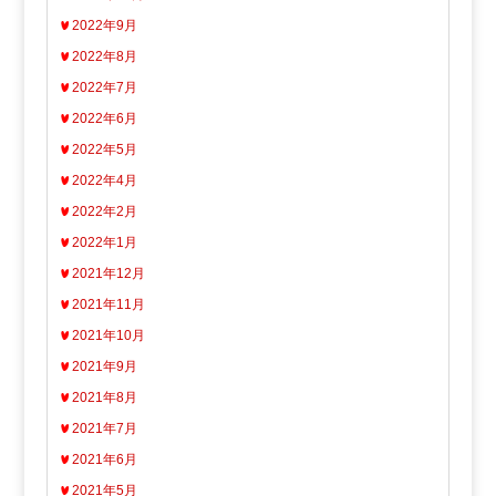
2022年9月
2022年8月
2022年7月
2022年6月
2022年5月
2022年4月
2022年2月
2022年1月
2021年12月
2021年11月
2021年10月
2021年9月
2021年8月
2021年7月
2021年6月
2021年5月