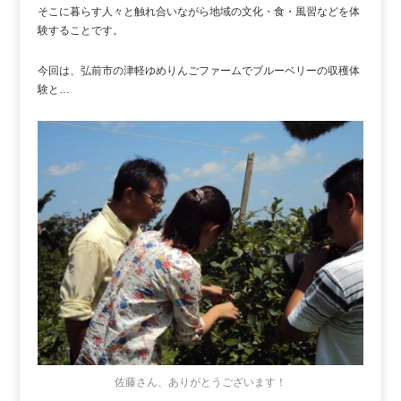
そこに暮らす人々と触れ合いながら地域の文化・食・風習などを体
験することです。
今回は、弘前市の津軽ゆめりんごファームでブルーベリーの収穫体
験と…
佐藤さん、ありがとうございます！