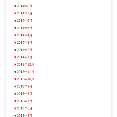
2014年8月
2014年7月
2014年6月
2014年5月
2014年4月
2014年3月
2014年2月
2014年1月
2013年12月
2013年11月
2013年10月
2013年9月
2013年8月
2013年7月
2013年6月
2013年5月