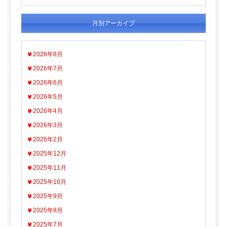
月別アーカイブ
2026年8月
2026年7月
2026年6月
2026年5月
2026年4月
2026年3月
2026年2月
2025年12月
2025年11月
2025年10月
2025年9月
2025年8月
2025年7月