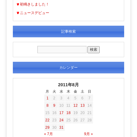
初鳴きしました！
ニュースデビュー
記事検索
カレンダー
2011年8月
月
火
水
木
金
土
日
1
2
3
4
5
6
7
8
9
10
11
12
13
14
15
16
17
18
19
20
21
22
23
24
25
26
27
28
29
30
31
« 7月
9月 »