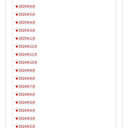
2025年6月
2025年5月
2025年4月
2025年3月
2025年1月
2024年12月
2024年11月
2024年10月
2024年9月
2024年8月
2024年7月
2024年6月
2024年5月
2024年4月
2024年3月
2024年2月