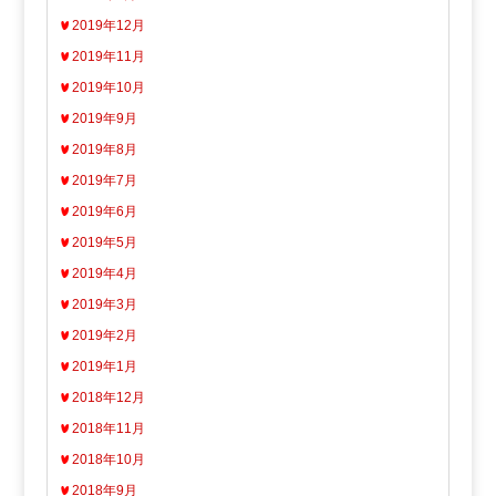
2019年12月
2019年11月
2019年10月
2019年9月
2019年8月
2019年7月
2019年6月
2019年5月
2019年4月
2019年3月
2019年2月
2019年1月
2018年12月
2018年11月
2018年10月
2018年9月