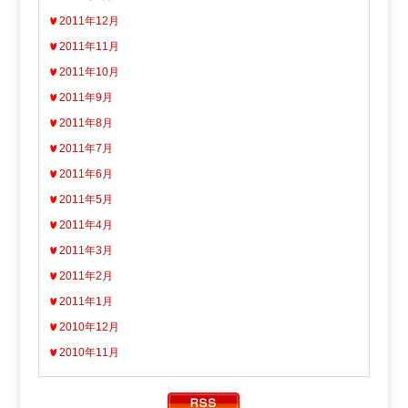
2011年12月
2011年11月
2011年10月
2011年9月
2011年8月
2011年7月
2011年6月
2011年5月
2011年4月
2011年3月
2011年2月
2011年1月
2010年12月
2010年11月