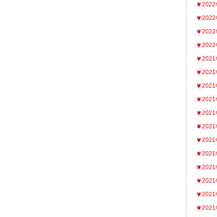
202
202
202
202
202
202
202
202
202
202
202
202
202
202
202
202