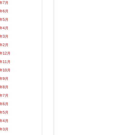
6年7月
6年6月
6年5月
6年4月
6年3月
6年2月
5年12月
5年11月
5年10月
5年9月
5年8月
5年7月
5年6月
5年5月
5年4月
5年3月