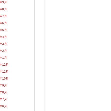
3年9月
3年8月
3年7月
3年6月
3年5月
3年4月
3年3月
3年2月
3年1月
2年12月
2年11月
2年10月
2年9月
2年8月
2年7月
2年6月