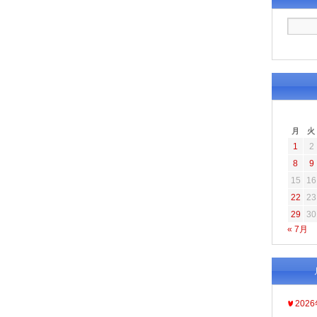
月
火
1
2
8
9
15
16
22
23
29
30
« 7月
202