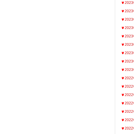
202
202
202
202
202
202
202
202
202
202
202
202
202
202
202
202