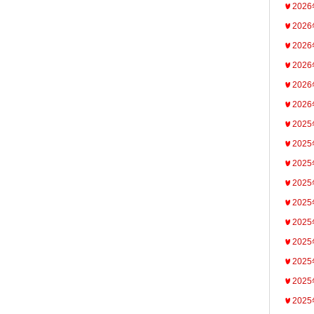
202
202
202
202
202
202
202
202
202
202
202
202
202
202
202
202