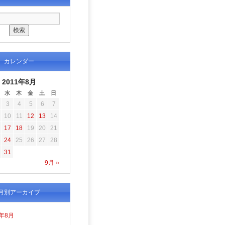
カレンダー
2011年8月
水
木
金
土
日
3
4
5
6
7
10
11
12
13
14
17
18
19
20
21
24
25
26
27
28
31
9月 »
月別アーカイブ
6年8月