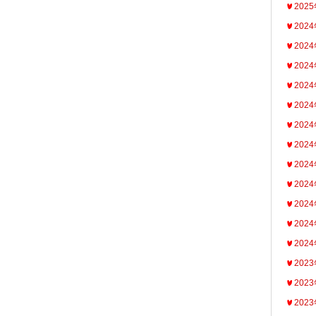
202
202
202
202
202
202
202
202
202
202
202
202
202
202
202
202