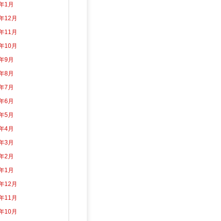
5年1月
4年12月
4年11月
4年10月
4年9月
4年8月
4年7月
4年6月
4年5月
4年4月
4年3月
4年2月
4年1月
3年12月
3年11月
3年10月