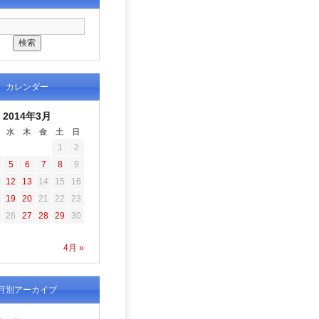
カレンダー
2014年3月
水
木
金
土
日
1
2
5
6
7
8
9
12
13
14
15
16
19
20
21
22
23
26
27
28
29
30
4月 »
月別アーカイブ