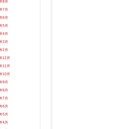
6年8月
6年7月
6年6月
6年5月
6年4月
6年3月
6年2月
5年12月
5年11月
5年10月
5年9月
5年8月
5年7月
5年6月
5年5月
5年4月