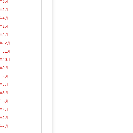
2年6月
2年5月
2年4月
2年2月
2年1月
1年12月
1年11月
1年10月
1年9月
1年8月
1年7月
1年6月
1年5月
1年4月
1年3月
1年2月