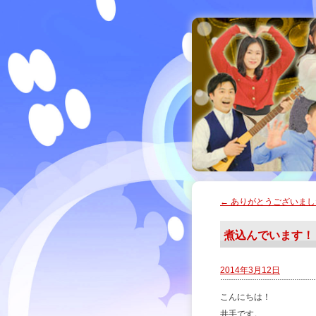
←
ありがとうございまし
煮込んでいます！
2014年3月12日
こんにちは！
井手です。