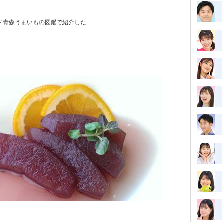
イド青森うまいもの図鑑で紹介した