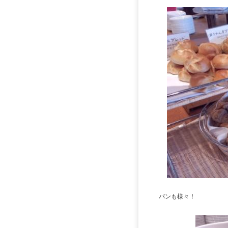
パンも様々！