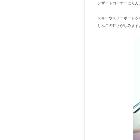
デザートコーナーにりん
スキーやスノーボードを
りんごの甘さがしみます