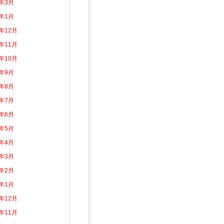
5年3月
5年1月
4年12月
4年11月
4年10月
4年9月
4年8月
4年7月
4年6月
4年5月
4年4月
4年3月
4年2月
4年1月
3年12月
3年11月