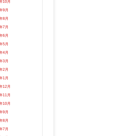
3年10月
3年9月
3年8月
3年7月
3年6月
3年5月
3年4月
3年3月
3年2月
3年1月
2年12月
2年11月
2年10月
2年9月
2年8月
2年7月