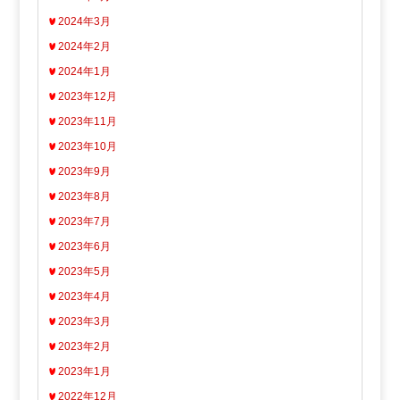
2024年3月
2024年2月
2024年1月
2023年12月
2023年11月
2023年10月
2023年9月
2023年8月
2023年7月
2023年6月
2023年5月
2023年4月
2023年3月
2023年2月
2023年1月
2022年12月