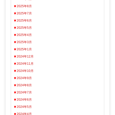
2025年8月
2025年7月
2025年6月
2025年5月
2025年4月
2025年3月
2025年1月
2024年12月
2024年11月
2024年10月
2024年9月
2024年8月
2024年7月
2024年6月
2024年5月
2024年4月