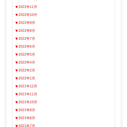
2022年11月
2022年10月
2022年9月
2022年8月
2022年7月
2022年6月
2022年5月
2022年4月
2022年2月
2022年1月
2021年12月
2021年11月
2021年10月
2021年9月
2021年8月
2021年7月