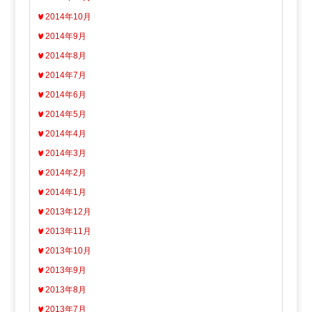
2014年10月
2014年9月
2014年8月
2014年7月
2014年6月
2014年5月
2014年4月
2014年3月
2014年2月
2014年1月
2013年12月
2013年11月
2013年10月
2013年9月
2013年8月
2013年7月