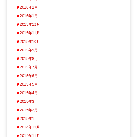
2016年2月
2016年1月
2015年12月
2015年11月
2015年10月
2015年9月
2015年8月
2015年7月
2015年6月
2015年5月
2015年4月
2015年3月
2015年2月
2015年1月
2014年12月
2014年11月