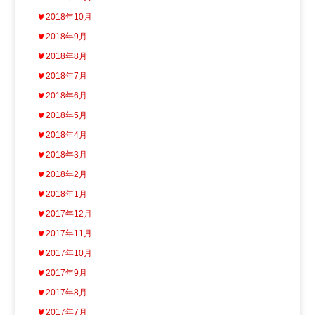
2018年10月
2018年9月
2018年8月
2018年7月
2018年6月
2018年5月
2018年4月
2018年3月
2018年2月
2018年1月
2017年12月
2017年11月
2017年10月
2017年9月
2017年8月
2017年7月