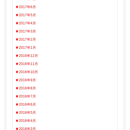
2017年6月
2017年5月
2017年4月
2017年3月
2017年2月
2017年1月
2016年12月
2016年11月
2016年10月
2016年9月
2016年8月
2016年7月
2016年6月
2016年5月
2016年4月
2016年3月