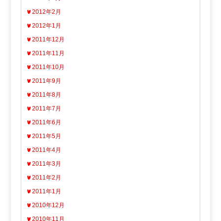
2012年2月
2012年1月
2011年12月
2011年11月
2011年10月
2011年9月
2011年8月
2011年7月
2011年6月
2011年5月
2011年4月
2011年3月
2011年2月
2011年1月
2010年12月
2010年11月