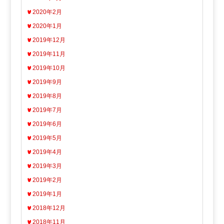
2020年2月
2020年1月
2019年12月
2019年11月
2019年10月
2019年9月
2019年8月
2019年7月
2019年6月
2019年5月
2019年4月
2019年3月
2019年2月
2019年1月
2018年12月
2018年11月