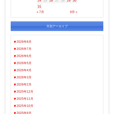
24
25
26
27
28
29
30
31
« 7月
9月 »
月別アーカイブ
2026年8月
2026年7月
2026年6月
2026年5月
2026年4月
2026年3月
2026年2月
2025年12月
2025年11月
2025年10月
2025年9月