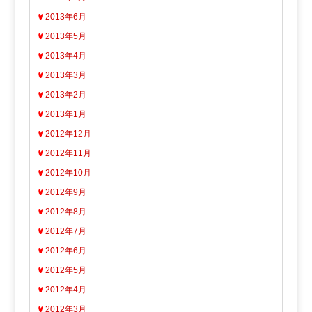
2013年6月
2013年5月
2013年4月
2013年3月
2013年2月
2013年1月
2012年12月
2012年11月
2012年10月
2012年9月
2012年8月
2012年7月
2012年6月
2012年5月
2012年4月
2012年3月