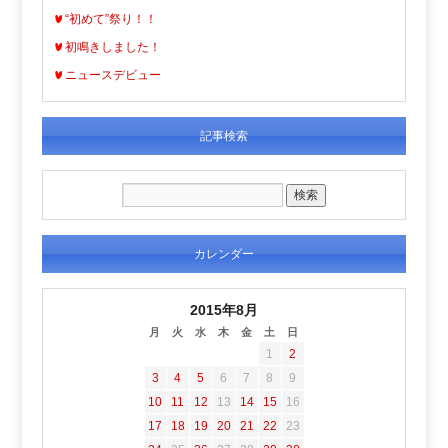
“初めて”祭り！！
初鳴きしました！
ニュースデビュー
記事検索
カレンダー
2015年8月
月
火
水
木
金
土
日
1
2
3
4
5
6
7
8
9
10
11
12
13
14
15
16
17
18
19
20
21
22
23