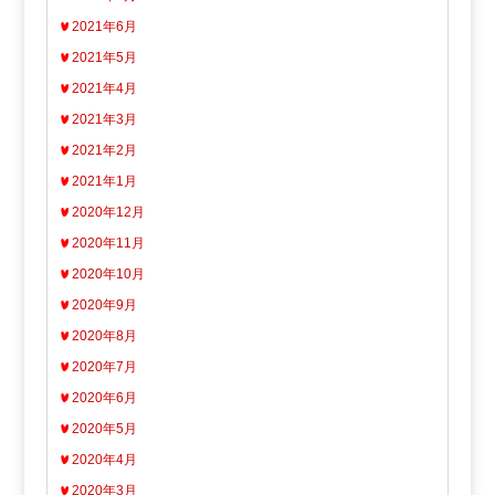
2021年6月
2021年5月
2021年4月
2021年3月
2021年2月
2021年1月
2020年12月
2020年11月
2020年10月
2020年9月
2020年8月
2020年7月
2020年6月
2020年5月
2020年4月
2020年3月