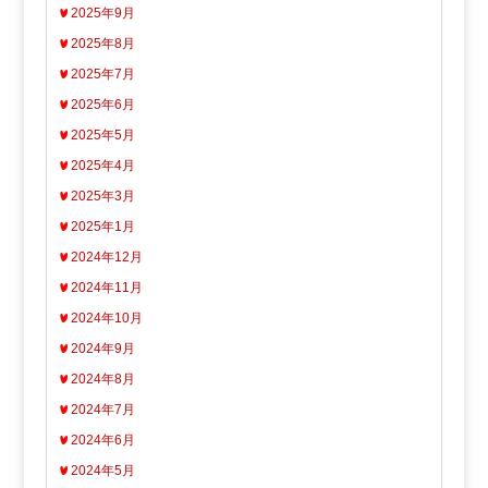
2025年9月
2025年8月
2025年7月
2025年6月
2025年5月
2025年4月
2025年3月
2025年1月
2024年12月
2024年11月
2024年10月
2024年9月
2024年8月
2024年7月
2024年6月
2024年5月