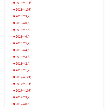
2018年11月
2018年10月
2018年9月
2018年8月
2018年7月
2018年6月
2018年5月
2018年4月
2018年3月
2018年2月
2018年1月
2017年12月
2017年11月
2017年10月
2017年9月
2017年8月