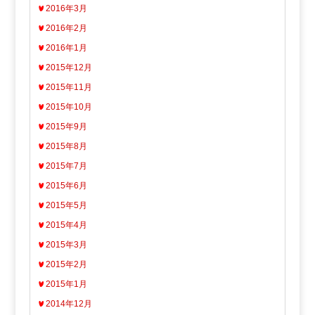
2016年3月
2016年2月
2016年1月
2015年12月
2015年11月
2015年10月
2015年9月
2015年8月
2015年7月
2015年6月
2015年5月
2015年4月
2015年3月
2015年2月
2015年1月
2014年12月