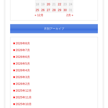
18
19
20
21
22
23
24
25
26
27
28
29
30
31
« 12月
2月 »
月別アーカイブ
2026年8月
2026年7月
2026年6月
2026年5月
2026年4月
2026年3月
2026年2月
2025年12月
2025年11月
2025年10月