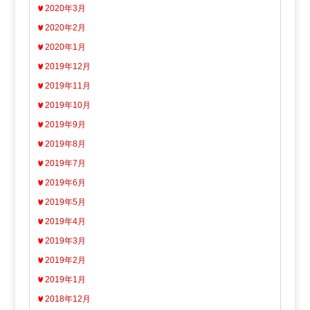
2020年3月
2020年2月
2020年1月
2019年12月
2019年11月
2019年10月
2019年9月
2019年8月
2019年7月
2019年6月
2019年5月
2019年4月
2019年3月
2019年2月
2019年1月
2018年12月