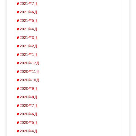
2021年7月
2021年6月
2021年5月
2021年4月
2021年3月
2021年2月
2021年1月
2020年12月
2020年11月
2020年10月
2020年9月
2020年8月
2020年7月
2020年6月
2020年5月
2020年4月