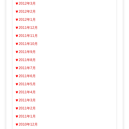
2012年3月
2012年2月
2012年1月
2011年12月
2011年11月
2011年10月
2011年9月
2011年8月
2011年7月
2011年6月
2011年5月
2011年4月
2011年3月
2011年2月
2011年1月
2010年12月