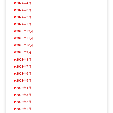
2024年4月
2024年3月
2024年2月
2024年1月
2023年12月
2023年11月
2023年10月
2023年9月
2023年8月
2023年7月
2023年6月
2023年5月
2023年4月
2023年3月
2023年2月
2023年1月