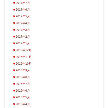
2017年7月
2017年6月
2017年5月
2017年4月
2017年3月
2017年2月
2017年1月
2016年12月
2016年11月
2016年10月
2016年9月
2016年8月
2016年7月
2016年6月
2016年5月
2016年4月