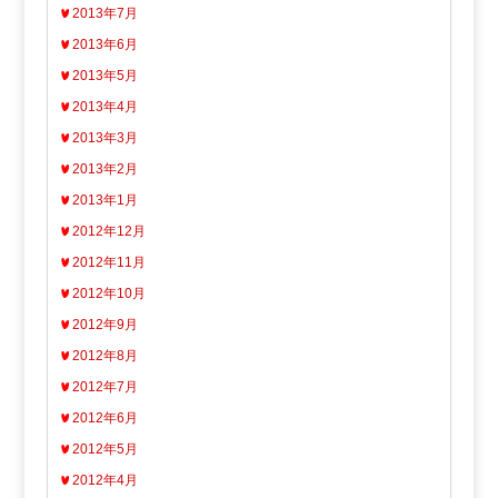
2013年7月
2013年6月
2013年5月
2013年4月
2013年3月
2013年2月
2013年1月
2012年12月
2012年11月
2012年10月
2012年9月
2012年8月
2012年7月
2012年6月
2012年5月
2012年4月