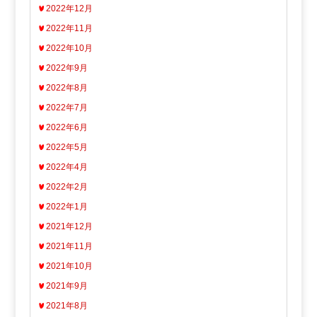
2022年12月
2022年11月
2022年10月
2022年9月
2022年8月
2022年7月
2022年6月
2022年5月
2022年4月
2022年2月
2022年1月
2021年12月
2021年11月
2021年10月
2021年9月
2021年8月