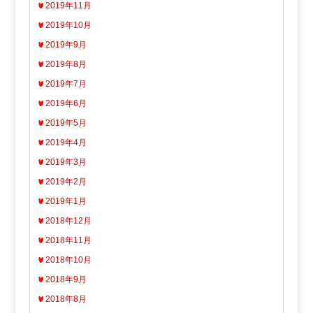
2019年11月
2019年10月
2019年9月
2019年8月
2019年7月
2019年6月
2019年5月
2019年4月
2019年3月
2019年2月
2019年1月
2018年12月
2018年11月
2018年10月
2018年9月
2018年8月