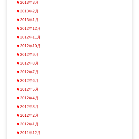
2013年3月
2013年2月
2013年1月
2012年12月
2012年11月
2012年10月
2012年9月
2012年8月
2012年7月
2012年6月
2012年5月
2012年4月
2012年3月
2012年2月
2012年1月
2011年12月