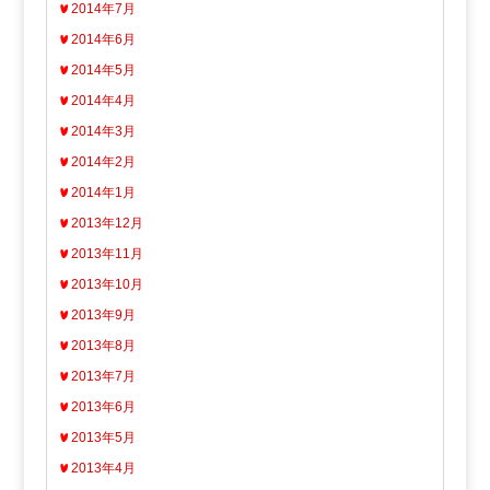
2014年7月
2014年6月
2014年5月
2014年4月
2014年3月
2014年2月
2014年1月
2013年12月
2013年11月
2013年10月
2013年9月
2013年8月
2013年7月
2013年6月
2013年5月
2013年4月