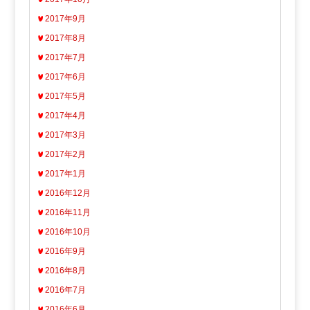
2017年9月
2017年8月
2017年7月
2017年6月
2017年5月
2017年4月
2017年3月
2017年2月
2017年1月
2016年12月
2016年11月
2016年10月
2016年9月
2016年8月
2016年7月
2016年6月