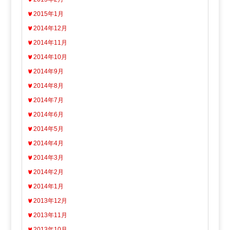
2015年1月
2014年12月
2014年11月
2014年10月
2014年9月
2014年8月
2014年7月
2014年6月
2014年5月
2014年4月
2014年3月
2014年2月
2014年1月
2013年12月
2013年11月
2013年10月