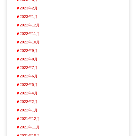
2023年2月
2023年1月
2022年12月
2022年11月
2022年10月
2022年9月
2022年8月
2022年7月
2022年6月
2022年5月
2022年4月
2022年2月
2022年1月
2021年12月
2021年11月
2021年10月