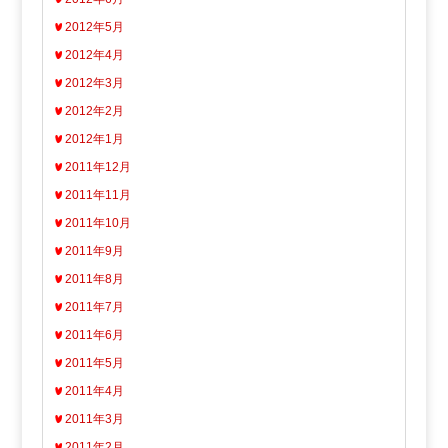
2012年5月
2012年4月
2012年3月
2012年2月
2012年1月
2011年12月
2011年11月
2011年10月
2011年9月
2011年8月
2011年7月
2011年6月
2011年5月
2011年4月
2011年3月
2011年2月