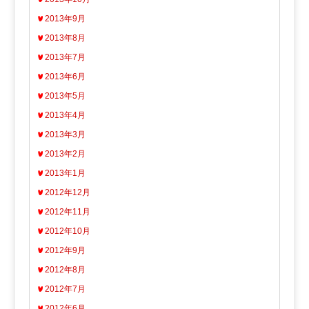
2013年9月
2013年8月
2013年7月
2013年6月
2013年5月
2013年4月
2013年3月
2013年2月
2013年1月
2012年12月
2012年11月
2012年10月
2012年9月
2012年8月
2012年7月
2012年6月