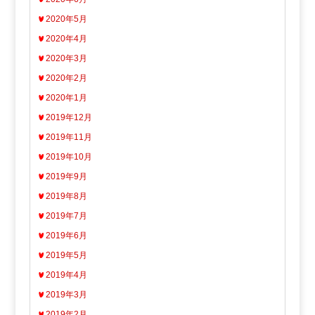
2020年5月
2020年4月
2020年3月
2020年2月
2020年1月
2019年12月
2019年11月
2019年10月
2019年9月
2019年8月
2019年7月
2019年6月
2019年5月
2019年4月
2019年3月
2019年2月