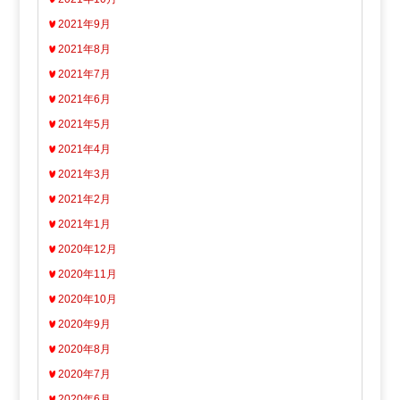
2021年9月
2021年8月
2021年7月
2021年6月
2021年5月
2021年4月
2021年3月
2021年2月
2021年1月
2020年12月
2020年11月
2020年10月
2020年9月
2020年8月
2020年7月
2020年6月