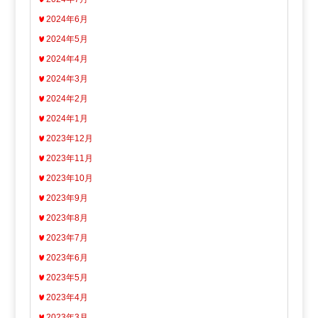
2024年6月
2024年5月
2024年4月
2024年3月
2024年2月
2024年1月
2023年12月
2023年11月
2023年10月
2023年9月
2023年8月
2023年7月
2023年6月
2023年5月
2023年4月
2023年3月