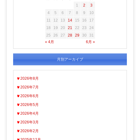
1
2
3
4
5
6
7
8
9
10
11
12
13
14
15
16
17
18
19
20
21
22
23
24
25
26
27
28
29
30
31
« 4月
6月 »
月別アーカイブ
2026年8月
2026年7月
2026年6月
2026年5月
2026年4月
2026年3月
2026年2月
2025年12月