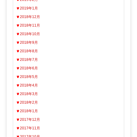
2019年1月
2018年12月
2018年11月
2018年10月
2018年9月
2018年8月
2018年7月
2018年6月
2018年5月
2018年4月
2018年3月
2018年2月
2018年1月
2017年12月
2017年11月
2017年10月