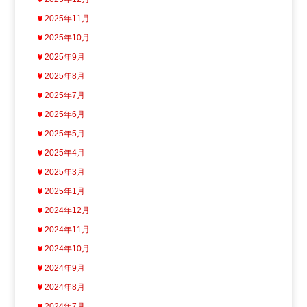
2025年11月
2025年10月
2025年9月
2025年8月
2025年7月
2025年6月
2025年5月
2025年4月
2025年3月
2025年1月
2024年12月
2024年11月
2024年10月
2024年9月
2024年8月
2024年7月