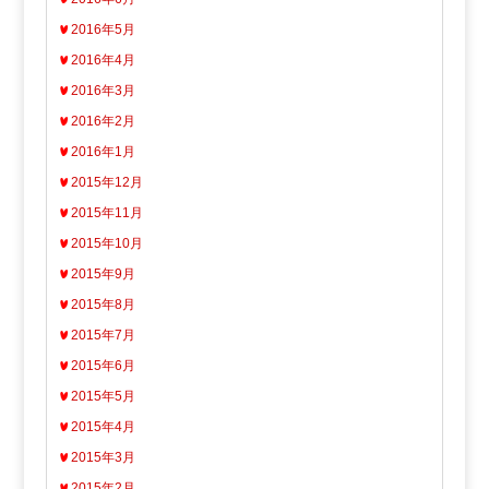
2016年5月
2016年4月
2016年3月
2016年2月
2016年1月
2015年12月
2015年11月
2015年10月
2015年9月
2015年8月
2015年7月
2015年6月
2015年5月
2015年4月
2015年3月
2015年2月