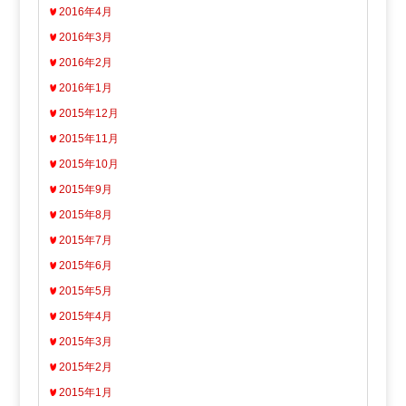
2016年4月
2016年3月
2016年2月
2016年1月
2015年12月
2015年11月
2015年10月
2015年9月
2015年8月
2015年7月
2015年6月
2015年5月
2015年4月
2015年3月
2015年2月
2015年1月