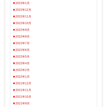
2023年1月
2022年12月
2022年11月
2022年10月
2022年9月
2022年8月
2022年7月
2022年6月
2022年5月
2022年4月
2022年2月
2022年1月
2021年12月
2021年11月
2021年10月
2021年9月