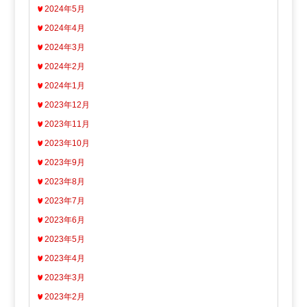
2024年5月
2024年4月
2024年3月
2024年2月
2024年1月
2023年12月
2023年11月
2023年10月
2023年9月
2023年8月
2023年7月
2023年6月
2023年5月
2023年4月
2023年3月
2023年2月