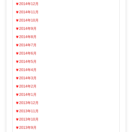
2014年12月
2014年11月
2014年10月
2014年9月
2014年8月
2014年7月
2014年6月
2014年5月
2014年4月
2014年3月
2014年2月
2014年1月
2013年12月
2013年11月
2013年10月
2013年9月