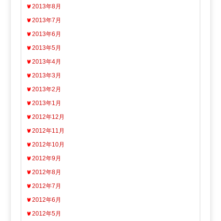
2013年8月
2013年7月
2013年6月
2013年5月
2013年4月
2013年3月
2013年2月
2013年1月
2012年12月
2012年11月
2012年10月
2012年9月
2012年8月
2012年7月
2012年6月
2012年5月