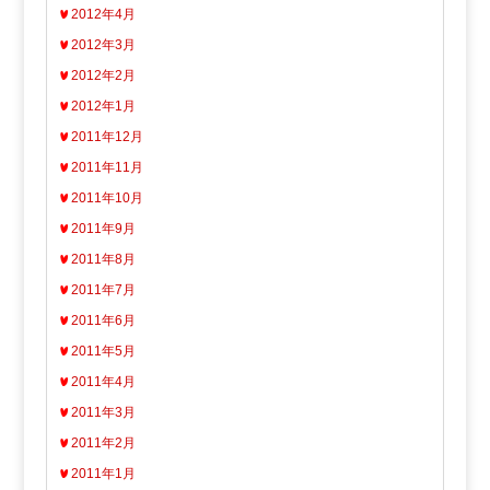
2012年4月
2012年3月
2012年2月
2012年1月
2011年12月
2011年11月
2011年10月
2011年9月
2011年8月
2011年7月
2011年6月
2011年5月
2011年4月
2011年3月
2011年2月
2011年1月