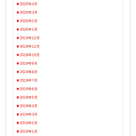
2020年4月
2020年3月
2020年2月
2020年1月
2019年12月
2019年11月
2019年10月
2019年9月
2019年8月
2019年7月
2019年6月
2019年5月
2019年4月
2019年3月
2019年2月
2019年1月