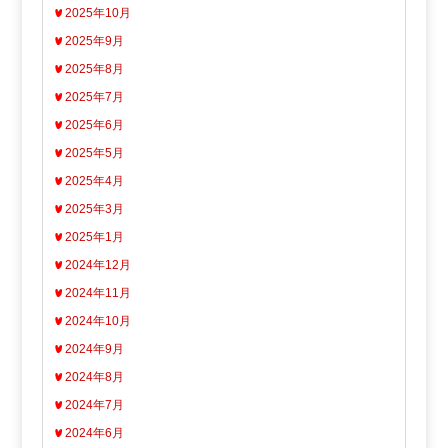
2025年10月
2025年9月
2025年8月
2025年7月
2025年6月
2025年5月
2025年4月
2025年3月
2025年1月
2024年12月
2024年11月
2024年10月
2024年9月
2024年8月
2024年7月
2024年6月