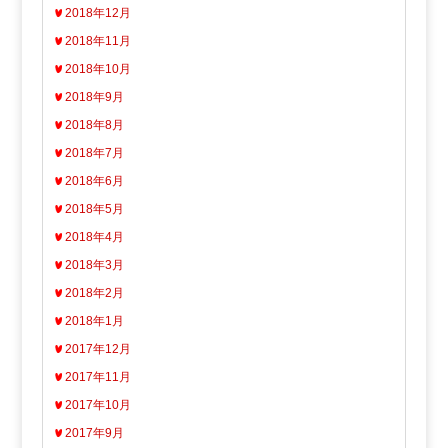
2018年12月
2018年11月
2018年10月
2018年9月
2018年8月
2018年7月
2018年6月
2018年5月
2018年4月
2018年3月
2018年2月
2018年1月
2017年12月
2017年11月
2017年10月
2017年9月