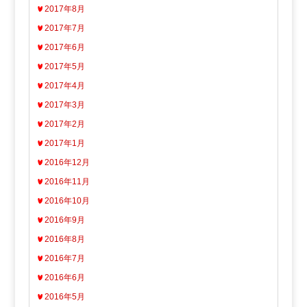
2017年8月
2017年7月
2017年6月
2017年5月
2017年4月
2017年3月
2017年2月
2017年1月
2016年12月
2016年11月
2016年10月
2016年9月
2016年8月
2016年7月
2016年6月
2016年5月