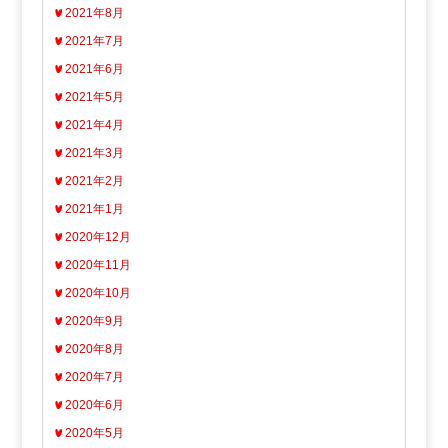
2021年8月
2021年7月
2021年6月
2021年5月
2021年4月
2021年3月
2021年2月
2021年1月
2020年12月
2020年11月
2020年10月
2020年9月
2020年8月
2020年7月
2020年6月
2020年5月