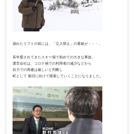
崩れたリフトの前には、「立入禁止」の看板が・・・。
長年愛されてきたスキー場で初めての大きな事故。
運営会社は、コロナ禍での利用者の減少などから
自力での再建は厳しいと判断し
町として 復旧に向けて模索していくことになりました。