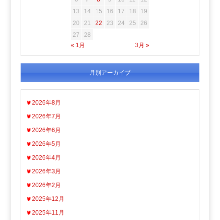
13
14
15
16
17
18
19
20
21
22
23
24
25
26
27
28
« 1月
3月 »
月別アーカイブ
2026年8月
2026年7月
2026年6月
2026年5月
2026年4月
2026年3月
2026年2月
2025年12月
2025年11月