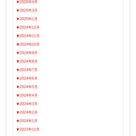
2025年4月
2025年3月
2025年1月
2024年12月
2024年11月
2024年10月
2024年9月
2024年8月
2024年7月
2024年6月
2024年5月
2024年4月
2024年3月
2024年2月
2024年1月
2023年12月