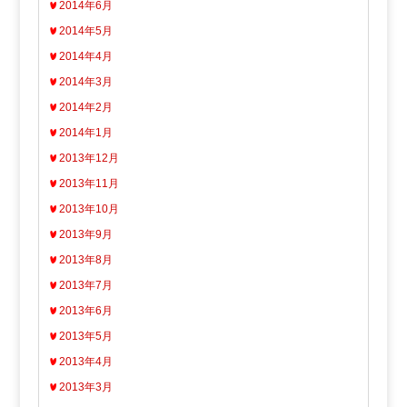
2014年6月
2014年5月
2014年4月
2014年3月
2014年2月
2014年1月
2013年12月
2013年11月
2013年10月
2013年9月
2013年8月
2013年7月
2013年6月
2013年5月
2013年4月
2013年3月