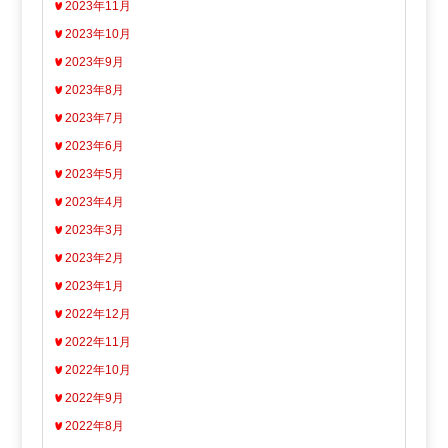
2023年11月
2023年10月
2023年9月
2023年8月
2023年7月
2023年6月
2023年5月
2023年4月
2023年3月
2023年2月
2023年1月
2022年12月
2022年11月
2022年10月
2022年9月
2022年8月