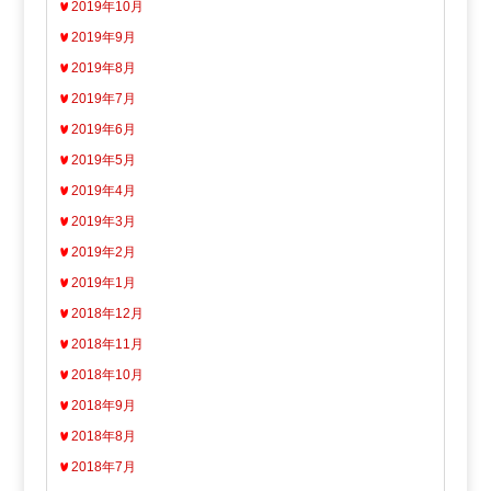
2019年10月
2019年9月
2019年8月
2019年7月
2019年6月
2019年5月
2019年4月
2019年3月
2019年2月
2019年1月
2018年12月
2018年11月
2018年10月
2018年9月
2018年8月
2018年7月