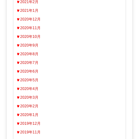
2021年2月
2021年1月
2020年12月
2020年11月
2020年10月
2020年9月
2020年8月
2020年7月
2020年6月
2020年5月
2020年4月
2020年3月
2020年2月
2020年1月
2019年12月
2019年11月