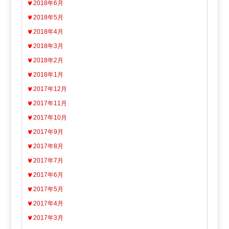
2018年6月
2018年5月
2018年4月
2018年3月
2018年2月
2018年1月
2017年12月
2017年11月
2017年10月
2017年9月
2017年8月
2017年7月
2017年6月
2017年5月
2017年4月
2017年3月