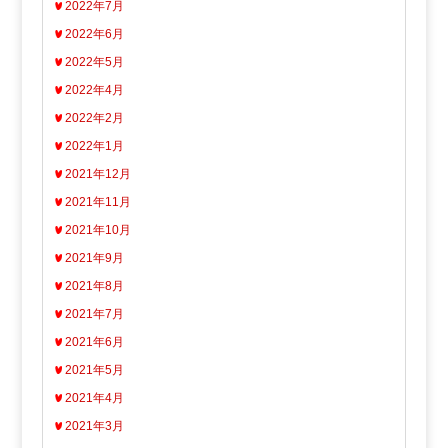
2022年7月
2022年6月
2022年5月
2022年4月
2022年2月
2022年1月
2021年12月
2021年11月
2021年10月
2021年9月
2021年8月
2021年7月
2021年6月
2021年5月
2021年4月
2021年3月