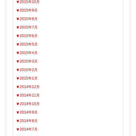
2015年10月
2015年9月
2015年8月
2015年7月
2015年6月
2015年5月
2015年4月
2015年3月
2015年2月
2015年1月
2014年12月
2014年11月
2014年10月
2014年9月
2014年8月
2014年7月