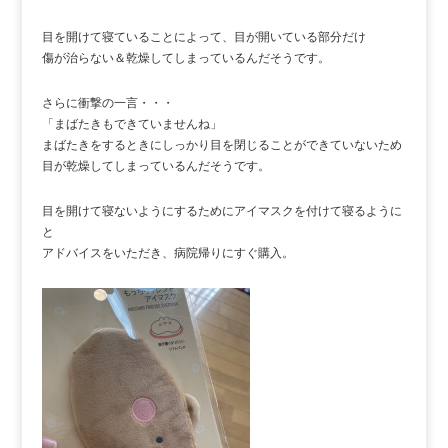
目を開けて寝ていることによって、目が開いている部分だけ
傷が治らない＆乾燥してしまっているんだそうです。
さらに衝撃の一言・・・
「まばたきもできていませんね」
まばたきをするときにしっかり目を閉じることができていないため
目が乾燥してしまっているんだそうです。
目を開けて寝ないようにするためにアイマスクを付けて寝るように
と
アドバイスをいただき、病院帰りにすぐ購入。