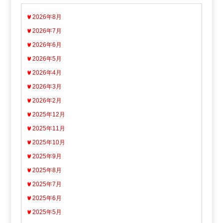
2026年8月
2026年7月
2026年6月
2026年5月
2026年4月
2026年3月
2026年2月
2025年12月
2025年11月
2025年10月
2025年9月
2025年8月
2025年7月
2025年6月
2025年5月