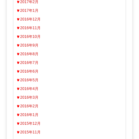
2017年2月
2017年1月
2016年12月
2016年11月
2016年10月
2016年9月
2016年8月
2016年7月
2016年6月
2016年5月
2016年4月
2016年3月
2016年2月
2016年1月
2015年12月
2015年11月