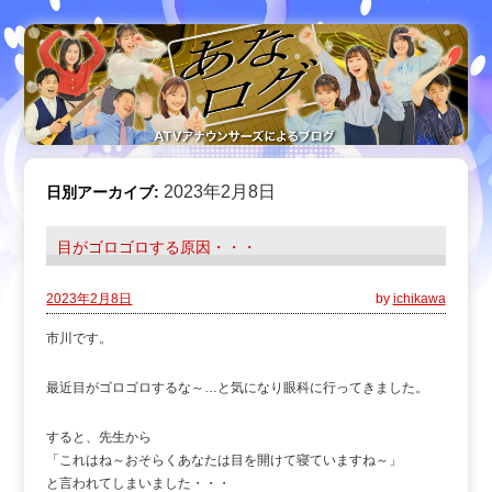
2023年2月8日
日別アーカイブ:
目がゴロゴロする原因・・・
2023年2月8日
by
ichikawa
市川です。
最近目がゴロゴロするな～…と気になり眼科に行ってきました。
すると、先生から
「これはね～おそらくあなたは目を開けて寝ていますね～」
と言われてしまいました・・・