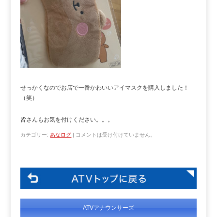
せっかくなのでお店で一番かわいいアイマスクを購入しました！
（笑）
皆さんもお気を付けください。。。
カテゴリー:
あなログ
|
コメントは受け付けていません。
ATVアナウンサーズ