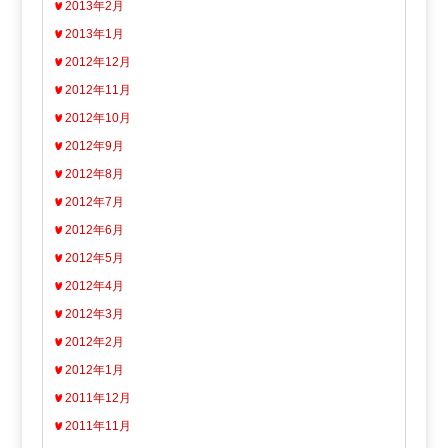
2013年2月
2013年1月
2012年12月
2012年11月
2012年10月
2012年9月
2012年8月
2012年7月
2012年6月
2012年5月
2012年4月
2012年3月
2012年2月
2012年1月
2011年12月
2011年11月