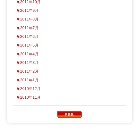
2011年10月
2011年9月
2011年8月
2011年7月
2011年6月
2011年5月
2011年4月
2011年3月
2011年2月
2011年1月
2010年12月
2010年11月
Copyright ATV AOMORI TELEVISION BROADCASTING CO.
All Rights Reserved.