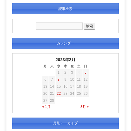
記事検索
カレンダー
2023年2月
月
火
水
木
金
土
日
1
2
3
4
5
6
7
8
9
10
11
12
13
14
15
16
17
18
19
20
21
22
23
24
25
26
27
28
« 1月
3月 »
月別アーカイブ