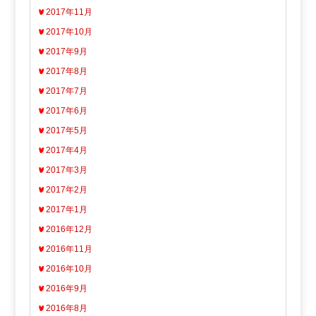
2017年11月
2017年10月
2017年9月
2017年8月
2017年7月
2017年6月
2017年5月
2017年4月
2017年3月
2017年2月
2017年1月
2016年12月
2016年11月
2016年10月
2016年9月
2016年8月