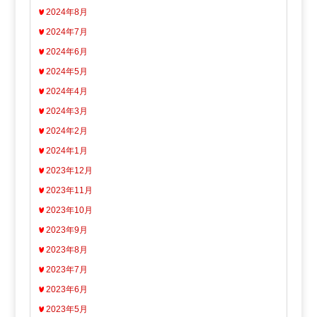
2024年8月
2024年7月
2024年6月
2024年5月
2024年4月
2024年3月
2024年2月
2024年1月
2023年12月
2023年11月
2023年10月
2023年9月
2023年8月
2023年7月
2023年6月
2023年5月