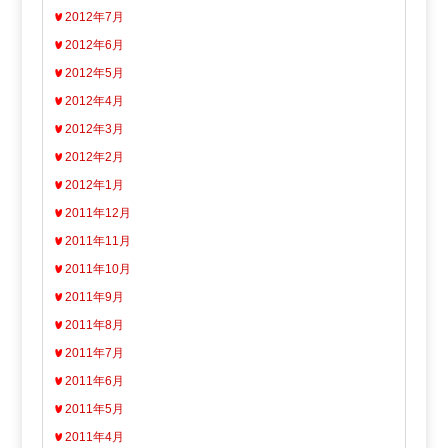
2012年7月
2012年6月
2012年5月
2012年4月
2012年3月
2012年2月
2012年1月
2011年12月
2011年11月
2011年10月
2011年9月
2011年8月
2011年7月
2011年6月
2011年5月
2011年4月