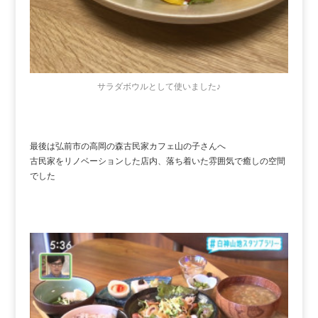
サラダボウルとして使いました♪
最後は弘前市の高岡の森古民家カフェ山の子さんへ
古民家をリノベーションした店内、落ち着いた雰囲気で癒しの空間
でした