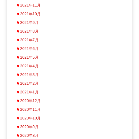
2021年11月
2021年10月
2021年9月
2021年8月
2021年7月
2021年6月
2021年5月
2021年4月
2021年3月
2021年2月
2021年1月
2020年12月
2020年11月
2020年10月
2020年9月
2020年8月