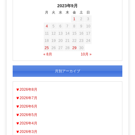
2023年9月
月
火
水
木
金
土
日
1
2
3
4
5
6
7
8
9
10
11
12
13
14
15
16
17
18
19
20
21
22
23
24
25
26
27
28
29
30
« 8月
10月 »
月別アーカイブ
2026年8月
2026年7月
2026年6月
2026年5月
2026年4月
2026年3月