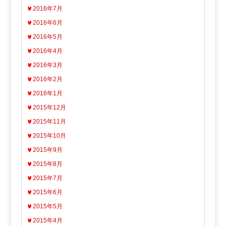
2016年7月
2016年6月
2016年5月
2016年4月
2016年3月
2016年2月
2016年1月
2015年12月
2015年11月
2015年10月
2015年9月
2015年8月
2015年7月
2015年6月
2015年5月
2015年4月