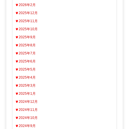
2026年2月
2025年12月
2025年11月
2025年10月
2025年9月
2025年8月
2025年7月
2025年6月
2025年5月
2025年4月
2025年3月
2025年1月
2024年12月
2024年11月
2024年10月
2024年9月