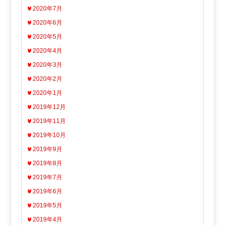
2020年7月
2020年6月
2020年5月
2020年4月
2020年3月
2020年2月
2020年1月
2019年12月
2019年11月
2019年10月
2019年9月
2019年8月
2019年7月
2019年6月
2019年5月
2019年4月