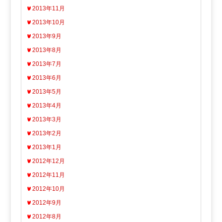
2013年11月
2013年10月
2013年9月
2013年8月
2013年7月
2013年6月
2013年5月
2013年4月
2013年3月
2013年2月
2013年1月
2012年12月
2012年11月
2012年10月
2012年9月
2012年8月