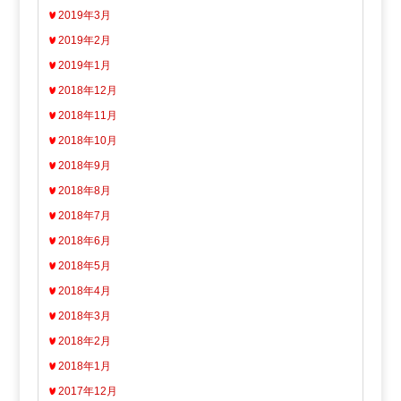
2019年3月
2019年2月
2019年1月
2018年12月
2018年11月
2018年10月
2018年9月
2018年8月
2018年7月
2018年6月
2018年5月
2018年4月
2018年3月
2018年2月
2018年1月
2017年12月