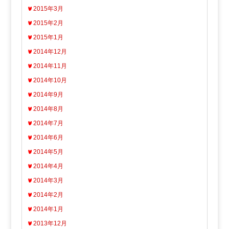
2015年3月
2015年2月
2015年1月
2014年12月
2014年11月
2014年10月
2014年9月
2014年8月
2014年7月
2014年6月
2014年5月
2014年4月
2014年3月
2014年2月
2014年1月
2013年12月