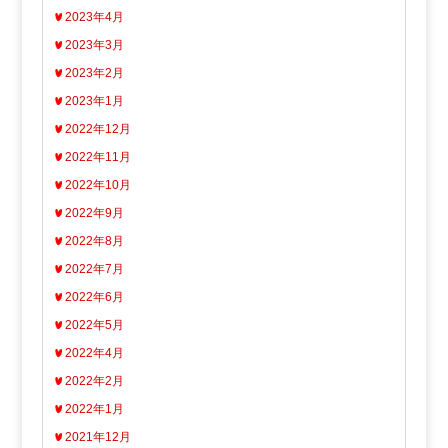
2023年4月
2023年3月
2023年2月
2023年1月
2022年12月
2022年11月
2022年10月
2022年9月
2022年8月
2022年7月
2022年6月
2022年5月
2022年4月
2022年2月
2022年1月
2021年12月