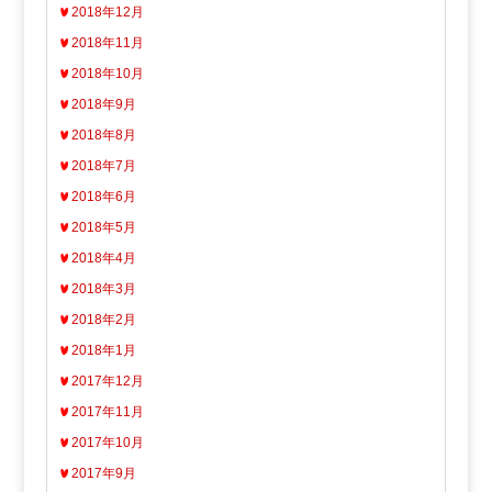
2018年12月
2018年11月
2018年10月
2018年9月
2018年8月
2018年7月
2018年6月
2018年5月
2018年4月
2018年3月
2018年2月
2018年1月
2017年12月
2017年11月
2017年10月
2017年9月