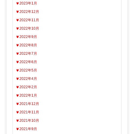
2023年1月
2022年12月
2022年11月
2022年10月
2022年9月
2022年8月
2022年7月
2022年6月
2022年5月
2022年4月
2022年2月
2022年1月
2021年12月
2021年11月
2021年10月
2021年9月