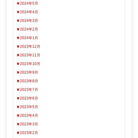
2024年5月
2024年4月
2024年3月
2024年2月
2024年1月
2023年12月
2023年11月
2023年10月
2023年9月
2023年8月
2023年7月
2023年6月
2023年5月
2023年4月
2023年3月
2023年2月