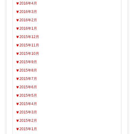
2016年4月
2016年3月
2016年2月
2016年1月
2015年12月
2015年11月
2015年10月
2015年9月
2015年8月
2015年7月
2015年6月
2015年5月
2015年4月
2015年3月
2015年2月
2015年1月