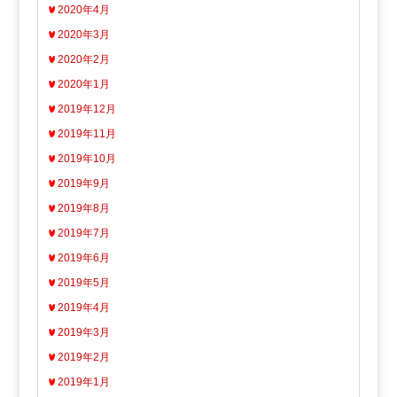
2020年4月
2020年3月
2020年2月
2020年1月
2019年12月
2019年11月
2019年10月
2019年9月
2019年8月
2019年7月
2019年6月
2019年5月
2019年4月
2019年3月
2019年2月
2019年1月