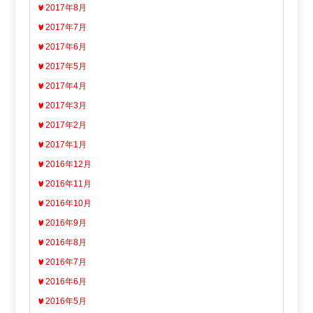
2017年8月
2017年7月
2017年6月
2017年5月
2017年4月
2017年3月
2017年2月
2017年1月
2016年12月
2016年11月
2016年10月
2016年9月
2016年8月
2016年7月
2016年6月
2016年5月