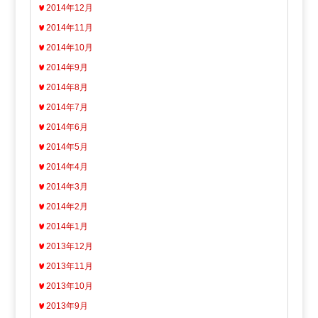
2014年12月
2014年11月
2014年10月
2014年9月
2014年8月
2014年7月
2014年6月
2014年5月
2014年4月
2014年3月
2014年2月
2014年1月
2013年12月
2013年11月
2013年10月
2013年9月