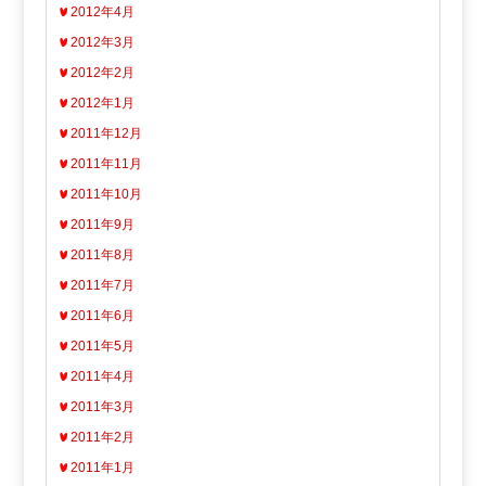
2012年4月
2012年3月
2012年2月
2012年1月
2011年12月
2011年11月
2011年10月
2011年9月
2011年8月
2011年7月
2011年6月
2011年5月
2011年4月
2011年3月
2011年2月
2011年1月