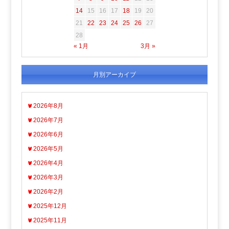
14
15
16
17
18
19
20
21
22
23
24
25
26
27
28
« 1月
3月 »
月別アーカイブ
2026年8月
2026年7月
2026年6月
2026年5月
2026年4月
2026年3月
2026年2月
2025年12月
2025年11月