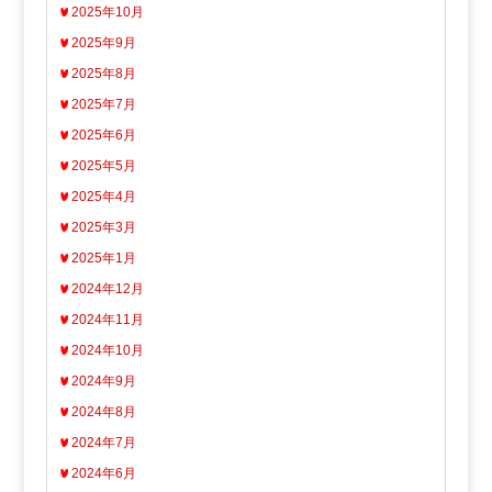
2025年10月
2025年9月
2025年8月
2025年7月
2025年6月
2025年5月
2025年4月
2025年3月
2025年1月
2024年12月
2024年11月
2024年10月
2024年9月
2024年8月
2024年7月
2024年6月