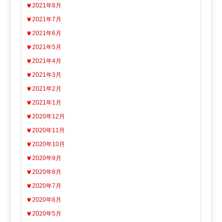
2021年8月
2021年7月
2021年6月
2021年5月
2021年4月
2021年3月
2021年2月
2021年1月
2020年12月
2020年11月
2020年10月
2020年9月
2020年8月
2020年7月
2020年6月
2020年5月