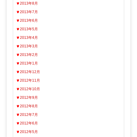
2013年8月
2013年7月
2013年6月
2013年5月
2013年4月
2013年3月
2013年2月
2013年1月
2012年12月
2012年11月
2012年10月
2012年9月
2012年8月
2012年7月
2012年6月
2012年5月