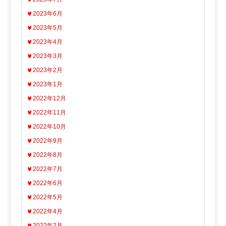
2023年6月
2023年5月
2023年4月
2023年3月
2023年2月
2023年1月
2022年12月
2022年11月
2022年10月
2022年9月
2022年8月
2022年7月
2022年6月
2022年5月
2022年4月
2022年2月