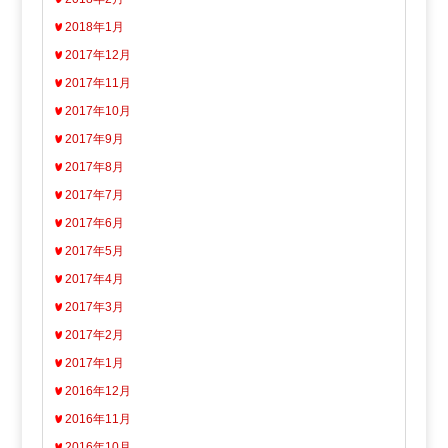
2018年1月
2017年12月
2017年11月
2017年10月
2017年9月
2017年8月
2017年7月
2017年6月
2017年5月
2017年4月
2017年3月
2017年2月
2017年1月
2016年12月
2016年11月
2016年10月