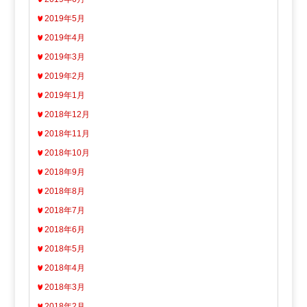
2019年5月
2019年4月
2019年3月
2019年2月
2019年1月
2018年12月
2018年11月
2018年10月
2018年9月
2018年8月
2018年7月
2018年6月
2018年5月
2018年4月
2018年3月
2018年2月