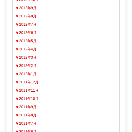
2012年9月
2012年8月
2012年7月
2012年6月
2012年5月
2012年4月
2012年3月
2012年2月
2012年1月
2011年12月
2011年11月
2011年10月
2011年9月
2011年8月
2011年7月
2011年6月