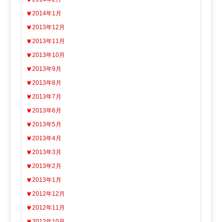
2014年1月
2013年12月
2013年11月
2013年10月
2013年9月
2013年8月
2013年7月
2013年6月
2013年5月
2013年4月
2013年3月
2013年2月
2013年1月
2012年12月
2012年11月
2012年10月