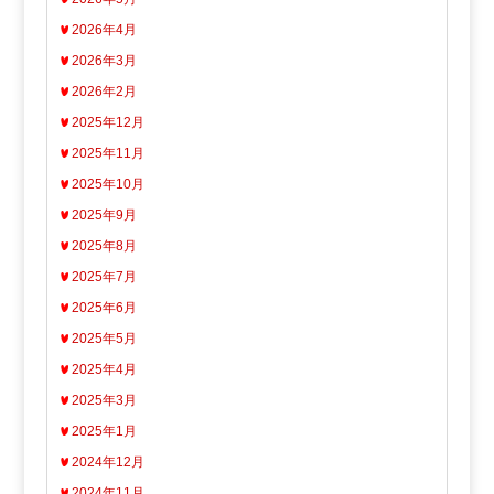
2026年4月
2026年3月
2026年2月
2025年12月
2025年11月
2025年10月
2025年9月
2025年8月
2025年7月
2025年6月
2025年5月
2025年4月
2025年3月
2025年1月
2024年12月
2024年11月