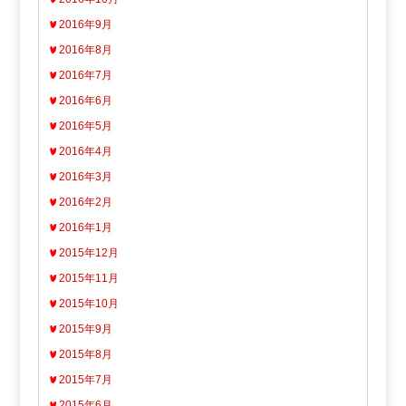
2016年9月
2016年8月
2016年7月
2016年6月
2016年5月
2016年4月
2016年3月
2016年2月
2016年1月
2015年12月
2015年11月
2015年10月
2015年9月
2015年8月
2015年7月
2015年6月