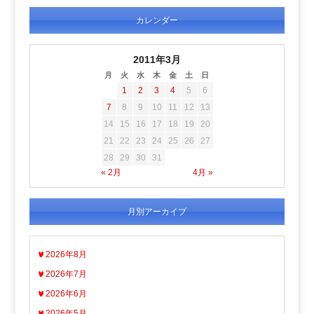
カレンダー
2011年3月
月
火
水
木
金
土
日
1
2
3
4
5
6
7
8
9
10
11
12
13
14
15
16
17
18
19
20
21
22
23
24
25
26
27
28
29
30
31
« 2月
4月 »
月別アーカイブ
2026年8月
2026年7月
2026年6月
2026年5月