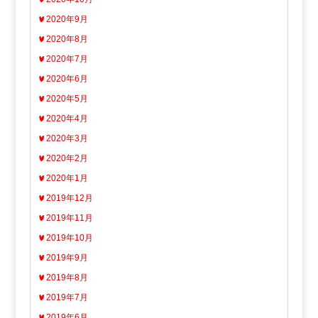
2020年9月
2020年8月
2020年7月
2020年6月
2020年5月
2020年4月
2020年3月
2020年2月
2020年1月
2019年12月
2019年11月
2019年10月
2019年9月
2019年8月
2019年7月
2019年6月