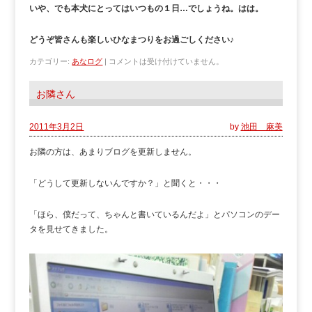
いや、でも本犬にとってはいつもの１日…でしょうね。はは。
どうぞ皆さんも楽しいひなまつりをお過ごしください♪
カテゴリー:
あなログ
|
コメントは受け付けていません。
お隣さん
2011年3月2日
by
池田 麻美
お隣の方は、あまりブログを更新しません。
「どうして更新しないんですか？」と聞くと・・・
「ほら、僕だって、ちゃんと書いているんだよ」とパソコンのデー
タを見せてきました。