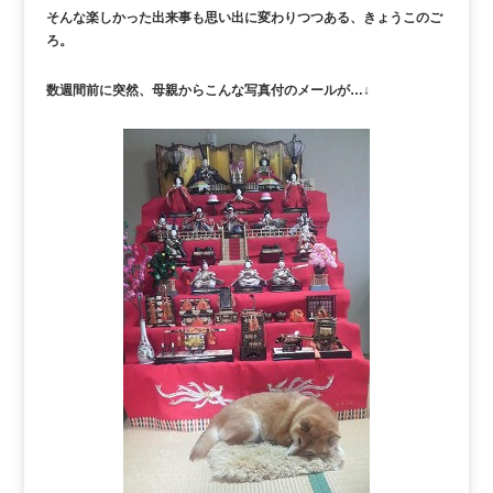
そんな楽しかった出来事も思い出に変わりつつある、きょうこのご
ろ。
数週間前に突然、母親からこんな写真付のメールが…↓