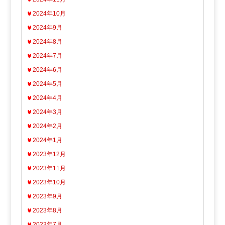
2024年10月
2024年9月
2024年8月
2024年7月
2024年6月
2024年5月
2024年4月
2024年3月
2024年2月
2024年1月
2023年12月
2023年11月
2023年10月
2023年9月
2023年8月
2023年7月