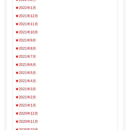
2022年1月
2021年12月
2021年11月
2021年10月
2021年9月
2021年8月
2021年7月
2021年6月
2021年5月
2021年4月
2021年3月
2021年2月
2021年1月
2020年12月
2020年11月
2020年10月