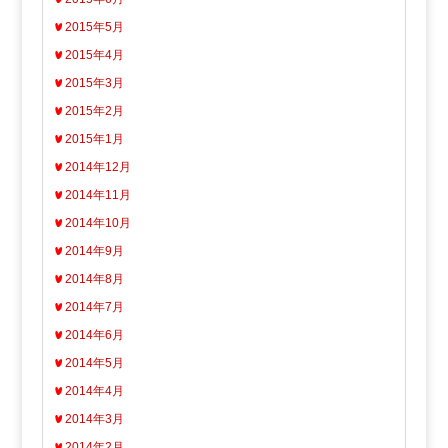
2015年5月
2015年4月
2015年3月
2015年2月
2015年1月
2014年12月
2014年11月
2014年10月
2014年9月
2014年8月
2014年7月
2014年6月
2014年5月
2014年4月
2014年3月
2014年2月