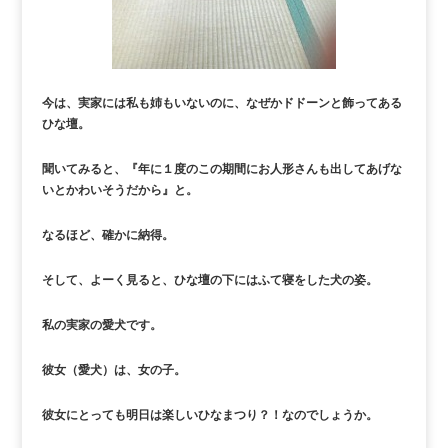
今は、実家には私も姉もいないのに、なぜかドドーンと飾ってある
ひな壇。
聞いてみると、『年に１度のこの期間にお人形さんも出してあげな
いとかわいそうだから』と。
なるほど、確かに納得。
そして、よーく見ると、ひな壇の下にはふて寝をした犬の姿。
私の実家の愛犬です。
彼女（愛犬）は、女の子。
彼女にとっても明日は楽しいひなまつり？！なのでしょうか。