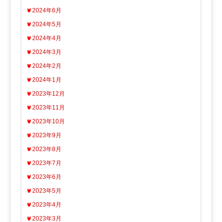
2024年6月
2024年5月
2024年4月
2024年3月
2024年2月
2024年1月
2023年12月
2023年11月
2023年10月
2023年9月
2023年8月
2023年7月
2023年6月
2023年5月
2023年4月
2023年3月