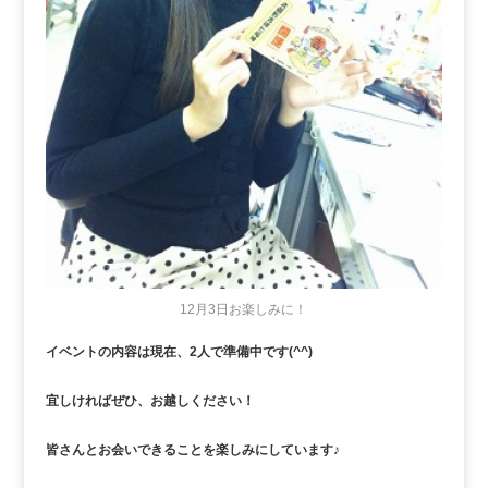
12月3日お楽しみに！
イベントの内容は現在、2人で準備中です(^^)
宜しければぜひ、お越しください！
皆さんとお会いできることを楽しみにしています♪