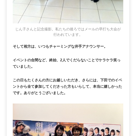
じん子さんと記念撮影。私たちの後ろではメールの早打ち大会が
行われています。
そして相方は、いつもチャーミングな井手アナウンサー。
イベントの合間など、終始、2人でくだらないことでケラケラ笑っ
ていました。
この日もたくさんの方にお越しいただき、さらには、下田でのイベ
ントから全て参加してくださった方もいらして、本当に嬉しかった
です。ありがとうございました。