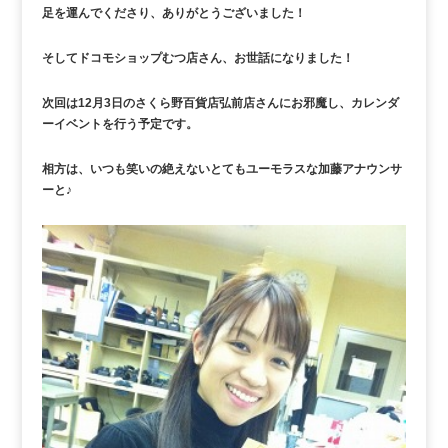
足を運んでくださり、ありがとうございました！
そしてドコモショップむつ店さん、お世話になりました！
次回は12月3日のさくら野百貨店弘前店さんにお邪魔し、カレンダ
ーイベントを行う予定です。
相方は、いつも笑いの絶えないとてもユーモラスな加藤アナウンサ
ーと♪