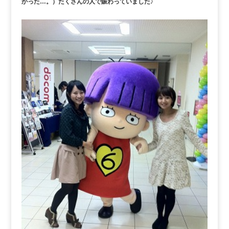
かった…。）たくさんの人で賑わっていました♪