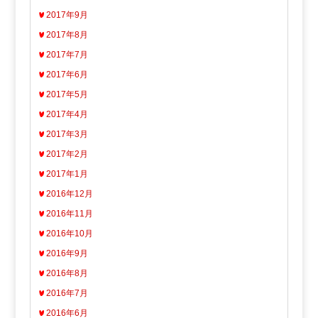
2017年9月
2017年8月
2017年7月
2017年6月
2017年5月
2017年4月
2017年3月
2017年2月
2017年1月
2016年12月
2016年11月
2016年10月
2016年9月
2016年8月
2016年7月
2016年6月