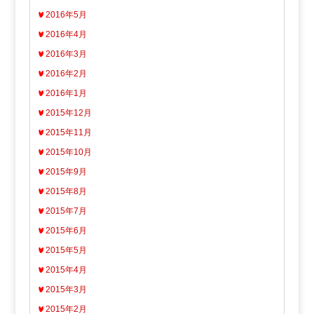
2016年5月
2016年4月
2016年3月
2016年2月
2016年1月
2015年12月
2015年11月
2015年10月
2015年9月
2015年8月
2015年7月
2015年6月
2015年5月
2015年4月
2015年3月
2015年2月