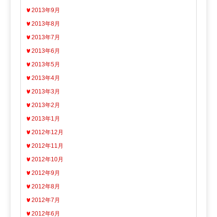
2013年9月
2013年8月
2013年7月
2013年6月
2013年5月
2013年4月
2013年3月
2013年2月
2013年1月
2012年12月
2012年11月
2012年10月
2012年9月
2012年8月
2012年7月
2012年6月