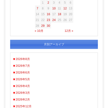
1
2
3
4
5
6
7
8
9
10
11
12
13
14
15
16
17
18
19
20
21
22
23
24
25
26
27
28
29
30
« 10月
12月 »
月別アーカイブ
2026年8月
2026年7月
2026年6月
2026年5月
2026年4月
2026年3月
2026年2月
2025年12月