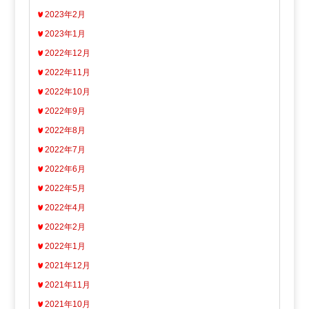
2023年2月
2023年1月
2022年12月
2022年11月
2022年10月
2022年9月
2022年8月
2022年7月
2022年6月
2022年5月
2022年4月
2022年2月
2022年1月
2021年12月
2021年11月
2021年10月