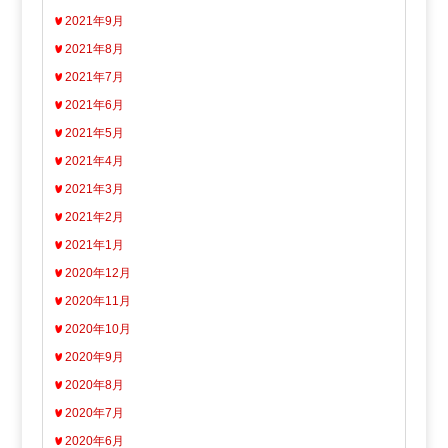
2021年9月
2021年8月
2021年7月
2021年6月
2021年5月
2021年4月
2021年3月
2021年2月
2021年1月
2020年12月
2020年11月
2020年10月
2020年9月
2020年8月
2020年7月
2020年6月