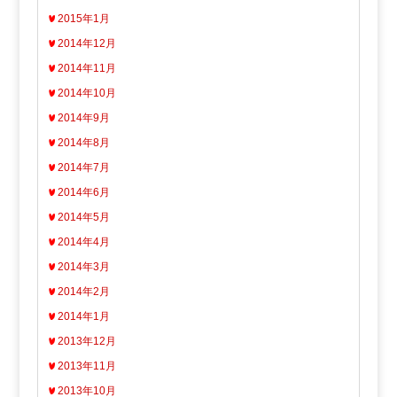
2015年1月
2014年12月
2014年11月
2014年10月
2014年9月
2014年8月
2014年7月
2014年6月
2014年5月
2014年4月
2014年3月
2014年2月
2014年1月
2013年12月
2013年11月
2013年10月