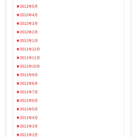
2012年5月
2012年4月
2012年3月
2012年2月
2012年1月
2011年12月
2011年11月
2011年10月
2011年9月
2011年8月
2011年7月
2011年6月
2011年5月
2011年4月
2011年3月
2011年2月