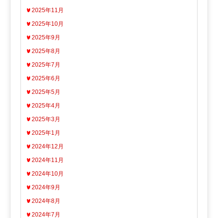
2025年11月
2025年10月
2025年9月
2025年8月
2025年7月
2025年6月
2025年5月
2025年4月
2025年3月
2025年1月
2024年12月
2024年11月
2024年10月
2024年9月
2024年8月
2024年7月