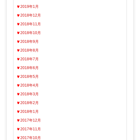
2019年1月
2018年12月
2018年11月
2018年10月
2018年9月
2018年8月
2018年7月
2018年6月
2018年5月
2018年4月
2018年3月
2018年2月
2018年1月
2017年12月
2017年11月
2017年10月