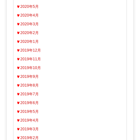
2020年5月
2020年4月
2020年3月
2020年2月
2020年1月
2019年12月
2019年11月
2019年10月
2019年9月
2019年8月
2019年7月
2019年6月
2019年5月
2019年4月
2019年3月
2019年2月