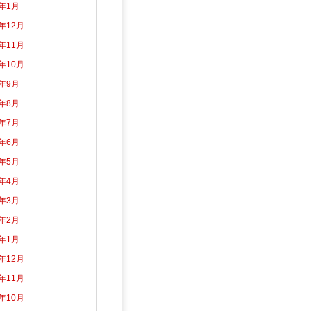
5年1月
4年12月
4年11月
4年10月
4年9月
4年8月
4年7月
4年6月
4年5月
4年4月
4年3月
4年2月
4年1月
3年12月
3年11月
3年10月