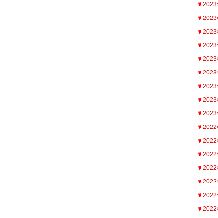
202
202
202
202
202
202
202
202
202
202
202
202
202
202
202
202