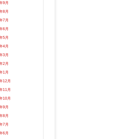
3年9月
3年8月
3年7月
3年6月
3年5月
3年4月
3年3月
3年2月
3年1月
2年12月
2年11月
2年10月
2年9月
2年8月
2年7月
2年6月