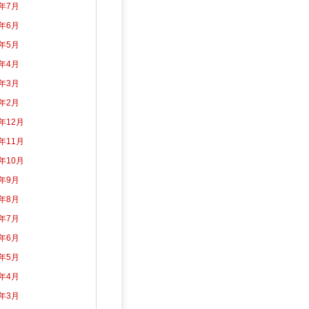
6年7月
6年6月
6年5月
6年4月
6年3月
6年2月
5年12月
5年11月
5年10月
5年9月
5年8月
5年7月
5年6月
5年5月
5年4月
5年3月