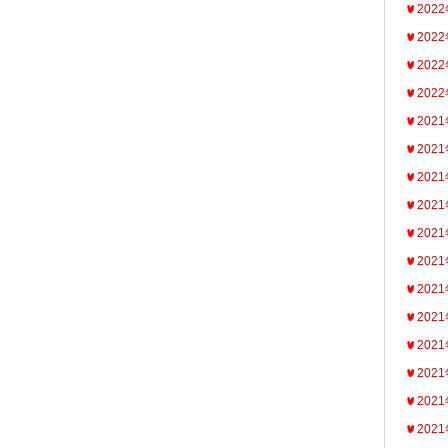
202
202
202
202
202
202
202
202
202
202
202
202
202
202
202
202