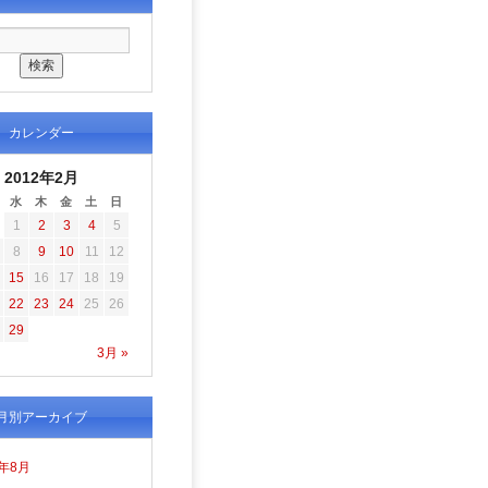
カレンダー
2012年2月
水
木
金
土
日
1
2
3
4
5
8
9
10
11
12
15
16
17
18
19
22
23
24
25
26
29
3月 »
月別アーカイブ
6年8月