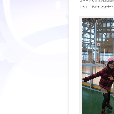
スケートをするのはほぼ
しかし、気合だけは十分