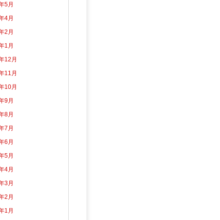
2年5月
2年4月
2年2月
2年1月
1年12月
1年11月
1年10月
1年9月
1年8月
1年7月
1年6月
1年5月
1年4月
1年3月
1年2月
1年1月