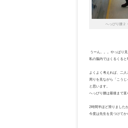
へっぴり腰２
うーん。。。やっぱり見
私の脳内ではくるくると
よくよく考えれば、二人
周りを見ながら「こうじ
と思います。
へっぴり腰は最後まで直ら
2時間半ほど滑りました
今度は先生を見つけてか