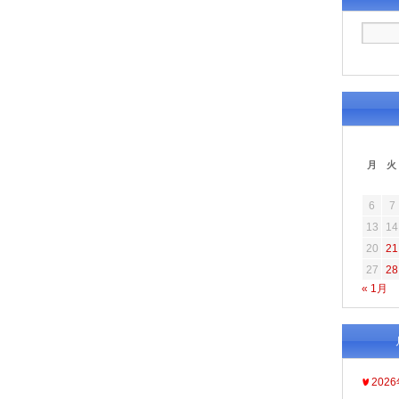
月
火
6
7
13
14
20
21
27
28
« 1月
202