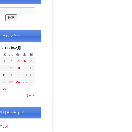
カレンダー
2012年2月
水
木
金
土
日
1
2
3
4
5
8
9
10
11
12
15
16
17
18
19
22
23
24
25
26
29
3月 »
月別アーカイブ
6年8月