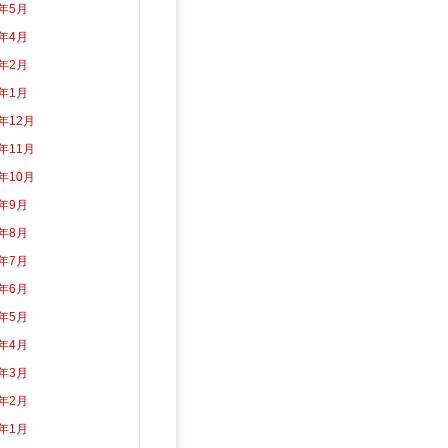
2年5月
2年4月
2年2月
2年1月
1年12月
1年11月
1年10月
1年9月
1年8月
1年7月
1年6月
1年5月
1年4月
1年3月
1年2月
1年1月