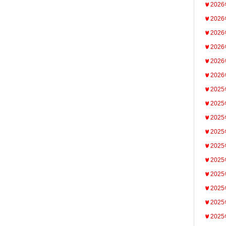
202
202
202
202
202
202
202
202
202
202
202
202
202
202
202
202