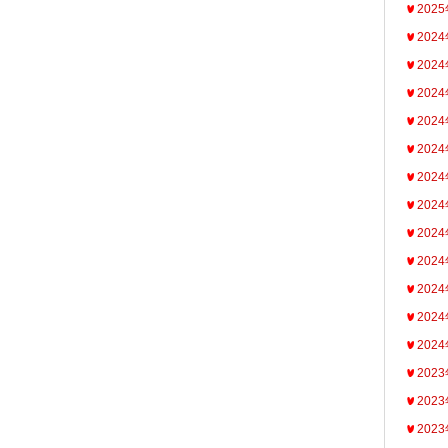
202
202
202
202
202
202
202
202
202
202
202
202
202
202
202
202