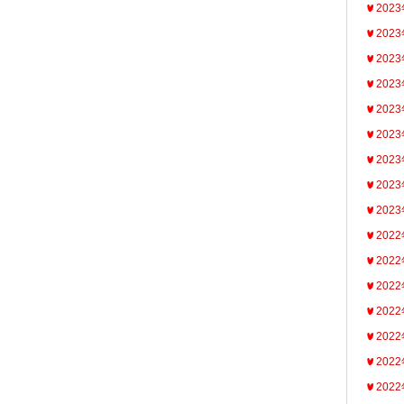
202
202
202
202
202
202
202
202
202
202
202
202
202
202
202
202