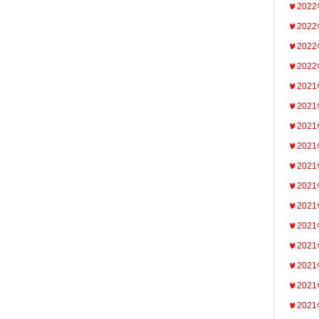
202
202
202
202
202
202
202
202
202
202
202
202
202
202
202
202