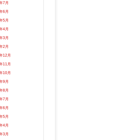
6年7月
6年6月
6年5月
6年4月
6年3月
6年2月
5年12月
5年11月
5年10月
5年9月
5年8月
5年7月
5年6月
5年5月
5年4月
5年3月