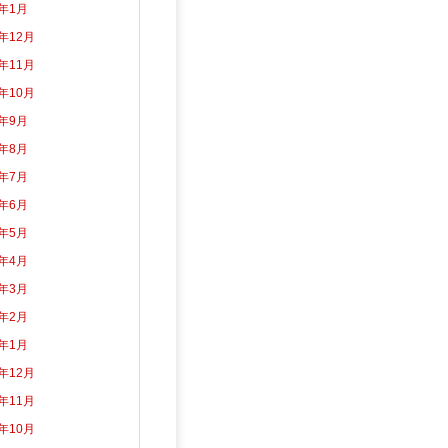
5年1月
4年12月
4年11月
4年10月
4年9月
4年8月
4年7月
4年6月
4年5月
4年4月
4年3月
4年2月
4年1月
3年12月
3年11月
3年10月