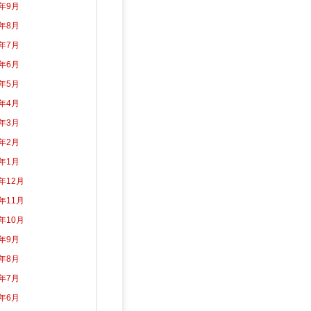
3年9月
3年8月
3年7月
3年6月
3年5月
3年4月
3年3月
3年2月
3年1月
2年12月
2年11月
2年10月
2年9月
2年8月
2年7月
2年6月