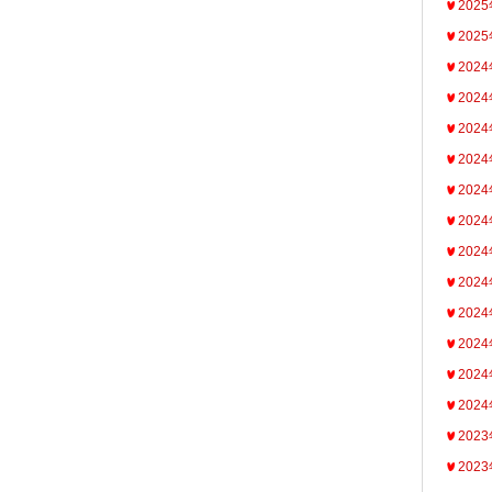
202
202
202
202
202
202
202
202
202
202
202
202
202
202
202
202