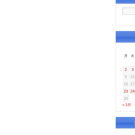
月
火
2
3
9
10
16
17
23
24
30
« 3月