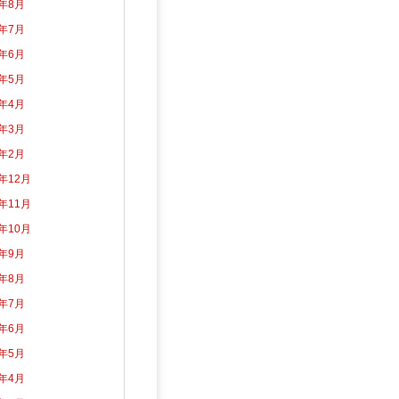
6年8月
6年7月
6年6月
6年5月
6年4月
6年3月
6年2月
5年12月
5年11月
5年10月
5年9月
5年8月
5年7月
5年6月
5年5月
5年4月