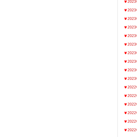
202
202
202
202
202
202
202
202
202
202
202
202
202
202
202
202