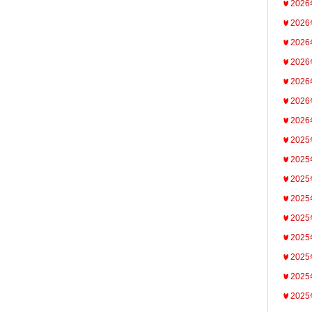
202
202
202
202
202
202
202
202
202
202
202
202
202
202
202
202