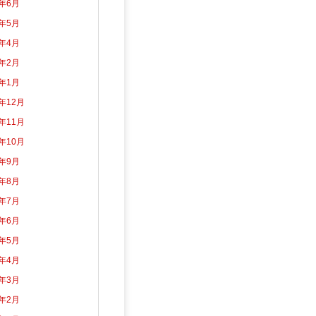
2年6月
2年5月
2年4月
2年2月
2年1月
1年12月
1年11月
1年10月
1年9月
1年8月
1年7月
1年6月
1年5月
1年4月
1年3月
1年2月