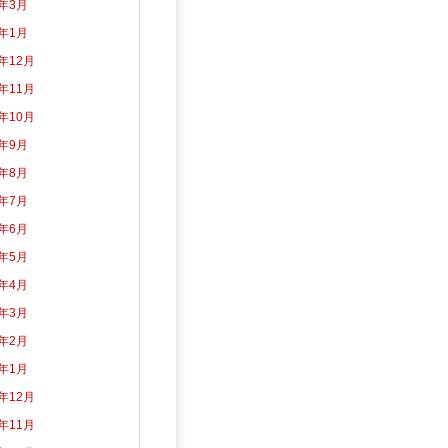
5年3月
5年1月
4年12月
4年11月
4年10月
4年9月
4年8月
4年7月
4年6月
4年5月
4年4月
4年3月
4年2月
4年1月
3年12月
3年11月