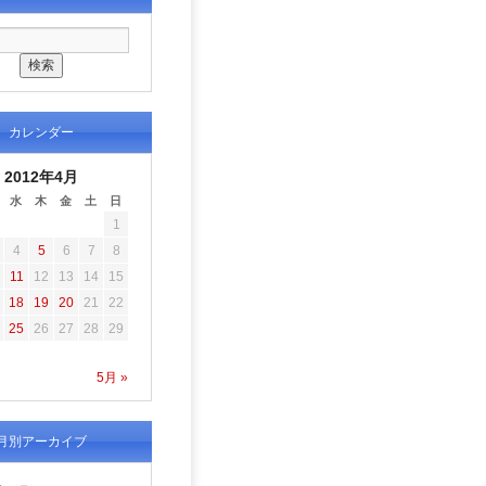
カレンダー
2012年4月
水
木
金
土
日
1
4
5
6
7
8
11
12
13
14
15
18
19
20
21
22
25
26
27
28
29
5月 »
月別アーカイブ