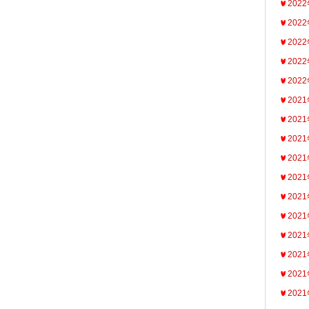
202
202
202
202
202
202
202
202
202
202
202
202
202
202
202
202