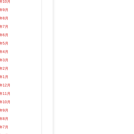
3年10月
3年9月
3年8月
3年7月
3年6月
3年5月
3年4月
3年3月
3年2月
3年1月
2年12月
2年11月
2年10月
2年9月
2年8月
2年7月