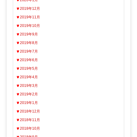
2019年12月
2019年11月
2019年10月
2019年9月
2019年8月
2019年7月
2019年6月
2019年5月
2019年4月
2019年3月
2019年2月
2019年1月
2018年12月
2018年11月
2018年10月
2018年9月