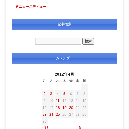
ニュースデビュー
記事検索
カレンダー
2012年4月
月
火
水
木
金
土
日
1
2
3
4
5
6
7
8
9
10
11
12
13
14
15
16
17
18
19
20
21
22
23
24
25
26
27
28
29
30
« 3月
5月 »