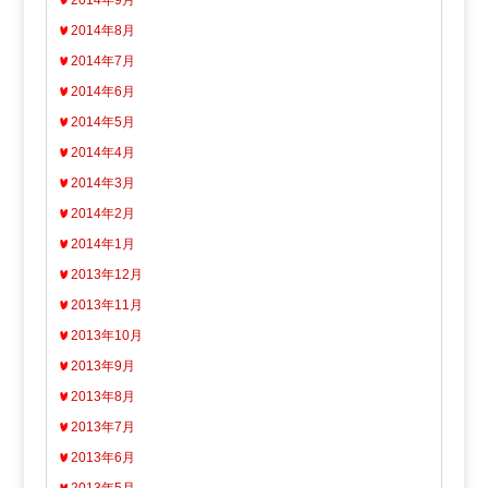
2014年8月
2014年7月
2014年6月
2014年5月
2014年4月
2014年3月
2014年2月
2014年1月
2013年12月
2013年11月
2013年10月
2013年9月
2013年8月
2013年7月
2013年6月
2013年5月