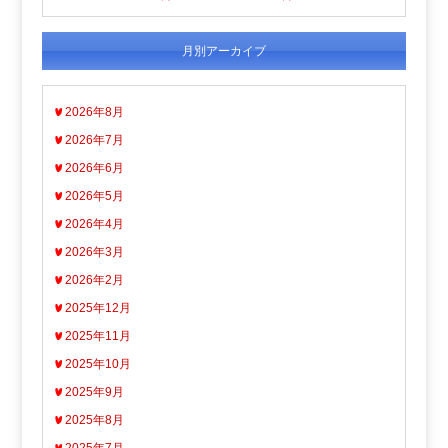
月別アーカイブ
2026年8月
2026年7月
2026年6月
2026年5月
2026年4月
2026年3月
2026年2月
2025年12月
2025年11月
2025年10月
2025年9月
2025年8月
2025年7月