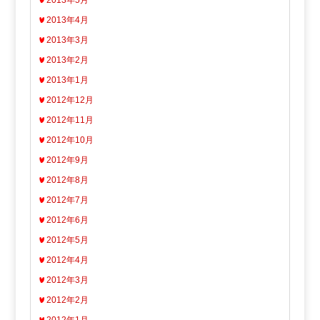
2013年4月
2013年3月
2013年2月
2013年1月
2012年12月
2012年11月
2012年10月
2012年9月
2012年8月
2012年7月
2012年6月
2012年5月
2012年4月
2012年3月
2012年2月
2012年1月