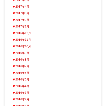
2017年4月
2017年3月
2017年2月
2017年1月
2016年12月
2016年11月
2016年10月
2016年9月
2016年8月
2016年7月
2016年6月
2016年5月
2016年4月
2016年3月
2016年2月
2016年1月