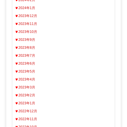
2024年1月
2023年12月
2023年11月
2023年10月
2023年9月
2023年8月
2023年7月
2023年6月
2023年5月
2023年4月
2023年3月
2023年2月
2023年1月
2022年12月
2022年11月
2022年10月