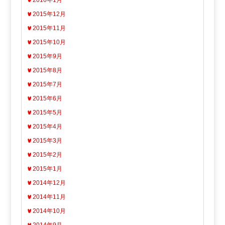
2015年12月
2015年11月
2015年10月
2015年9月
2015年8月
2015年7月
2015年6月
2015年5月
2015年4月
2015年3月
2015年2月
2015年1月
2014年12月
2014年11月
2014年10月
2014年9月