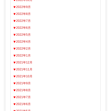
2022年9月
2022年8月
2022年7月
2022年6月
2022年5月
2022年4月
2022年2月
2022年1月
2021年12月
2021年11月
2021年10月
2021年9月
2021年8月
2021年7月
2021年6月
2021年5月