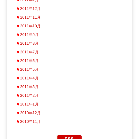
2011年12月
2011年11月
2011年10月
2011年9月
2011年8月
2011年7月
2011年6月
2011年5月
2011年4月
2011年3月
2011年2月
2011年1月
2010年12月
2010年11月