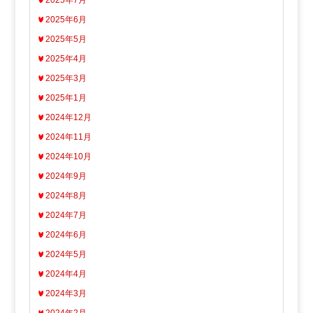
2025年6月
2025年5月
2025年4月
2025年3月
2025年1月
2024年12月
2024年11月
2024年10月
2024年9月
2024年8月
2024年7月
2024年6月
2024年5月
2024年4月
2024年3月
2024年2月