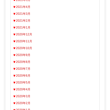
2021年4月
2021年3月
2021年2月
2021年1月
2020年12月
2020年11月
2020年10月
2020年9月
2020年8月
2020年7月
2020年6月
2020年5月
2020年4月
2020年3月
2020年2月
2020年1月