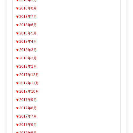
2018年8月
2018年7月
2018年6月
2018年5月
2018年4月
2018年3月
2018年2月
2018年1月
2017年12月
2017年11月
2017年10月
2017年9月
2017年8月
2017年7月
2017年6月
2017年5月