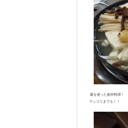
栗を使った創作料理！
マッコリまでも！！