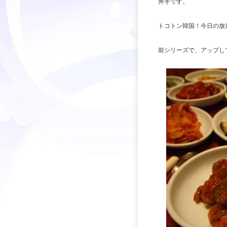
井手です。
トコトン韓国！今日の放
前シリーズで、アップし