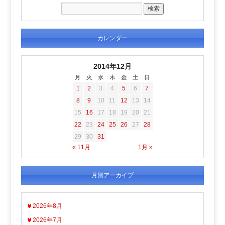
カレンダー
2014年12月
月
火
水
木
金
土
日
1
2
3
4
5
6
7
8
9
10
11
12
13
14
15
16
17
18
19
20
21
22
23
24
25
26
27
28
29
30
31
« 11月
1月 »
月別アーカイブ
2026年8月
2026年7月