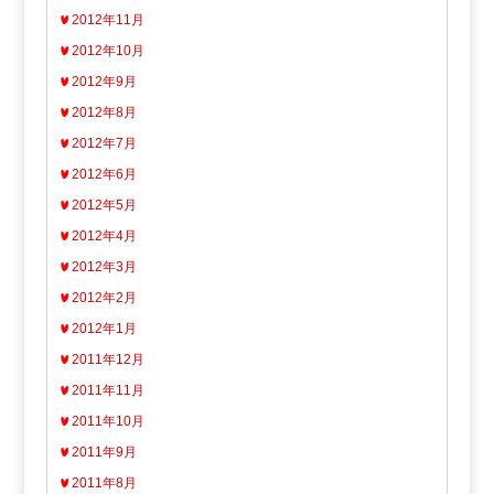
2012年11月
2012年10月
2012年9月
2012年8月
2012年7月
2012年6月
2012年5月
2012年4月
2012年3月
2012年2月
2012年1月
2011年12月
2011年11月
2011年10月
2011年9月
2011年8月