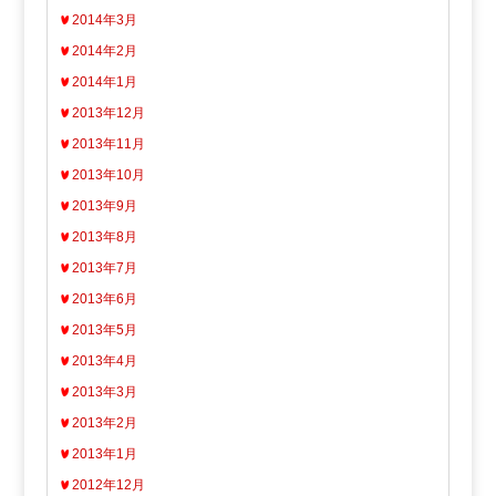
2014年3月
2014年2月
2014年1月
2013年12月
2013年11月
2013年10月
2013年9月
2013年8月
2013年7月
2013年6月
2013年5月
2013年4月
2013年3月
2013年2月
2013年1月
2012年12月