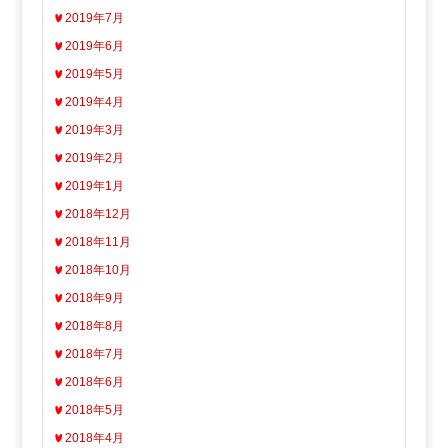
2019年7月
2019年6月
2019年5月
2019年4月
2019年3月
2019年2月
2019年1月
2018年12月
2018年11月
2018年10月
2018年9月
2018年8月
2018年7月
2018年6月
2018年5月
2018年4月