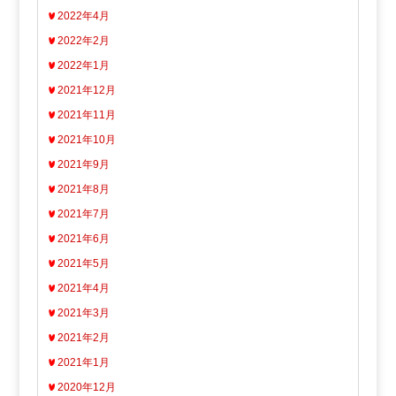
2022年4月
2022年2月
2022年1月
2021年12月
2021年11月
2021年10月
2021年9月
2021年8月
2021年7月
2021年6月
2021年5月
2021年4月
2021年3月
2021年2月
2021年1月
2020年12月