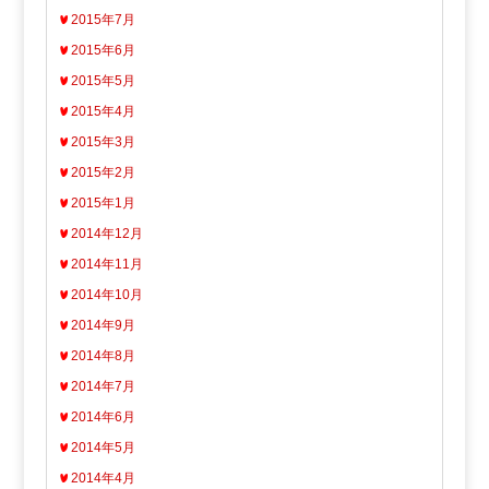
2015年7月
2015年6月
2015年5月
2015年4月
2015年3月
2015年2月
2015年1月
2014年12月
2014年11月
2014年10月
2014年9月
2014年8月
2014年7月
2014年6月
2014年5月
2014年4月