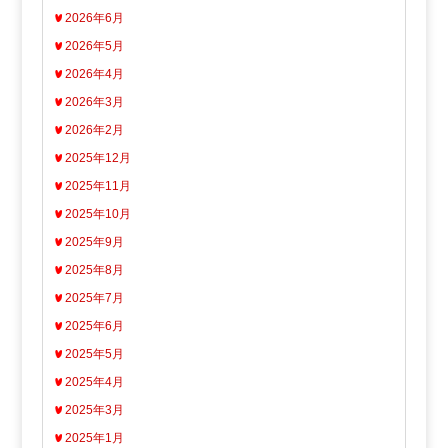
2026年6月
2026年5月
2026年4月
2026年3月
2026年2月
2025年12月
2025年11月
2025年10月
2025年9月
2025年8月
2025年7月
2025年6月
2025年5月
2025年4月
2025年3月
2025年1月