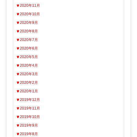
2020年11月
2020年10月
2020年9月
2020年8月
2020年7月
2020年6月
2020年5月
2020年4月
2020年3月
2020年2月
2020年1月
2019年12月
2019年11月
2019年10月
2019年9月
2019年8月