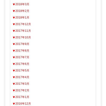
2018年3月
2018年2月
2018年1月
2017年12月
2017年11月
2017年10月
2017年9月
2017年8月
2017年7月
2017年6月
2017年5月
2017年4月
2017年3月
2017年2月
2017年1月
2016年12月