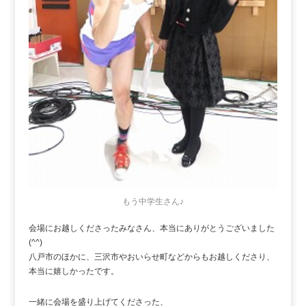
もう中学生さん♪
会場にお越しくださったみなさん、本当にありがとうございました
(^^)
八戸市のほかに、三沢市やおいらせ町などからもお越しくださり、
本当に嬉しかったです。
一緒に会場を盛り上げてくださった、