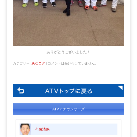
ありがとうございました！
カテゴリー:
あなログ
|
コメントは受け付けていません。
ATVアナウンサーズ
今泉清保