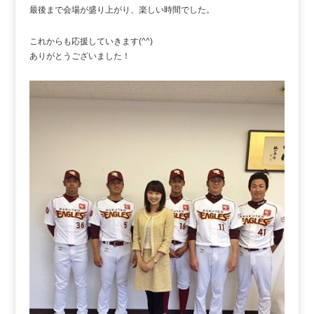
最後まで会場が盛り上がり、楽しい時間でした。
これからも応援していきます(^^)
ありがとうございました！