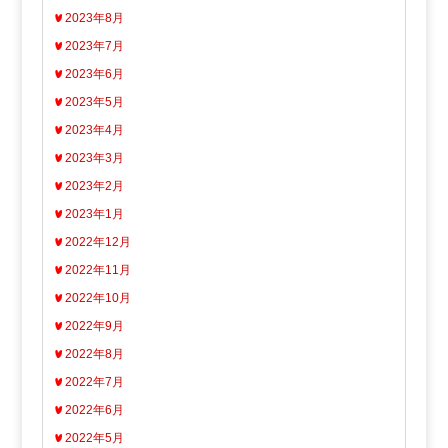
2023年8月
2023年7月
2023年6月
2023年5月
2023年4月
2023年3月
2023年2月
2023年1月
2022年12月
2022年11月
2022年10月
2022年9月
2022年8月
2022年7月
2022年6月
2022年5月