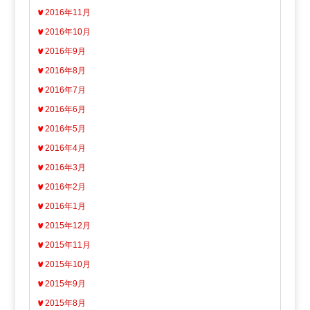
2016年11月
2016年10月
2016年9月
2016年8月
2016年7月
2016年6月
2016年5月
2016年4月
2016年3月
2016年2月
2016年1月
2015年12月
2015年11月
2015年10月
2015年9月
2015年8月