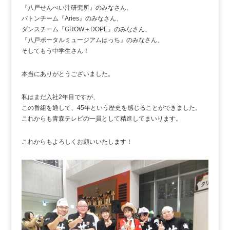
『八戸せんべい汁研究所』のみなさん、
バトンチーム『Aries』のみなさん、
ダンスチーム『GROW＋DOPE』のみなさん、
『八戸ポータルミュージアムはっち』のみなさん、
そしてもう中学生さん！
本当にありがとうございました。
私はまだ入社2年目ですが、
この番組を通して、45年という歴史を感じることができました。
これからも青森テレビの一員として精進してまいります。
これからもよろしくお願いいたします！