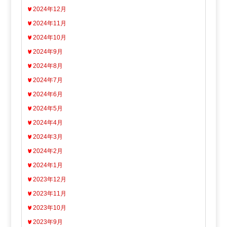
2024年12月
2024年11月
2024年10月
2024年9月
2024年8月
2024年7月
2024年6月
2024年5月
2024年4月
2024年3月
2024年2月
2024年1月
2023年12月
2023年11月
2023年10月
2023年9月