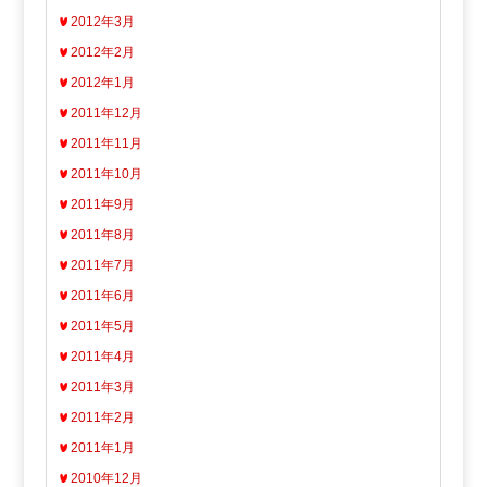
2012年3月
2012年2月
2012年1月
2011年12月
2011年11月
2011年10月
2011年9月
2011年8月
2011年7月
2011年6月
2011年5月
2011年4月
2011年3月
2011年2月
2011年1月
2010年12月