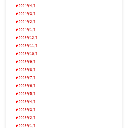
2024年4月
2024年3月
2024年2月
2024年1月
2023年12月
2023年11月
2023年10月
2023年9月
2023年8月
2023年7月
2023年6月
2023年5月
2023年4月
2023年3月
2023年2月
2023年1月