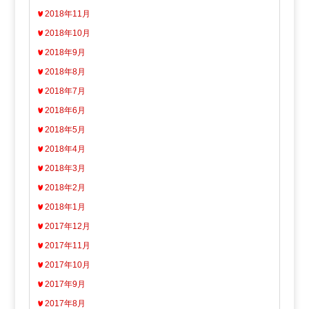
2018年11月
2018年10月
2018年9月
2018年8月
2018年7月
2018年6月
2018年5月
2018年4月
2018年3月
2018年2月
2018年1月
2017年12月
2017年11月
2017年10月
2017年9月
2017年8月