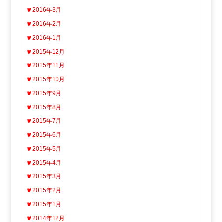
2016年3月
2016年2月
2016年1月
2015年12月
2015年11月
2015年10月
2015年9月
2015年8月
2015年7月
2015年6月
2015年5月
2015年4月
2015年3月
2015年2月
2015年1月
2014年12月