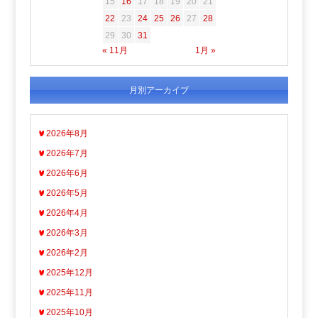
15
16
17
18
19
20
21
22
23
24
25
26
27
28
29
30
31
« 11月
1月 »
月別アーカイブ
2026年8月
2026年7月
2026年6月
2026年5月
2026年4月
2026年3月
2026年2月
2025年12月
2025年11月
2025年10月