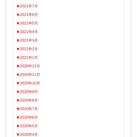
2021年7月
2021年6月
2021年5月
2021年4月
2021年3月
2021年2月
2021年1月
2020年12月
2020年11月
2020年10月
2020年9月
2020年8月
2020年7月
2020年6月
2020年5月
2020年4月