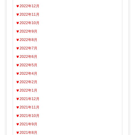
2022年12月
2022年11月
2022年10月
2022年9月
2022年8月
2022年7月
2022年6月
2022年5月
2022年4月
2022年2月
2022年1月
2021年12月
2021年11月
2021年10月
2021年9月
2021年8月