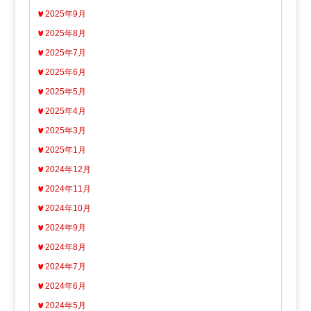
2025年9月
2025年8月
2025年7月
2025年6月
2025年5月
2025年4月
2025年3月
2025年1月
2024年12月
2024年11月
2024年10月
2024年9月
2024年8月
2024年7月
2024年6月
2024年5月