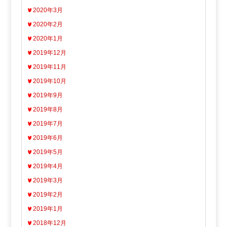
2020年3月
2020年2月
2020年1月
2019年12月
2019年11月
2019年10月
2019年9月
2019年8月
2019年7月
2019年6月
2019年5月
2019年4月
2019年3月
2019年2月
2019年1月
2018年12月