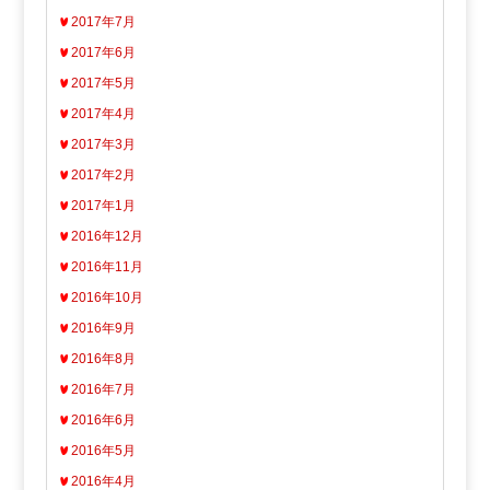
2017年7月
2017年6月
2017年5月
2017年4月
2017年3月
2017年2月
2017年1月
2016年12月
2016年11月
2016年10月
2016年9月
2016年8月
2016年7月
2016年6月
2016年5月
2016年4月