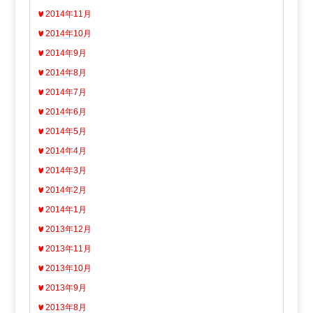
2014年11月
2014年10月
2014年9月
2014年8月
2014年7月
2014年6月
2014年5月
2014年4月
2014年3月
2014年2月
2014年1月
2013年12月
2013年11月
2013年10月
2013年9月
2013年8月