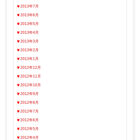
2013年7月
2013年6月
2013年5月
2013年4月
2013年3月
2013年2月
2013年1月
2012年12月
2012年11月
2012年10月
2012年9月
2012年8月
2012年7月
2012年6月
2012年5月
2012年4月