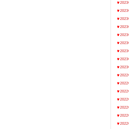
202
202
202
202
202
202
202
202
202
202
202
202
202
202
202
202