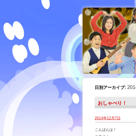
20
日別アーカイブ:
おしゃべり！
2014年12月7日
こんばんは！