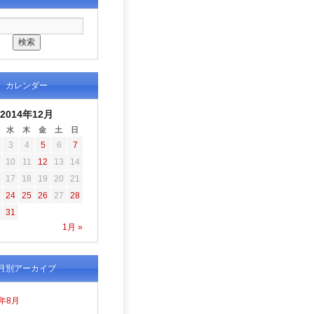
カレンダー
2014年12月
水
木
金
土
日
3
4
5
6
7
10
11
12
13
14
17
18
19
20
21
24
25
26
27
28
31
1月 »
月別アーカイブ
6年8月