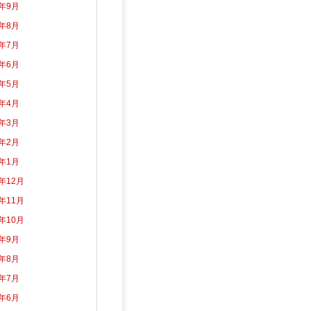
3年9月
3年8月
3年7月
3年6月
3年5月
3年4月
3年3月
3年2月
3年1月
2年12月
2年11月
2年10月
2年9月
2年8月
2年7月
2年6月