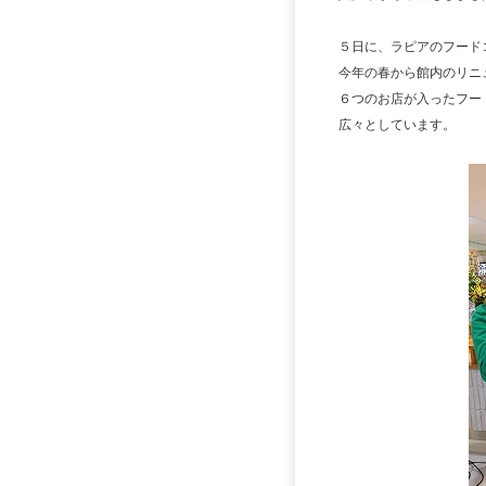
５日に、ラピアのフード
今年の春から館内のリニ
６つのお店が入ったフー
広々としています。