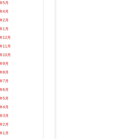
2年5月
2年4月
2年2月
2年1月
1年12月
1年11月
1年10月
1年9月
1年8月
1年7月
1年6月
1年5月
1年4月
1年3月
1年2月
1年1月