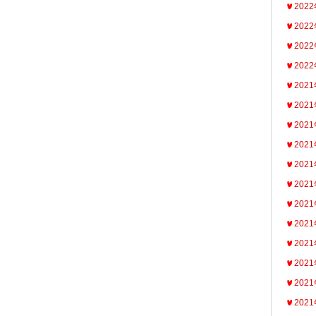
202
202
202
202
202
202
202
202
202
202
202
202
202
202
202
202