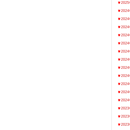
202
202
202
202
202
202
202
202
202
202
202
202
202
202
202
202