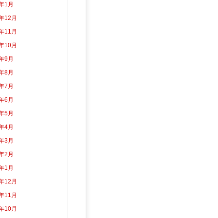
5年1月
4年12月
4年11月
4年10月
4年9月
4年8月
4年7月
4年6月
4年5月
4年4月
4年3月
4年2月
4年1月
3年12月
3年11月
3年10月