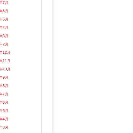
6年7月
6年6月
6年5月
6年4月
6年3月
6年2月
5年12月
5年11月
5年10月
5年9月
5年8月
5年7月
5年6月
5年5月
5年4月
5年3月