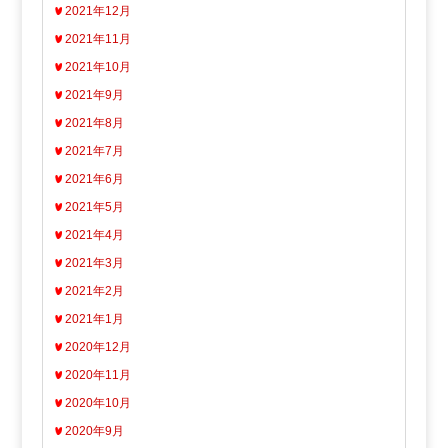
2021年12月
2021年11月
2021年10月
2021年9月
2021年8月
2021年7月
2021年6月
2021年5月
2021年4月
2021年3月
2021年2月
2021年1月
2020年12月
2020年11月
2020年10月
2020年9月