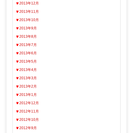
2013年12月
2013年11月
2013年10月
2013年9月
2013年8月
2013年7月
2013年6月
2013年5月
2013年4月
2013年3月
2013年2月
2013年1月
2012年12月
2012年11月
2012年10月
2012年9月