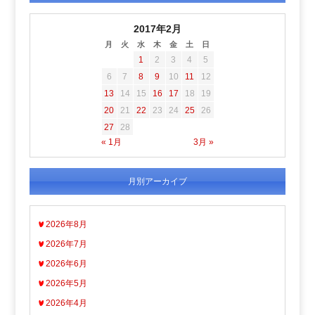
2017年2月
月
火
水
木
金
土
日
1
2
3
4
5
6
7
8
9
10
11
12
13
14
15
16
17
18
19
20
21
22
23
24
25
26
27
28
« 1月
3月 »
月別アーカイブ
2026年8月
2026年7月
2026年6月
2026年5月
2026年4月