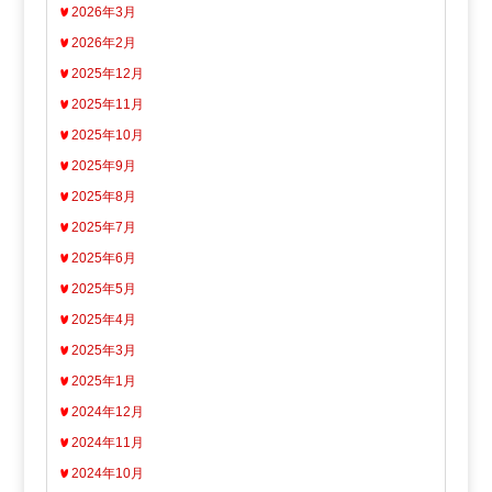
2026年3月
2026年2月
2025年12月
2025年11月
2025年10月
2025年9月
2025年8月
2025年7月
2025年6月
2025年5月
2025年4月
2025年3月
2025年1月
2024年12月
2024年11月
2024年10月