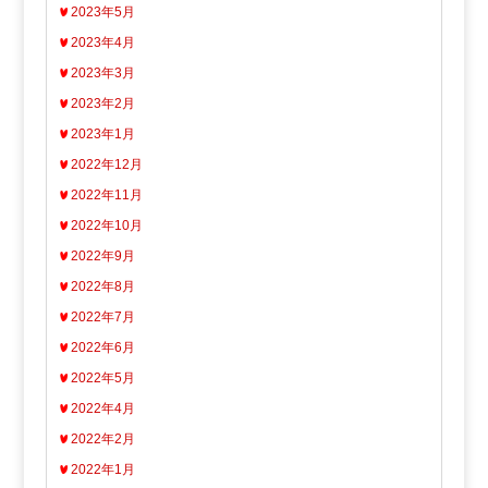
2023年5月
2023年4月
2023年3月
2023年2月
2023年1月
2022年12月
2022年11月
2022年10月
2022年9月
2022年8月
2022年7月
2022年6月
2022年5月
2022年4月
2022年2月
2022年1月