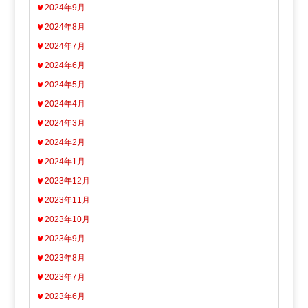
2024年9月
2024年8月
2024年7月
2024年6月
2024年5月
2024年4月
2024年3月
2024年2月
2024年1月
2023年12月
2023年11月
2023年10月
2023年9月
2023年8月
2023年7月
2023年6月