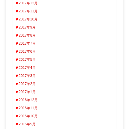
2017年12月
2017年11月
2017年10月
2017年9月
2017年8月
2017年7月
2017年6月
2017年5月
2017年4月
2017年3月
2017年2月
2017年1月
2016年12月
2016年11月
2016年10月
2016年9月