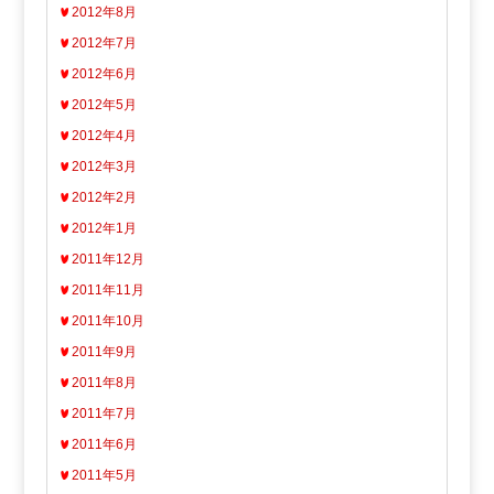
2012年8月
2012年7月
2012年6月
2012年5月
2012年4月
2012年3月
2012年2月
2012年1月
2011年12月
2011年11月
2011年10月
2011年9月
2011年8月
2011年7月
2011年6月
2011年5月