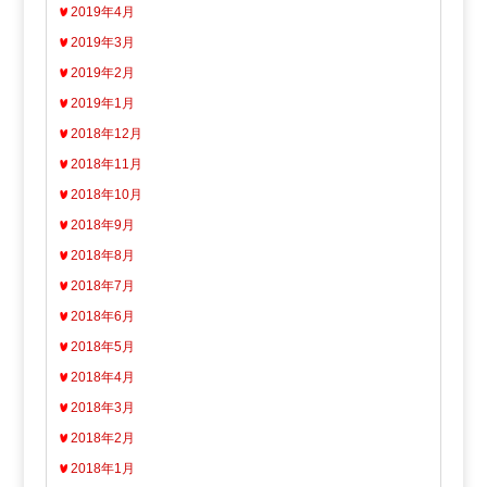
2019年4月
2019年3月
2019年2月
2019年1月
2018年12月
2018年11月
2018年10月
2018年9月
2018年8月
2018年7月
2018年6月
2018年5月
2018年4月
2018年3月
2018年2月
2018年1月