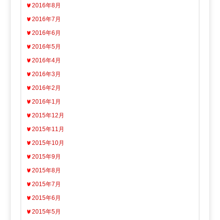
2016年8月
2016年7月
2016年6月
2016年5月
2016年4月
2016年3月
2016年2月
2016年1月
2015年12月
2015年11月
2015年10月
2015年9月
2015年8月
2015年7月
2015年6月
2015年5月