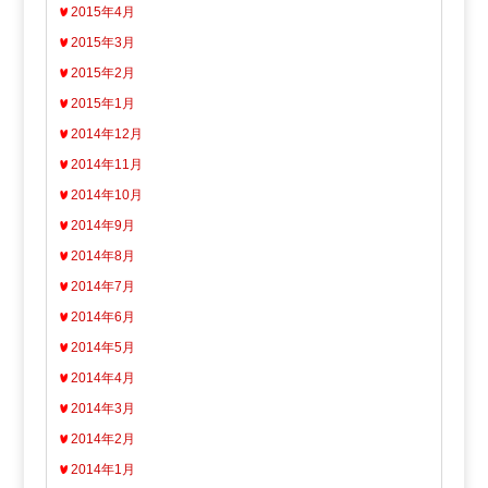
2015年4月
2015年3月
2015年2月
2015年1月
2014年12月
2014年11月
2014年10月
2014年9月
2014年8月
2014年7月
2014年6月
2014年5月
2014年4月
2014年3月
2014年2月
2014年1月