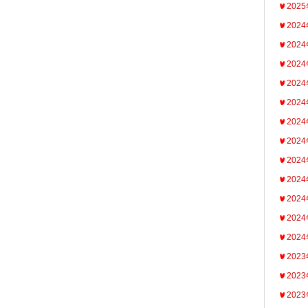
202
202
202
202
202
202
202
202
202
202
202
202
202
202
202
202