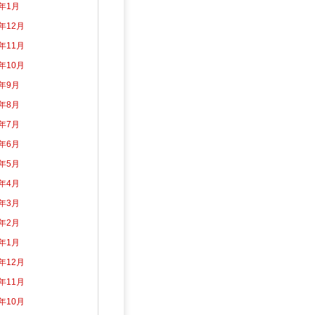
5年1月
4年12月
4年11月
4年10月
4年9月
4年8月
4年7月
4年6月
4年5月
4年4月
4年3月
4年2月
4年1月
3年12月
3年11月
3年10月