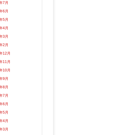
6年7月
6年6月
6年5月
6年4月
6年3月
6年2月
5年12月
5年11月
5年10月
5年9月
5年8月
5年7月
5年6月
5年5月
5年4月
5年3月