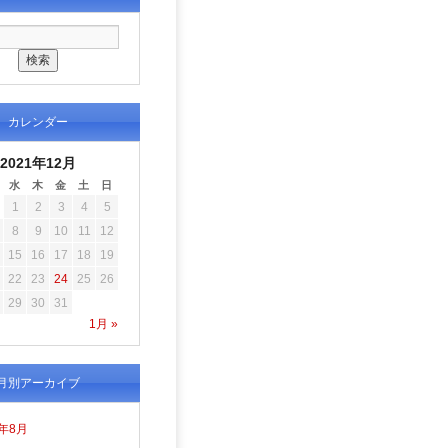
カレンダー
2021年12月
水
木
金
土
日
1
2
3
4
5
8
9
10
11
12
15
16
17
18
19
22
23
24
25
26
29
30
31
1月 »
月別アーカイブ
6年8月