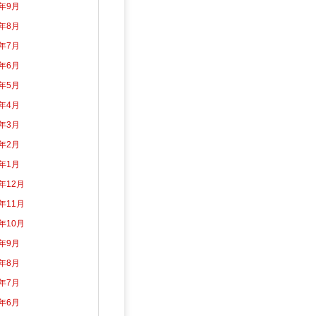
3年9月
3年8月
3年7月
3年6月
3年5月
3年4月
3年3月
3年2月
3年1月
2年12月
2年11月
2年10月
2年9月
2年8月
2年7月
2年6月