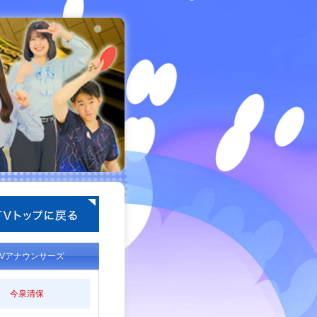
TVアナウンサーズ
今泉清保