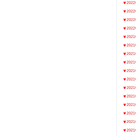
202
202
202
202
202
202
202
202
202
202
202
202
202
202
202
202