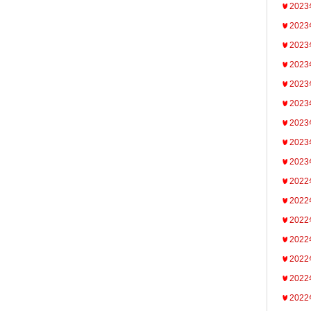
202
202
202
202
202
202
202
202
202
202
202
202
202
202
202
202