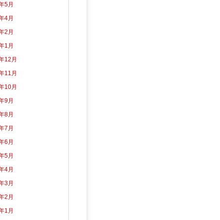
2年5月
2年4月
2年2月
2年1月
1年12月
1年11月
1年10月
1年9月
1年8月
1年7月
1年6月
1年5月
1年4月
1年3月
1年2月
1年1月