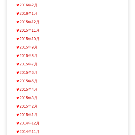
2016年2月
2016年1月
2015年12月
2015年11月
2015年10月
2015年9月
2015年8月
2015年7月
2015年6月
2015年5月
2015年4月
2015年3月
2015年2月
2015年1月
2014年12月
2014年11月