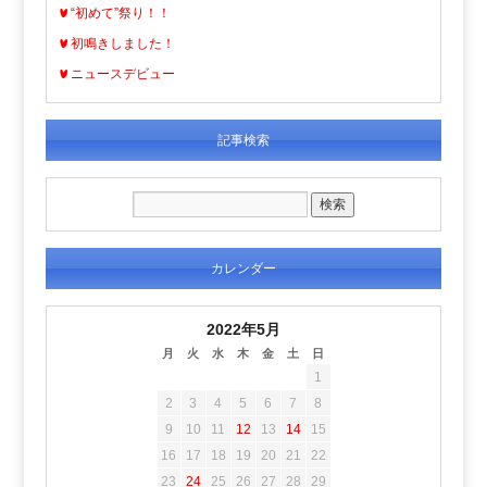
“初めて”祭り！！
初鳴きしました！
ニュースデビュー
記事検索
カレンダー
2022年5月
月
火
水
木
金
土
日
1
2
3
4
5
6
7
8
9
10
11
12
13
14
15
16
17
18
19
20
21
22
23
24
25
26
27
28
29