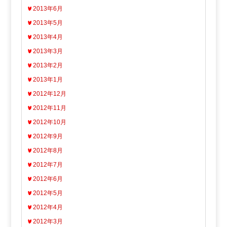
2013年6月
2013年5月
2013年4月
2013年3月
2013年2月
2013年1月
2012年12月
2012年11月
2012年10月
2012年9月
2012年8月
2012年7月
2012年6月
2012年5月
2012年4月
2012年3月