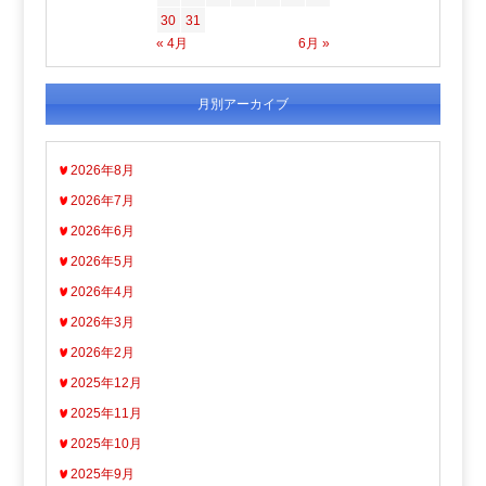
30
31
« 4月
6月 »
月別アーカイブ
2026年8月
2026年7月
2026年6月
2026年5月
2026年4月
2026年3月
2026年2月
2025年12月
2025年11月
2025年10月
2025年9月