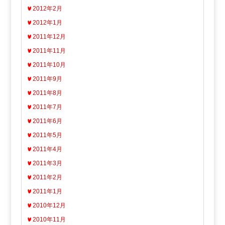
2012年2月
2012年1月
2011年12月
2011年11月
2011年10月
2011年9月
2011年8月
2011年7月
2011年6月
2011年5月
2011年4月
2011年3月
2011年2月
2011年1月
2010年12月
2010年11月