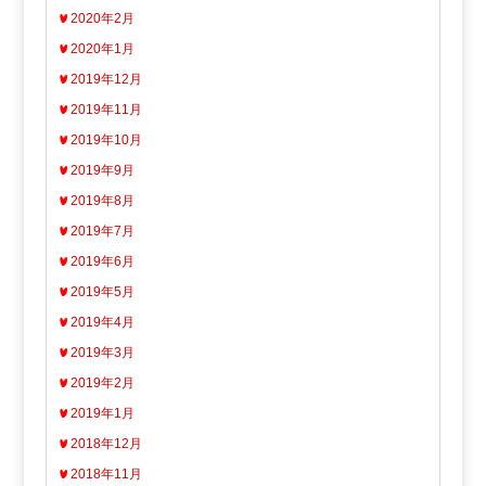
2020年2月
2020年1月
2019年12月
2019年11月
2019年10月
2019年9月
2019年8月
2019年7月
2019年6月
2019年5月
2019年4月
2019年3月
2019年2月
2019年1月
2018年12月
2018年11月