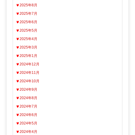
2025年8月
2025年7月
2025年6月
2025年5月
2025年4月
2025年3月
2025年1月
2024年12月
2024年11月
2024年10月
2024年9月
2024年8月
2024年7月
2024年6月
2024年5月
2024年4月