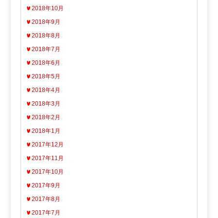
2018年10月
2018年9月
2018年8月
2018年7月
2018年6月
2018年5月
2018年4月
2018年3月
2018年2月
2018年1月
2017年12月
2017年11月
2017年10月
2017年9月
2017年8月
2017年7月