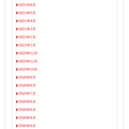
2021年6月
2021年5月
2021年4月
2021年3月
2021年2月
2021年1月
2020年12月
2020年11月
2020年10月
2020年9月
2020年8月
2020年7月
2020年6月
2020年5月
2020年4月
2020年3月