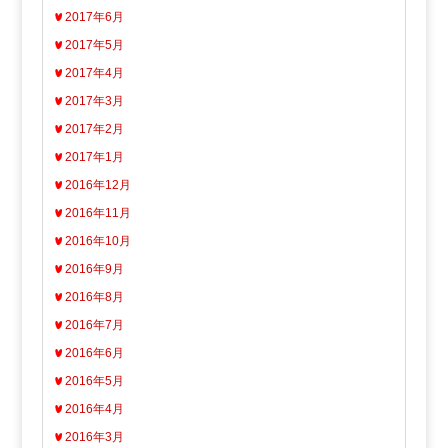
2017年6月
2017年5月
2017年4月
2017年3月
2017年2月
2017年1月
2016年12月
2016年11月
2016年10月
2016年9月
2016年8月
2016年7月
2016年6月
2016年5月
2016年4月
2016年3月