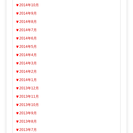
2014年10月
2014年9月
2014年8月
2014年7月
2014年6月
2014年5月
2014年4月
2014年3月
2014年2月
2014年1月
2013年12月
2013年11月
2013年10月
2013年9月
2013年8月
2013年7月