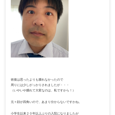
術後は思ったよりも腫れなかったので
周りには少しがっかりされましたが・・・
（いやいや腫れて大変なのは、私ですから！）
元々顔が四角いので、あまり分からないですかね。
小学生以来２０年以上ぶりの入院になりましたが