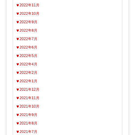
2022年11月
2022年10月
2022年9月
2022年8月
2022年7月
2022年6月
2022年5月
2022年4月
2022年2月
2022年1月
2021年12月
2021年11月
2021年10月
2021年9月
2021年8月
2021年7月