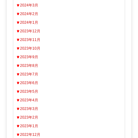
2024年3月
2024年2月
2024年1月
2023年12月
2023年11月
2023年10月
2023年9月
2023年8月
2023年7月
2023年6月
2023年5月
2023年4月
2023年3月
2023年2月
2023年1月
2022年12月