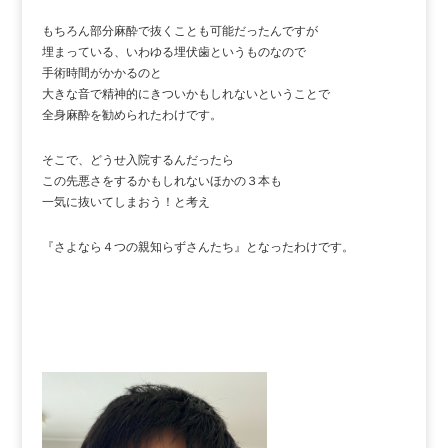
もちろん部分麻酔で抜くことも可能だったんですが
埋まっている、いわゆる埋伏歯というものなので
手術時間がかかるのと
大きな音で精神的にきついかもしれないということで
全身麻酔を勧められたわけです。
そこで、どうせ入院するんだったら
この先悪さをするかもしれないほかの３本も
一気に抜いてしまおう！と考え
『さよなら４つの親知らずさんたち』となったわけです。