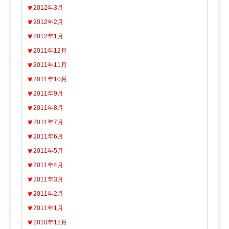
2012年3月
2012年2月
2012年1月
2011年12月
2011年11月
2011年10月
2011年9月
2011年8月
2011年7月
2011年6月
2011年5月
2011年4月
2011年3月
2011年2月
2011年1月
2010年12月