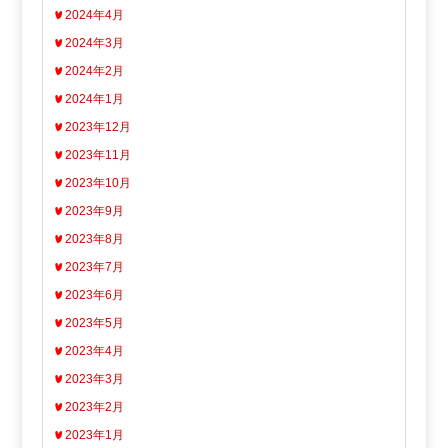
2024年4月
2024年3月
2024年2月
2024年1月
2023年12月
2023年11月
2023年10月
2023年9月
2023年8月
2023年7月
2023年6月
2023年5月
2023年4月
2023年3月
2023年2月
2023年1月