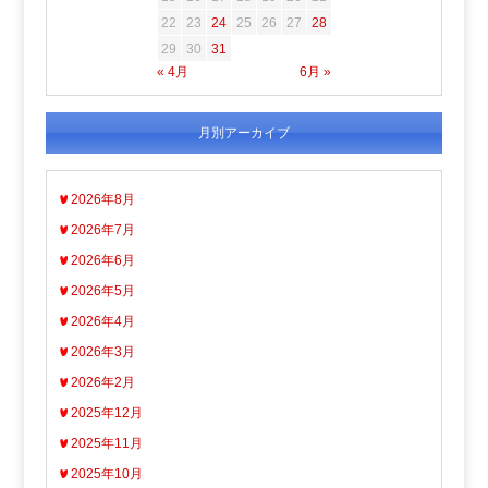
22
23
24
25
26
27
28
29
30
31
« 4月
6月 »
月別アーカイブ
2026年8月
2026年7月
2026年6月
2026年5月
2026年4月
2026年3月
2026年2月
2025年12月
2025年11月
2025年10月