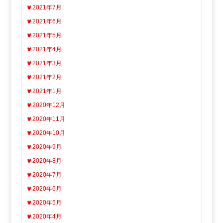
2021年7月
2021年6月
2021年5月
2021年4月
2021年3月
2021年2月
2021年1月
2020年12月
2020年11月
2020年10月
2020年9月
2020年8月
2020年7月
2020年6月
2020年5月
2020年4月