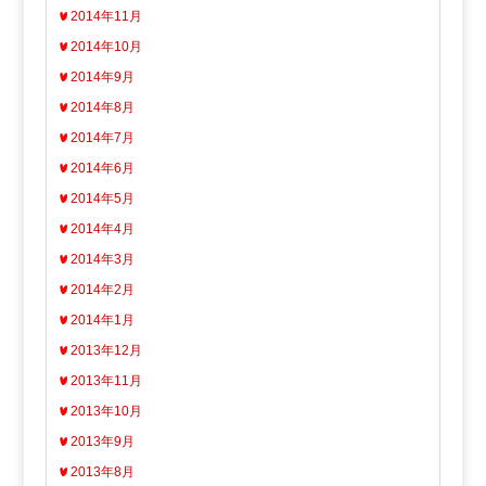
2014年11月
2014年10月
2014年9月
2014年8月
2014年7月
2014年6月
2014年5月
2014年4月
2014年3月
2014年2月
2014年1月
2013年12月
2013年11月
2013年10月
2013年9月
2013年8月