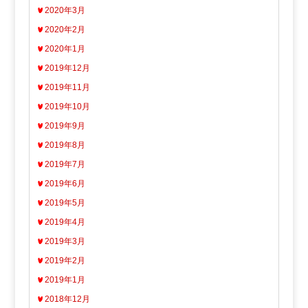
2020年3月
2020年2月
2020年1月
2019年12月
2019年11月
2019年10月
2019年9月
2019年8月
2019年7月
2019年6月
2019年5月
2019年4月
2019年3月
2019年2月
2019年1月
2018年12月