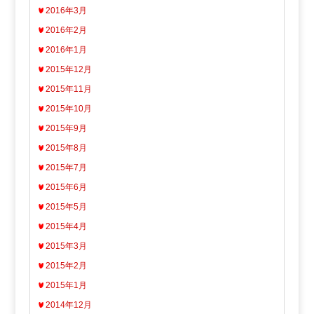
2016年3月
2016年2月
2016年1月
2015年12月
2015年11月
2015年10月
2015年9月
2015年8月
2015年7月
2015年6月
2015年5月
2015年4月
2015年3月
2015年2月
2015年1月
2014年12月