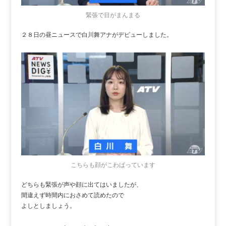
緊張で目がまんまる
２８日の昼ニュースで白川舞アナがデビューしました。
こちらも顔がこわばっています
どちらも緊張が声や顔に出てはいましたが、
間違えず時間内におさめて読めたので
よしとしましょう。