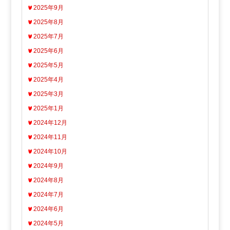
2025年9月
2025年8月
2025年7月
2025年6月
2025年5月
2025年4月
2025年3月
2025年1月
2024年12月
2024年11月
2024年10月
2024年9月
2024年8月
2024年7月
2024年6月
2024年5月