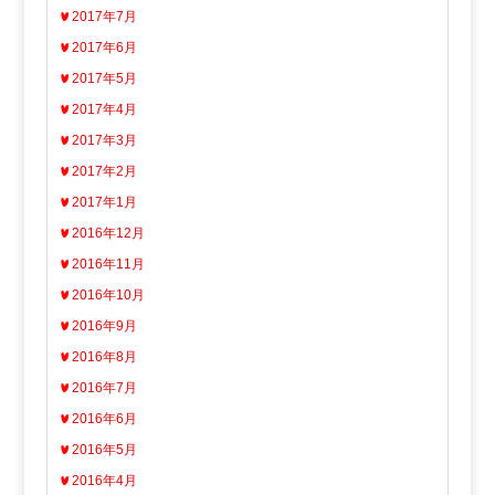
2017年7月
2017年6月
2017年5月
2017年4月
2017年3月
2017年2月
2017年1月
2016年12月
2016年11月
2016年10月
2016年9月
2016年8月
2016年7月
2016年6月
2016年5月
2016年4月