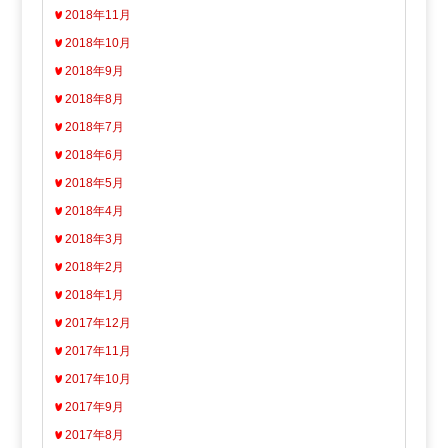
2018年11月
2018年10月
2018年9月
2018年8月
2018年7月
2018年6月
2018年5月
2018年4月
2018年3月
2018年2月
2018年1月
2017年12月
2017年11月
2017年10月
2017年9月
2017年8月