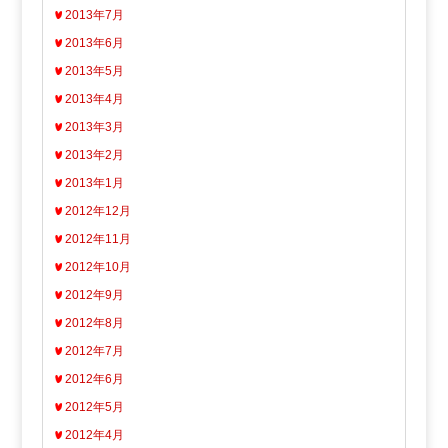
2013年7月
2013年6月
2013年5月
2013年4月
2013年3月
2013年2月
2013年1月
2012年12月
2012年11月
2012年10月
2012年9月
2012年8月
2012年7月
2012年6月
2012年5月
2012年4月