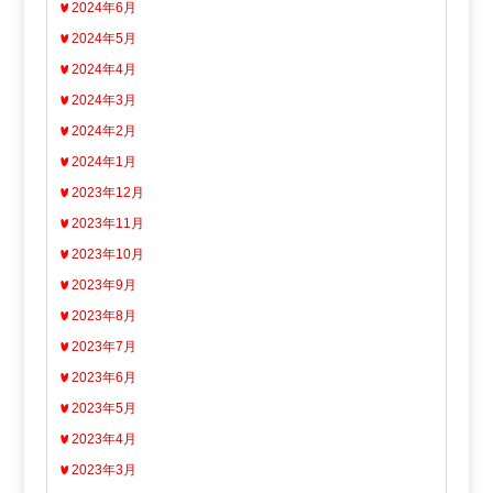
2024年6月
2024年5月
2024年4月
2024年3月
2024年2月
2024年1月
2023年12月
2023年11月
2023年10月
2023年9月
2023年8月
2023年7月
2023年6月
2023年5月
2023年4月
2023年3月