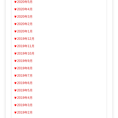
2020年5月
2020年4月
2020年3月
2020年2月
2020年1月
2019年12月
2019年11月
2019年10月
2019年9月
2019年8月
2019年7月
2019年6月
2019年5月
2019年4月
2019年3月
2019年2月