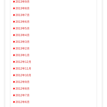
2013年9月
2013年8月
2013年7月
2013年6月
2013年5月
2013年4月
2013年3月
2013年2月
2013年1月
2012年12月
2012年11月
2012年10月
2012年9月
2012年8月
2012年7月
2012年6月