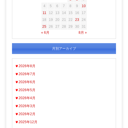
4
5
6
7
8
9
10
11
12
13
14
15
16
17
18
19
20
21
22
23
24
25
26
27
28
29
30
31
« 6月
8月 »
月別アーカイブ
2026年8月
2026年7月
2026年6月
2026年5月
2026年4月
2026年3月
2026年2月
2025年12月