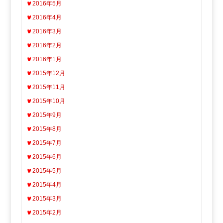
2016年5月
2016年4月
2016年3月
2016年2月
2016年1月
2015年12月
2015年11月
2015年10月
2015年9月
2015年8月
2015年7月
2015年6月
2015年5月
2015年4月
2015年3月
2015年2月