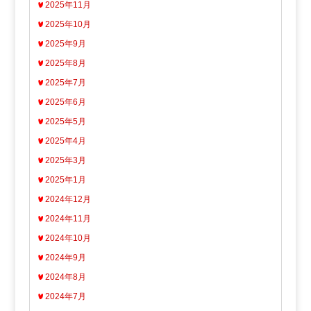
2025年11月
2025年10月
2025年9月
2025年8月
2025年7月
2025年6月
2025年5月
2025年4月
2025年3月
2025年1月
2024年12月
2024年11月
2024年10月
2024年9月
2024年8月
2024年7月