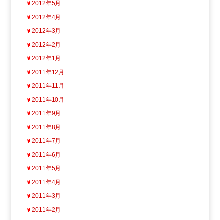
2012年5月
2012年4月
2012年3月
2012年2月
2012年1月
2011年12月
2011年11月
2011年10月
2011年9月
2011年8月
2011年7月
2011年6月
2011年5月
2011年4月
2011年3月
2011年2月