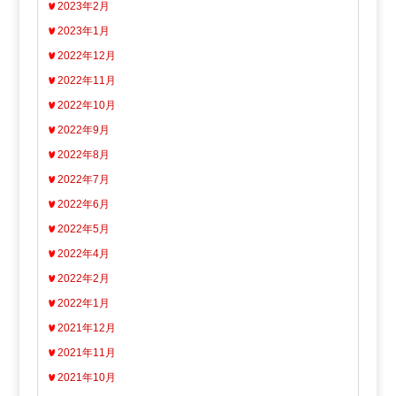
2023年2月
2023年1月
2022年12月
2022年11月
2022年10月
2022年9月
2022年8月
2022年7月
2022年6月
2022年5月
2022年4月
2022年2月
2022年1月
2021年12月
2021年11月
2021年10月