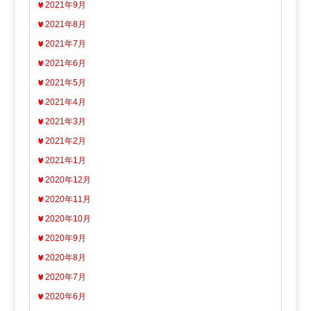
2021年9月
2021年8月
2021年7月
2021年6月
2021年5月
2021年4月
2021年3月
2021年2月
2021年1月
2020年12月
2020年11月
2020年10月
2020年9月
2020年8月
2020年7月
2020年6月