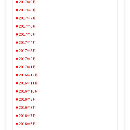
2017年9月
2017年8月
2017年7月
2017年6月
2017年5月
2017年4月
2017年3月
2017年2月
2017年1月
2016年12月
2016年11月
2016年10月
2016年9月
2016年8月
2016年7月
2016年6月