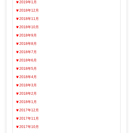
2019年1月
2018年12月
2018年11月
2018年10月
2018年9月
2018年8月
2018年7月
2018年6月
2018年5月
2018年4月
2018年3月
2018年2月
2018年1月
2017年12月
2017年11月
2017年10月