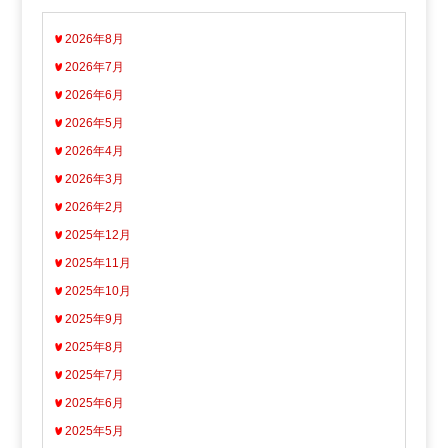
2026年8月
2026年7月
2026年6月
2026年5月
2026年4月
2026年3月
2026年2月
2025年12月
2025年11月
2025年10月
2025年9月
2025年8月
2025年7月
2025年6月
2025年5月