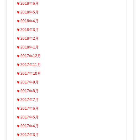
2018年6月
2018年5月
2018年4月
2018年3月
2018年2月
2018年1月
2017年12月
2017年11月
2017年10月
2017年9月
2017年8月
2017年7月
2017年6月
2017年5月
2017年4月
2017年3月