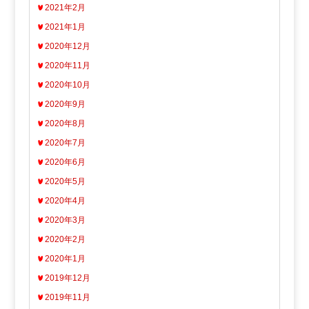
2021年2月
2021年1月
2020年12月
2020年11月
2020年10月
2020年9月
2020年8月
2020年7月
2020年6月
2020年5月
2020年4月
2020年3月
2020年2月
2020年1月
2019年12月
2019年11月