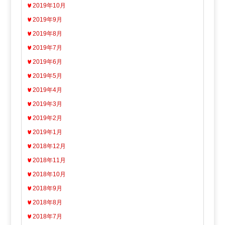
2019年10月
2019年9月
2019年8月
2019年7月
2019年6月
2019年5月
2019年4月
2019年3月
2019年2月
2019年1月
2018年12月
2018年11月
2018年10月
2018年9月
2018年8月
2018年7月