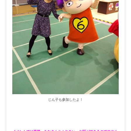
じん子も参加したよ！