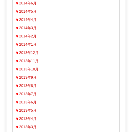
2014年6月
2014年5月
2014年4月
2014年3月
2014年2月
2014年1月
2013年12月
2013年11月
2013年10月
2013年9月
2013年8月
2013年7月
2013年6月
2013年5月
2013年4月
2013年3月