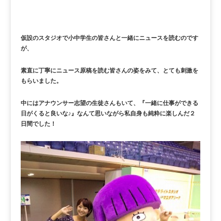
仮設のスタジオで小中学生の皆さんと一緒にニュースを読むのです
が、
素直に丁寧にニュース原稿を読む皆さんの姿をみて、とても刺激を
もらいました。
中にはアナウンサー志望の生徒さんもいて、『一緒に仕事ができる
日がくると良いな♪』なんて思いながら私自身も純粋に楽しんだ２
日間でした！