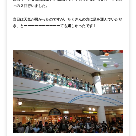
～の２回行いました。
当日は天気が悪かったのですが、たくさんの方に足を運んでいただ
き、
とーーーーーーーーーーても嬉しかったです！