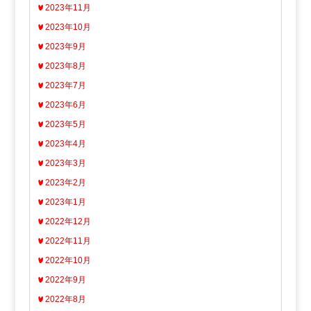
2023年11月
2023年10月
2023年9月
2023年8月
2023年7月
2023年6月
2023年5月
2023年4月
2023年3月
2023年2月
2023年1月
2022年12月
2022年11月
2022年10月
2022年9月
2022年8月