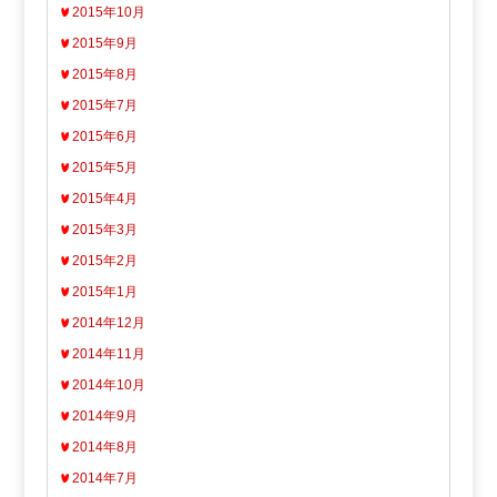
2015年10月
2015年9月
2015年8月
2015年7月
2015年6月
2015年5月
2015年4月
2015年3月
2015年2月
2015年1月
2014年12月
2014年11月
2014年10月
2014年9月
2014年8月
2014年7月