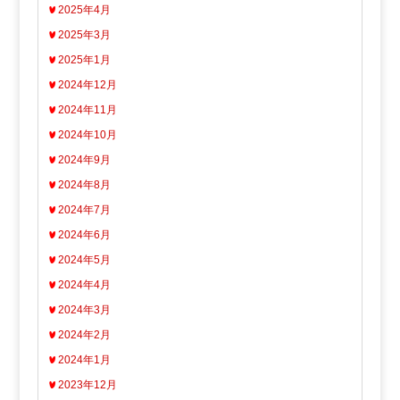
2025年4月
2025年3月
2025年1月
2024年12月
2024年11月
2024年10月
2024年9月
2024年8月
2024年7月
2024年6月
2024年5月
2024年4月
2024年3月
2024年2月
2024年1月
2023年12月