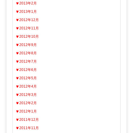
2013年2月
2013年1月
2012年12月
2012年11月
2012年10月
2012年9月
2012年8月
2012年7月
2012年6月
2012年5月
2012年4月
2012年3月
2012年2月
2012年1月
2011年12月
2011年11月