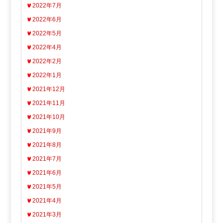
2022年7月
2022年6月
2022年5月
2022年4月
2022年2月
2022年1月
2021年12月
2021年11月
2021年10月
2021年9月
2021年8月
2021年7月
2021年6月
2021年5月
2021年4月
2021年3月