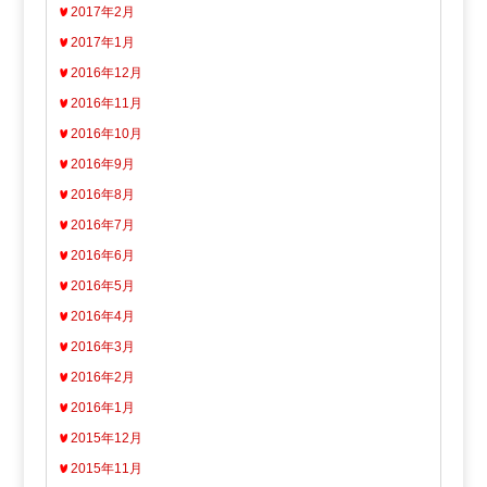
2017年2月
2017年1月
2016年12月
2016年11月
2016年10月
2016年9月
2016年8月
2016年7月
2016年6月
2016年5月
2016年4月
2016年3月
2016年2月
2016年1月
2015年12月
2015年11月