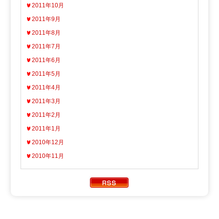
2011年10月
2011年9月
2011年8月
2011年7月
2011年6月
2011年5月
2011年4月
2011年3月
2011年2月
2011年1月
2010年12月
2010年11月
Copyright ATV AOMORI TELEVISION BROADCASTING CO.
All Rights Reserved.