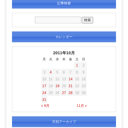
記事検索
カレンダー
2011年10月
月
火
水
木
金
土
日
1
2
3
4
5
6
7
8
9
10
11
12
13
14
15
16
17
18
19
20
21
22
23
24
25
26
27
28
29
30
31
« 9月
11月 »
月別アーカイブ