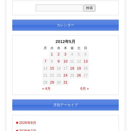
カレンダー
2012年5月
月
火
水
木
金
土
日
1
2
3
4
5
6
7
8
9
10
11
12
13
14
15
16
17
18
19
20
21
22
23
24
25
26
27
28
29
30
31
« 4月
6月 »
月別アーカイブ
2026年8月