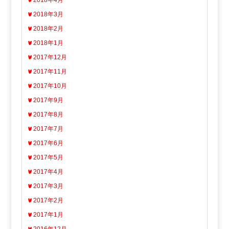
2018年4月
2018年3月
2018年2月
2018年1月
2017年12月
2017年11月
2017年10月
2017年9月
2017年8月
2017年7月
2017年6月
2017年5月
2017年4月
2017年3月
2017年2月
2017年1月