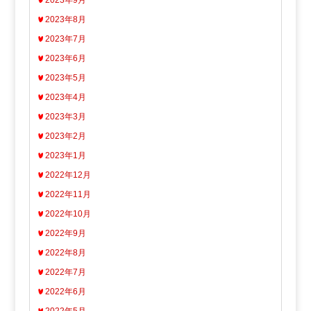
2023年9月
2023年8月
2023年7月
2023年6月
2023年5月
2023年4月
2023年3月
2023年2月
2023年1月
2022年12月
2022年11月
2022年10月
2022年9月
2022年8月
2022年7月
2022年6月