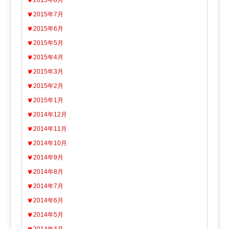
2015年8月
2015年7月
2015年6月
2015年5月
2015年4月
2015年3月
2015年2月
2015年1月
2014年12月
2014年11月
2014年10月
2014年9月
2014年8月
2014年7月
2014年6月
2014年5月