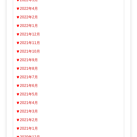
2022年5月
2022年4月
2022年2月
2022年1月
2021年12月
2021年11月
2021年10月
2021年9月
2021年8月
2021年7月
2021年6月
2021年5月
2021年4月
2021年3月
2021年2月
2021年1月