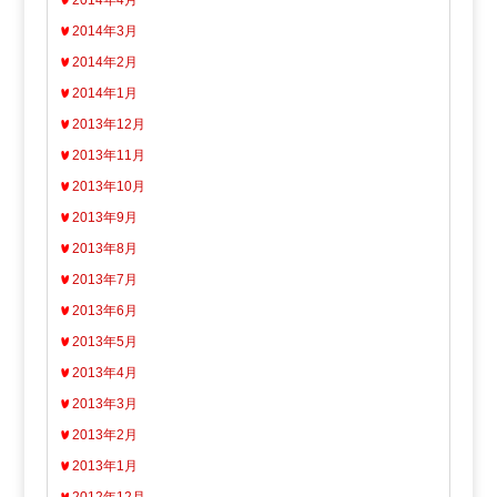
2014年4月
2014年3月
2014年2月
2014年1月
2013年12月
2013年11月
2013年10月
2013年9月
2013年8月
2013年7月
2013年6月
2013年5月
2013年4月
2013年3月
2013年2月
2013年1月