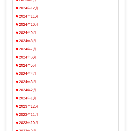
2025年1月
2024年12月
2024年11月
2024年10月
2024年9月
2024年8月
2024年7月
2024年6月
2024年5月
2024年4月
2024年3月
2024年2月
2024年1月
2023年12月
2023年11月
2023年10月