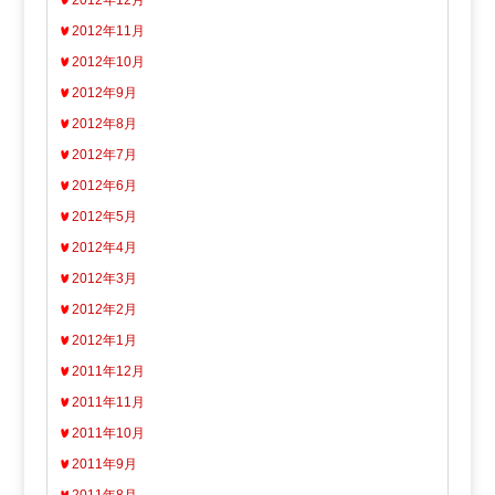
2012年12月
2012年11月
2012年10月
2012年9月
2012年8月
2012年7月
2012年6月
2012年5月
2012年4月
2012年3月
2012年2月
2012年1月
2011年12月
2011年11月
2011年10月
2011年9月