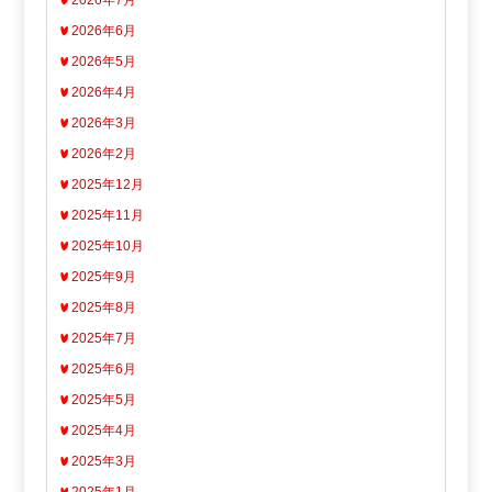
2026年7月
2026年6月
2026年5月
2026年4月
2026年3月
2026年2月
2025年12月
2025年11月
2025年10月
2025年9月
2025年8月
2025年7月
2025年6月
2025年5月
2025年4月
2025年3月