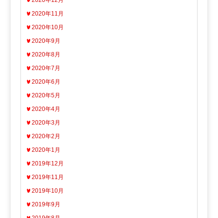
2020年12月
2020年11月
2020年10月
2020年9月
2020年8月
2020年7月
2020年6月
2020年5月
2020年4月
2020年3月
2020年2月
2020年1月
2019年12月
2019年11月
2019年10月
2019年9月