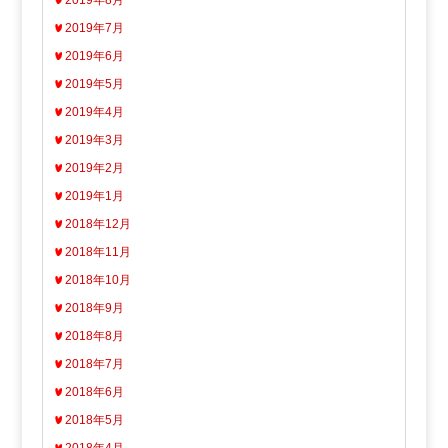
2019年8月
2019年7月
2019年6月
2019年5月
2019年4月
2019年3月
2019年2月
2019年1月
2018年12月
2018年11月
2018年10月
2018年9月
2018年8月
2018年7月
2018年6月
2018年5月