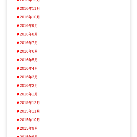
2016年12月
2016年11月
2016年10月
2016年9月
2016年8月
2016年7月
2016年6月
2016年5月
2016年4月
2016年3月
2016年2月
2016年1月
2015年12月
2015年11月
2015年10月
2015年9月