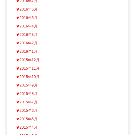
2016年7月
2016年6月
2016年5月
2016年4月
2016年3月
2016年2月
2016年1月
2015年12月
2015年11月
2015年10月
2015年9月
2015年8月
2015年7月
2015年6月
2015年5月
2015年4月