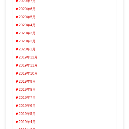
2020年7月
2020年6月
2020年5月
2020年4月
2020年3月
2020年2月
2020年1月
2019年12月
2019年11月
2019年10月
2019年9月
2019年8月
2019年7月
2019年6月
2019年5月
2019年4月