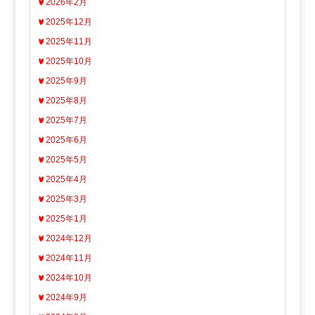
2026年2月
2025年12月
2025年11月
2025年10月
2025年9月
2025年8月
2025年7月
2025年6月
2025年5月
2025年4月
2025年3月
2025年1月
2024年12月
2024年11月
2024年10月
2024年9月