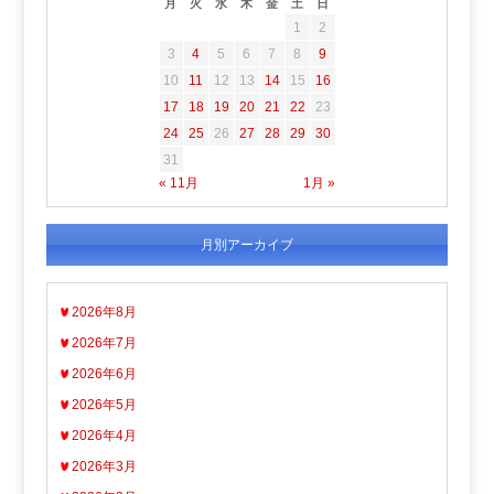
月
火
水
木
金
土
日
1
2
3
4
5
6
7
8
9
10
11
12
13
14
15
16
17
18
19
20
21
22
23
24
25
26
27
28
29
30
31
« 11月
1月 »
月別アーカイブ
2026年8月
2026年7月
2026年6月
2026年5月
2026年4月
2026年3月