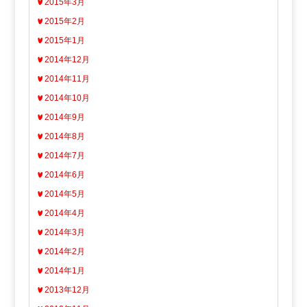
2015年3月
2015年2月
2015年1月
2014年12月
2014年11月
2014年10月
2014年9月
2014年8月
2014年7月
2014年6月
2014年5月
2014年4月
2014年3月
2014年2月
2014年1月
2013年12月