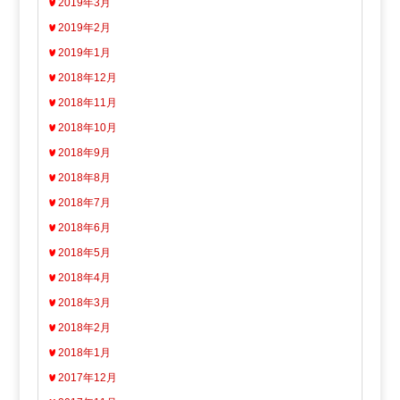
2019年3月
2019年2月
2019年1月
2018年12月
2018年11月
2018年10月
2018年9月
2018年8月
2018年7月
2018年6月
2018年5月
2018年4月
2018年3月
2018年2月
2018年1月
2017年12月