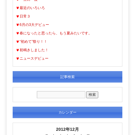
最近のいろいろ
日常３
6月の3大デビュー
春になったと思ったら、もう夏みたいです。
“初めて”祭り！！
初鳴きしました！
ニュースデビュー
記事検索
カレンダー
2012年12月