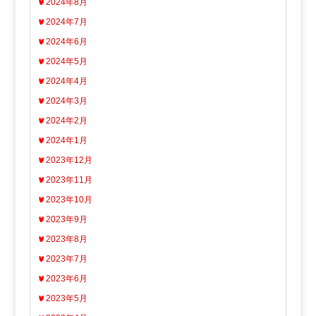
2024年8月
2024年7月
2024年6月
2024年5月
2024年4月
2024年3月
2024年2月
2024年1月
2023年12月
2023年11月
2023年10月
2023年9月
2023年8月
2023年7月
2023年6月
2023年5月