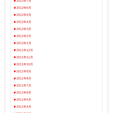
2012年7月
2012年6月
2012年5月
2012年4月
2012年3月
2012年2月
2012年1月
2011年12月
2011年11月
2011年10月
2011年9月
2011年8月
2011年7月
2011年6月
2011年5月
2011年4月