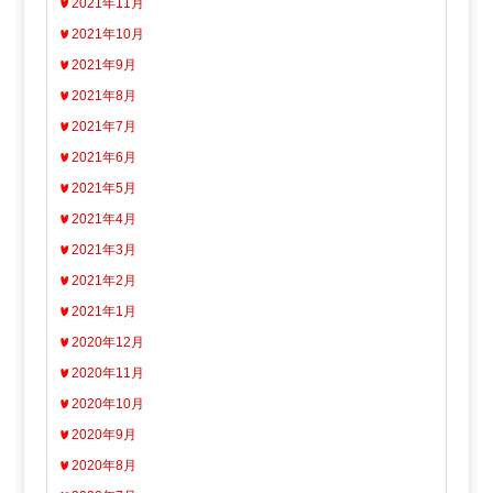
2021年11月
2021年10月
2021年9月
2021年8月
2021年7月
2021年6月
2021年5月
2021年4月
2021年3月
2021年2月
2021年1月
2020年12月
2020年11月
2020年10月
2020年9月
2020年8月