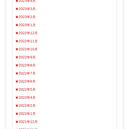
2023年4月
2023年3月
2023年2月
2023年1月
2022年12月
2022年11月
2022年10月
2022年9月
2022年8月
2022年7月
2022年6月
2022年5月
2022年4月
2022年2月
2022年1月
2021年12月