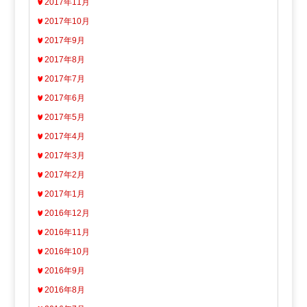
2017年11月
2017年10月
2017年9月
2017年8月
2017年7月
2017年6月
2017年5月
2017年4月
2017年3月
2017年2月
2017年1月
2016年12月
2016年11月
2016年10月
2016年9月
2016年8月