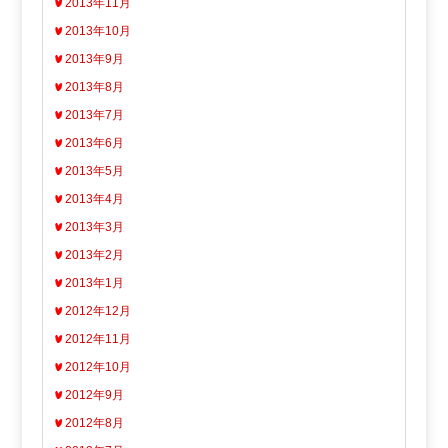
2013年11月
2013年10月
2013年9月
2013年8月
2013年7月
2013年6月
2013年5月
2013年4月
2013年3月
2013年2月
2013年1月
2012年12月
2012年11月
2012年10月
2012年9月
2012年8月