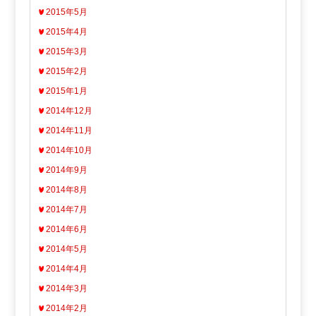
2015年5月
2015年4月
2015年3月
2015年2月
2015年1月
2014年12月
2014年11月
2014年10月
2014年9月
2014年8月
2014年7月
2014年6月
2014年5月
2014年4月
2014年3月
2014年2月