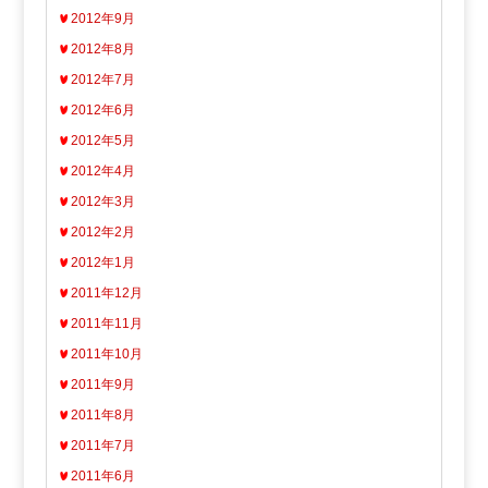
2012年9月
2012年8月
2012年7月
2012年6月
2012年5月
2012年4月
2012年3月
2012年2月
2012年1月
2011年12月
2011年11月
2011年10月
2011年9月
2011年8月
2011年7月
2011年6月