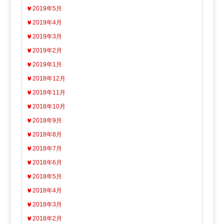
2019年5月
2019年4月
2019年3月
2019年2月
2019年1月
2018年12月
2018年11月
2018年10月
2018年9月
2018年8月
2018年7月
2018年6月
2018年5月
2018年4月
2018年3月
2018年2月