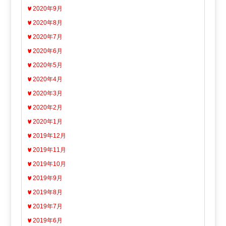
2020年9月
2020年8月
2020年7月
2020年6月
2020年5月
2020年4月
2020年3月
2020年2月
2020年1月
2019年12月
2019年11月
2019年10月
2019年9月
2019年8月
2019年7月
2019年6月