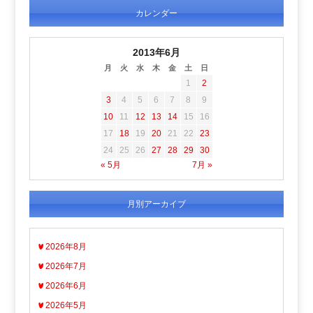
カレンダー
2013年6月
月
火
水
木
金
土
日
1
2
3
4
5
6
7
8
9
10
11
12
13
14
15
16
17
18
19
20
21
22
23
24
25
26
27
28
29
30
« 5月
7月 »
月別アーカイブ
2026年8月
2026年7月
2026年6月
2026年5月