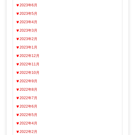
2023年6月
2023年5月
2023年4月
2023年3月
2023年2月
2023年1月
2022年12月
2022年11月
2022年10月
2022年9月
2022年8月
2022年7月
2022年6月
2022年5月
2022年4月
2022年2月