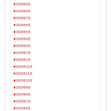
2016年9月
2016年8月
2016年7月
2016年6月
2016年5月
2016年4月
2016年3月
2016年2月
2016年1月
2015年12月
2015年11月
2015年10月
2015年9月
2015年8月
2015年7月
2015年6月