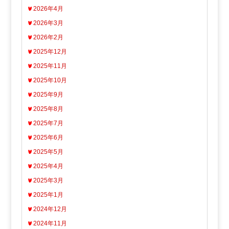
2026年4月
2026年3月
2026年2月
2025年12月
2025年11月
2025年10月
2025年9月
2025年8月
2025年7月
2025年6月
2025年5月
2025年4月
2025年3月
2025年1月
2024年12月
2024年11月