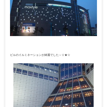
ビルのイルミネーションが綺麗でした～☆★☆