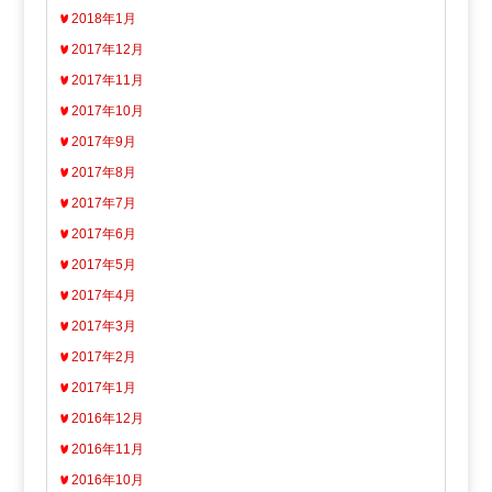
2018年1月
2017年12月
2017年11月
2017年10月
2017年9月
2017年8月
2017年7月
2017年6月
2017年5月
2017年4月
2017年3月
2017年2月
2017年1月
2016年12月
2016年11月
2016年10月