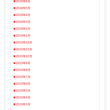
2016年6月
2016年5月
2016年4月
2016年3月
2016年2月
2016年1月
2015年12月
2015年11月
2015年10月
2015年9月
2015年8月
2015年7月
2015年6月
2015年5月
2015年4月
2015年3月