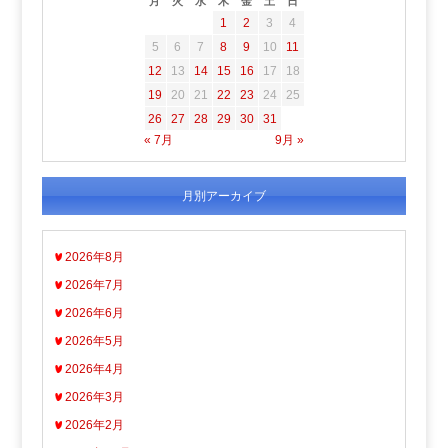
月
火
水
木
金
土
日
1
2
3
4
5
6
7
8
9
10
11
12
13
14
15
16
17
18
19
20
21
22
23
24
25
26
27
28
29
30
31
« 7月
9月 »
月別アーカイブ
2026年8月
2026年7月
2026年6月
2026年5月
2026年4月
2026年3月
2026年2月