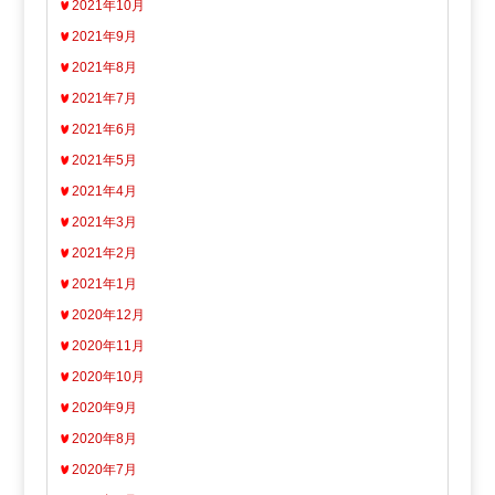
2021年10月
2021年9月
2021年8月
2021年7月
2021年6月
2021年5月
2021年4月
2021年3月
2021年2月
2021年1月
2020年12月
2020年11月
2020年10月
2020年9月
2020年8月
2020年7月