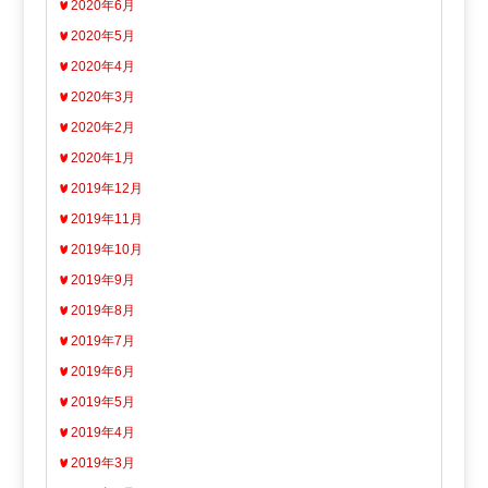
2020年6月
2020年5月
2020年4月
2020年3月
2020年2月
2020年1月
2019年12月
2019年11月
2019年10月
2019年9月
2019年8月
2019年7月
2019年6月
2019年5月
2019年4月
2019年3月