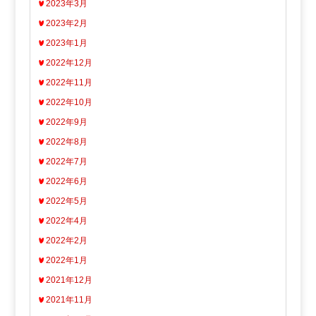
2023年3月
2023年2月
2023年1月
2022年12月
2022年11月
2022年10月
2022年9月
2022年8月
2022年7月
2022年6月
2022年5月
2022年4月
2022年2月
2022年1月
2021年12月
2021年11月