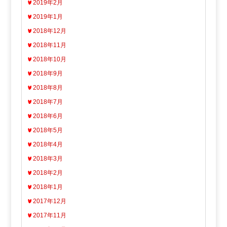
2019年2月
2019年1月
2018年12月
2018年11月
2018年10月
2018年9月
2018年8月
2018年7月
2018年6月
2018年5月
2018年4月
2018年3月
2018年2月
2018年1月
2017年12月
2017年11月