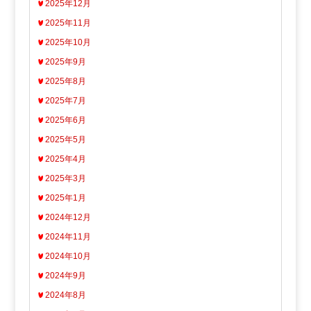
2025年12月
2025年11月
2025年10月
2025年9月
2025年8月
2025年7月
2025年6月
2025年5月
2025年4月
2025年3月
2025年1月
2024年12月
2024年11月
2024年10月
2024年9月
2024年8月