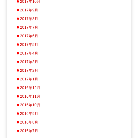
2017年10月
2017年9月
2017年8月
2017年7月
2017年6月
2017年5月
2017年4月
2017年3月
2017年2月
2017年1月
2016年12月
2016年11月
2016年10月
2016年9月
2016年8月
2016年7月