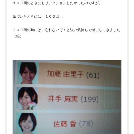
１００回のときにもリアクションしたかったのですが、
気づいたときには、１０３回…
２００回の時には、忘れないぞ！と強い気持ちで過ごしてきました
（笑）