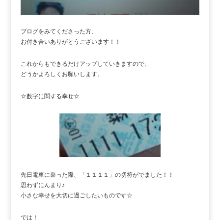
ブログをみてくださった方、
お付き合いありがとうございます！！
これからもできるだけアップしていきますので、
どうかよろしくお願いします。
☆数字に関する幸せ☆
先日電車に乗った際、「１１１１」の切符がでました！！
思わずにんまり♪
小さな幸せを大切に過ごしたいものです☆
では！