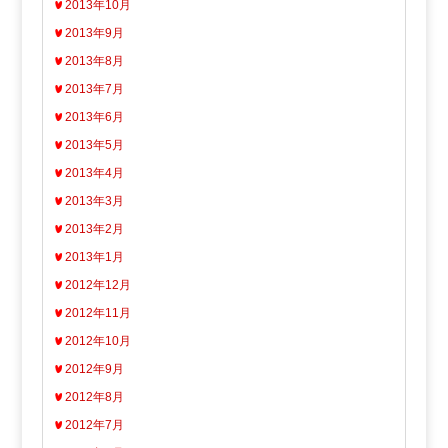
2013年10月
2013年9月
2013年8月
2013年7月
2013年6月
2013年5月
2013年4月
2013年3月
2013年2月
2013年1月
2012年12月
2012年11月
2012年10月
2012年9月
2012年8月
2012年7月