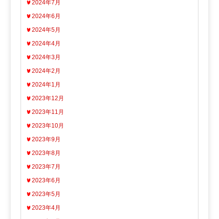
2024年7月
2024年6月
2024年5月
2024年4月
2024年3月
2024年2月
2024年1月
2023年12月
2023年11月
2023年10月
2023年9月
2023年8月
2023年7月
2023年6月
2023年5月
2023年4月