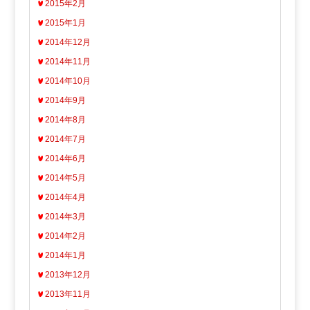
2015年2月
2015年1月
2014年12月
2014年11月
2014年10月
2014年9月
2014年8月
2014年7月
2014年6月
2014年5月
2014年4月
2014年3月
2014年2月
2014年1月
2013年12月
2013年11月