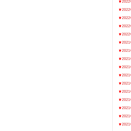
202
202
202
202
202
202
202
202
202
202
202
202
202
202
202
202