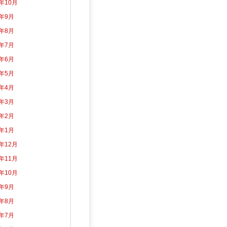
3年10月
3年9月
3年8月
3年7月
3年6月
3年5月
3年4月
3年3月
3年2月
3年1月
2年12月
2年11月
2年10月
2年9月
2年8月
2年7月