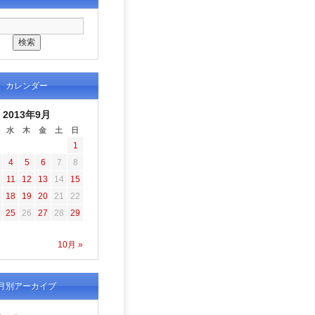
カレンダー
2013年9月
水
木
金
土
日
1
4
5
6
7
8
11
12
13
14
15
18
19
20
21
22
25
26
27
28
29
10月 »
月別アーカイブ