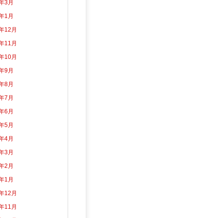
5年3月
5年1月
4年12月
4年11月
4年10月
4年9月
4年8月
4年7月
4年6月
4年5月
4年4月
4年3月
4年2月
4年1月
3年12月
3年11月