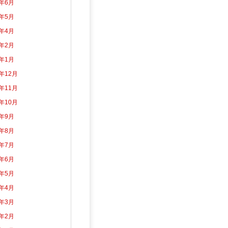
2年6月
2年5月
2年4月
2年2月
2年1月
1年12月
1年11月
1年10月
1年9月
1年8月
1年7月
1年6月
1年5月
1年4月
1年3月
1年2月