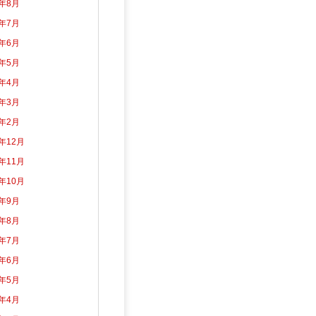
6年8月
6年7月
6年6月
6年5月
6年4月
6年3月
6年2月
5年12月
5年11月
5年10月
5年9月
5年8月
5年7月
5年6月
5年5月
5年4月