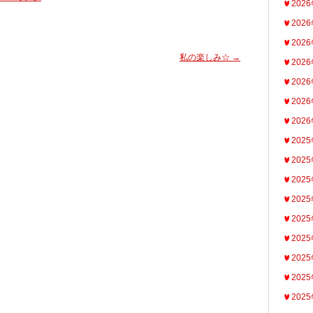
202
202
202
私の楽しみ☆
→
202
202
202
202
202
202
202
202
202
202
202
202
202