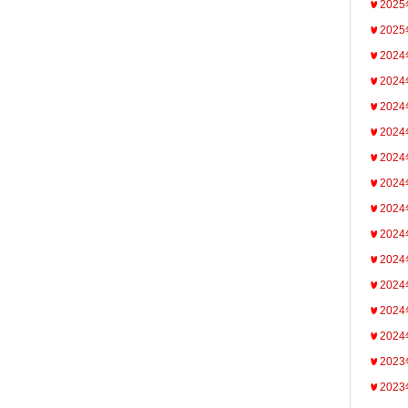
202
202
202
202
202
202
202
202
202
202
202
202
202
202
202
202