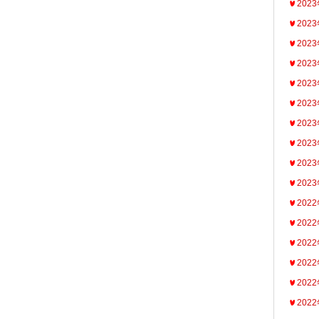
202
202
202
202
202
202
202
202
202
202
202
202
202
202
202
202