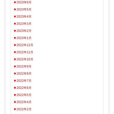
2023年6月
2023年5月
2023年4月
2023年3月
2023年2月
2023年1月
2022年12月
2022年11月
2022年10月
2022年9月
2022年8月
2022年7月
2022年6月
2022年5月
2022年4月
2022年2月