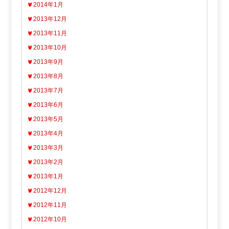
2014年1月
2013年12月
2013年11月
2013年10月
2013年9月
2013年8月
2013年7月
2013年6月
2013年5月
2013年4月
2013年3月
2013年2月
2013年1月
2012年12月
2012年11月
2012年10月