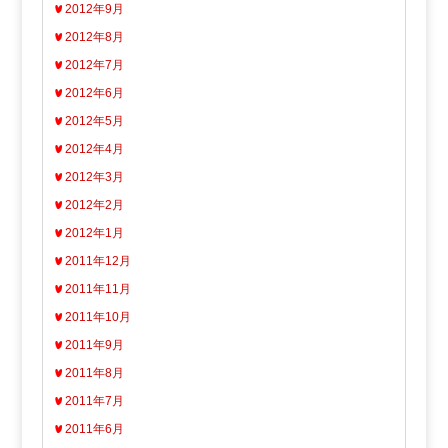
2012年9月
2012年8月
2012年7月
2012年6月
2012年5月
2012年4月
2012年3月
2012年2月
2012年1月
2011年12月
2011年11月
2011年10月
2011年9月
2011年8月
2011年7月
2011年6月