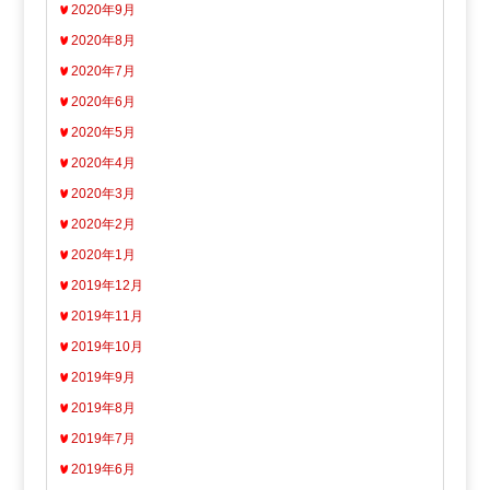
2020年9月
2020年8月
2020年7月
2020年6月
2020年5月
2020年4月
2020年3月
2020年2月
2020年1月
2019年12月
2019年11月
2019年10月
2019年9月
2019年8月
2019年7月
2019年6月