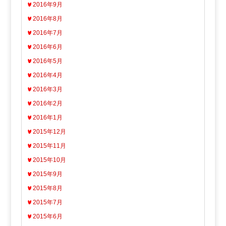
2016年9月
2016年8月
2016年7月
2016年6月
2016年5月
2016年4月
2016年3月
2016年2月
2016年1月
2015年12月
2015年11月
2015年10月
2015年9月
2015年8月
2015年7月
2015年6月