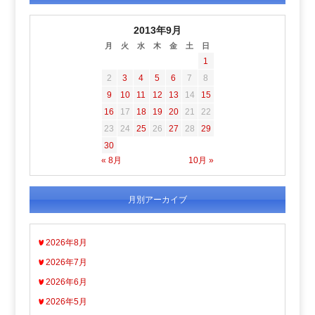
2013年9月
月
火
水
木
金
土
日
1
2
3
4
5
6
7
8
9
10
11
12
13
14
15
16
17
18
19
20
21
22
23
24
25
26
27
28
29
30
« 8月
10月 »
月別アーカイブ
2026年8月
2026年7月
2026年6月
2026年5月