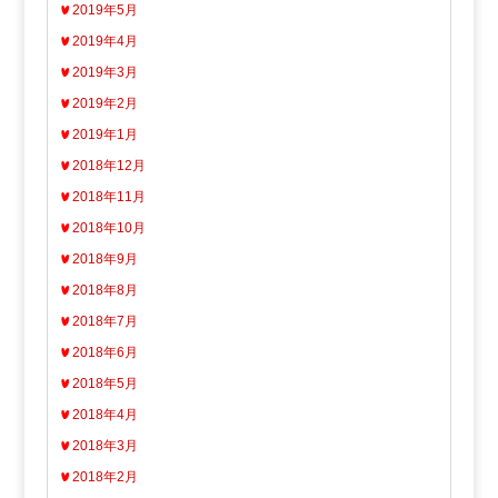
2019年5月
2019年4月
2019年3月
2019年2月
2019年1月
2018年12月
2018年11月
2018年10月
2018年9月
2018年8月
2018年7月
2018年6月
2018年5月
2018年4月
2018年3月
2018年2月