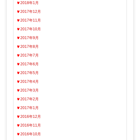
2018年1月
2017年12月
2017年11月
2017年10月
2017年9月
2017年8月
2017年7月
2017年6月
2017年5月
2017年4月
2017年3月
2017年2月
2017年1月
2016年12月
2016年11月
2016年10月