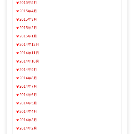
2015年5月
2015年4月
2015年3月
2015年2月
2015年1月
2014年12月
2014年11月
2014年10月
2014年9月
2014年8月
2014年7月
2014年6月
2014年5月
2014年4月
2014年3月
2014年2月