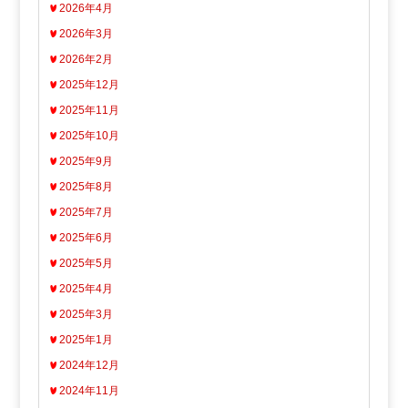
2026年4月
2026年3月
2026年2月
2025年12月
2025年11月
2025年10月
2025年9月
2025年8月
2025年7月
2025年6月
2025年5月
2025年4月
2025年3月
2025年1月
2024年12月
2024年11月