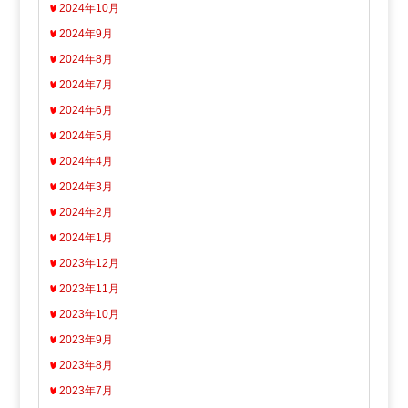
2024年10月
2024年9月
2024年8月
2024年7月
2024年6月
2024年5月
2024年4月
2024年3月
2024年2月
2024年1月
2023年12月
2023年11月
2023年10月
2023年9月
2023年8月
2023年7月