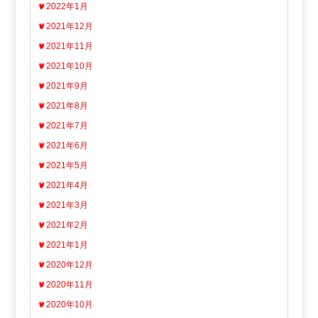
2022年1月
2021年12月
2021年11月
2021年10月
2021年9月
2021年8月
2021年7月
2021年6月
2021年5月
2021年4月
2021年3月
2021年2月
2021年1月
2020年12月
2020年11月
2020年10月