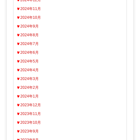
2024年12月
2024年11月
2024年10月
2024年9月
2024年8月
2024年7月
2024年6月
2024年5月
2024年4月
2024年3月
2024年2月
2024年1月
2023年12月
2023年11月
2023年10月
2023年9月