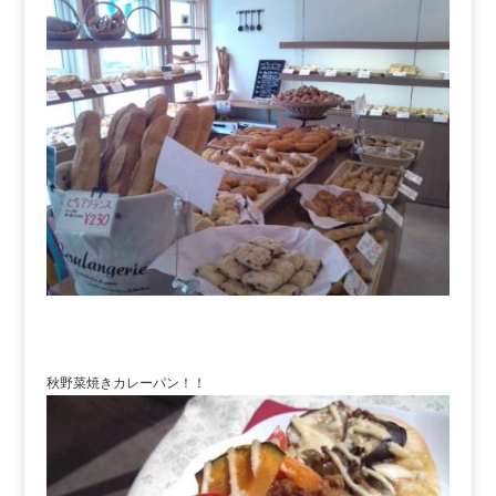
秋野菜焼きカレーパン！！