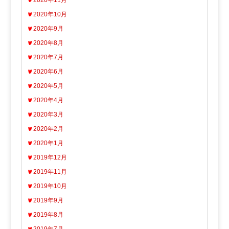
2020年11月
2020年10月
2020年9月
2020年8月
2020年7月
2020年6月
2020年5月
2020年4月
2020年3月
2020年2月
2020年1月
2019年12月
2019年11月
2019年10月
2019年9月
2019年8月