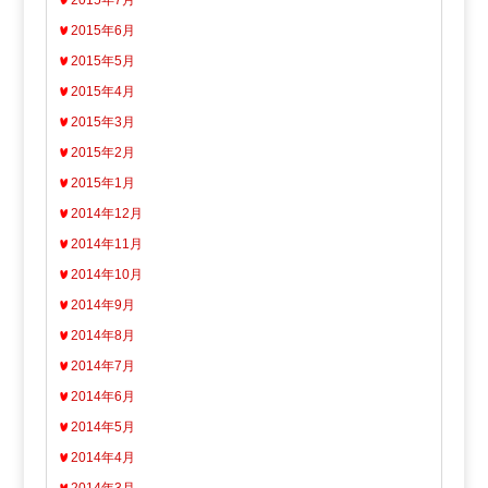
2015年7月
2015年6月
2015年5月
2015年4月
2015年3月
2015年2月
2015年1月
2014年12月
2014年11月
2014年10月
2014年9月
2014年8月
2014年7月
2014年6月
2014年5月
2014年4月