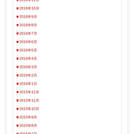
2016年11月
2016年10月
2016年9月
2016年8月
2016年7月
2016年6月
2016年5月
2016年4月
2016年3月
2016年2月
2016年1月
2015年12月
2015年11月
2015年10月
2015年9月
2015年8月