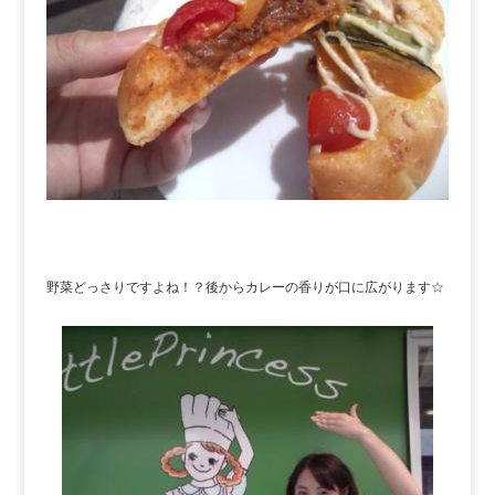
野菜どっさりですよね！？後からカレーの香りが口に広がります☆