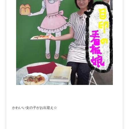
かわいい女の子がお出迎え☆