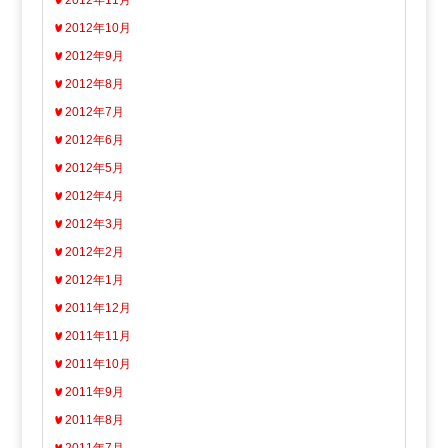
2012年11月
2012年10月
2012年9月
2012年8月
2012年7月
2012年6月
2012年5月
2012年4月
2012年3月
2012年2月
2012年1月
2011年12月
2011年11月
2011年10月
2011年9月
2011年8月