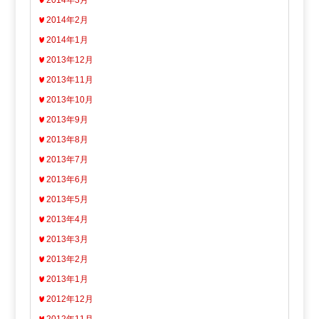
2014年3月
2014年2月
2014年1月
2013年12月
2013年11月
2013年10月
2013年9月
2013年8月
2013年7月
2013年6月
2013年5月
2013年4月
2013年3月
2013年2月
2013年1月
2012年12月