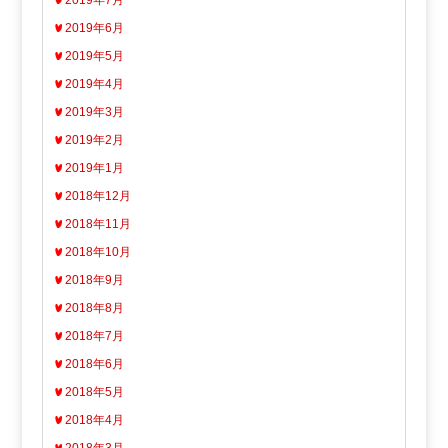
2019年7月
2019年6月
2019年5月
2019年4月
2019年3月
2019年2月
2019年1月
2018年12月
2018年11月
2018年10月
2018年9月
2018年8月
2018年7月
2018年6月
2018年5月
2018年4月