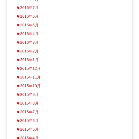
2016年7月
2016年6月
2016年5月
2016年4月
2016年3月
2016年2月
2016年1月
2015年12月
2015年11月
2015年10月
2015年9月
2015年8月
2015年7月
2015年6月
2015年5月
2015年4月