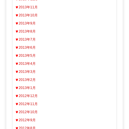
2013年11月
2013年10月
2013年9月
2013年8月
2013年7月
2013年6月
2013年5月
2013年4月
2013年3月
2013年2月
2013年1月
2012年12月
2012年11月
2012年10月
2012年9月
2012年8月