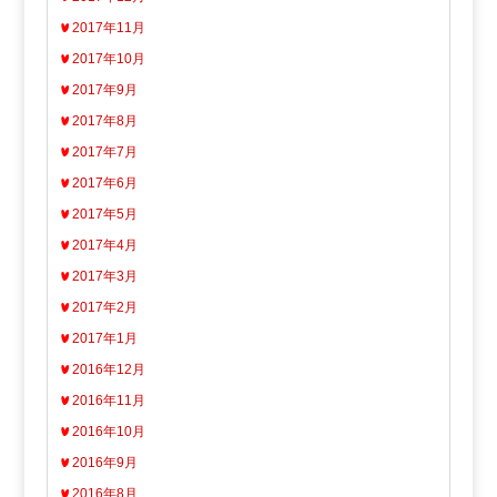
2017年11月
2017年10月
2017年9月
2017年8月
2017年7月
2017年6月
2017年5月
2017年4月
2017年3月
2017年2月
2017年1月
2016年12月
2016年11月
2016年10月
2016年9月
2016年8月