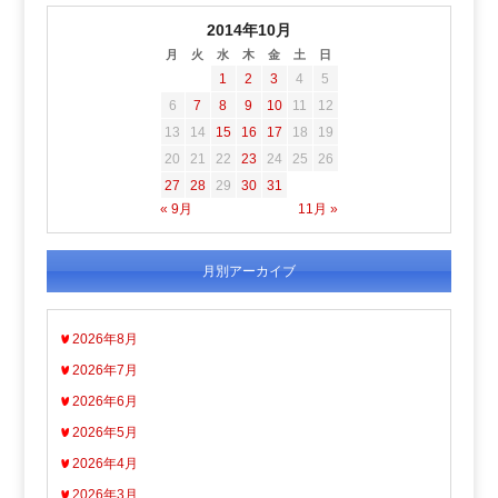
2014年10月
月
火
水
木
金
土
日
1
2
3
4
5
6
7
8
9
10
11
12
13
14
15
16
17
18
19
20
21
22
23
24
25
26
27
28
29
30
31
« 9月
11月 »
月別アーカイブ
2026年8月
2026年7月
2026年6月
2026年5月
2026年4月
2026年3月