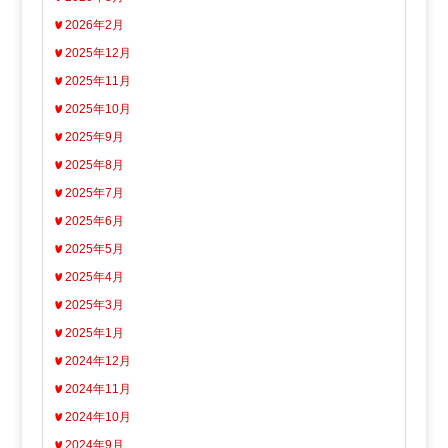
2026年2月
2025年12月
2025年11月
2025年10月
2025年9月
2025年8月
2025年7月
2025年6月
2025年5月
2025年4月
2025年3月
2025年1月
2024年12月
2024年11月
2024年10月
2024年9月