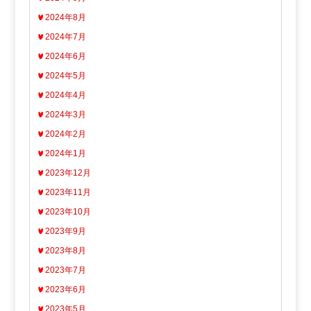
2024年8月
2024年7月
2024年6月
2024年5月
2024年4月
2024年3月
2024年2月
2024年1月
2023年12月
2023年11月
2023年10月
2023年9月
2023年8月
2023年7月
2023年6月
2023年5月