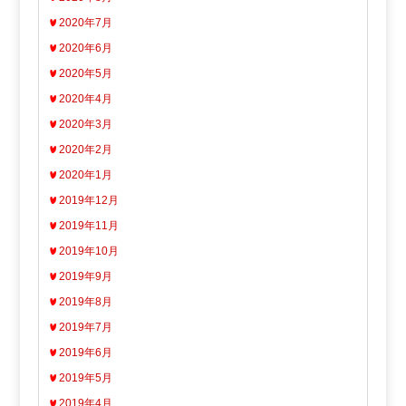
2020年7月
2020年6月
2020年5月
2020年4月
2020年3月
2020年2月
2020年1月
2019年12月
2019年11月
2019年10月
2019年9月
2019年8月
2019年7月
2019年6月
2019年5月
2019年4月