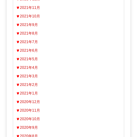
2021年11月
2021年10月
2021年9月
2021年8月
2021年7月
2021年6月
2021年5月
2021年4月
2021年3月
2021年2月
2021年1月
2020年12月
2020年11月
2020年10月
2020年9月
2020年8月