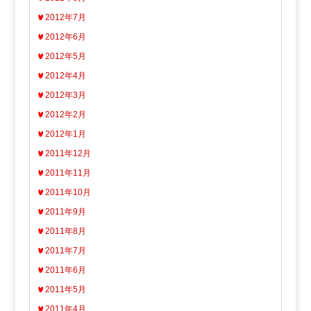
2012年7月
2012年6月
2012年5月
2012年4月
2012年3月
2012年2月
2012年1月
2011年12月
2011年11月
2011年10月
2011年9月
2011年8月
2011年7月
2011年6月
2011年5月
2011年4月