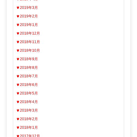
2019年3月
2019年2月
2019年1月
2018年12月
2018年11月
2018年10月
2018年9月
2018年8月
2018年7月
2018年6月
2018年5月
2018年4月
2018年3月
2018年2月
2018年1月
2017年12月