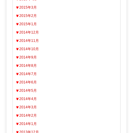
2015年3月
2015年2月
2015年1月
2014年12月
2014年11月
2014年10月
2014年9月
2014年8月
2014年7月
2014年6月
2014年5月
2014年4月
2014年3月
2014年2月
2014年1月
2013年12月