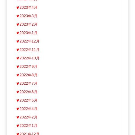
2023年4月
2023年3月
2023年2月
2023年1月
2022年12月
2022年11月
2022年10月
2022年9月
2022年8月
2022年7月
2022年6月
2022年5月
2022年4月
2022年2月
2022年1月
2021年12月